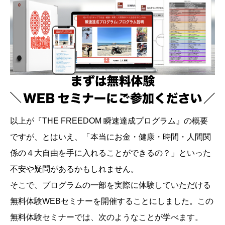
以上が『THE FREEDOM 瞬速達成プログラム』の概要
ですが、とはいえ、「本当にお金・健康・時間・人間関
係の４大自由を手に入れることができるの？」といった
不安や疑問があるかもしれません。
そこで、プログラムの一部を実際に体験していただける
無料体験WEBセミナーを開催することにしました。この
無料体験セミナーでは、次のようなことが学べます。