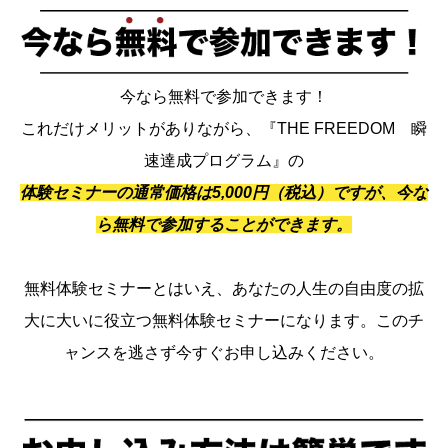
今なら無料で参加できます！
これだけメリットがありながら、『THE FREEDOM 瞬
速達成プログラム』の
体験セミナーの通常価格は5,000円（税込）ですが、今な
ら無料で参加することができます。
無料体験セミナーとはいえ、あなたの人生の自由度の拡
大に大いに役立つ無料体験セミナーになります。このチ
ャンスを逃さず今すぐお申し込みください。