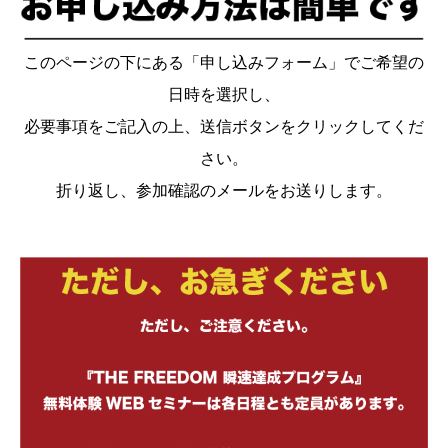
このページの下にある「申し込みフォーム」でご希望の
日時を選択し、
必要事項をご記入の上、送信ボタンをクリックしてくだ
さい。
折り返し、参加確認のメールをお送りします。