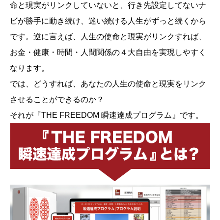
命と現実がリンクしていないと、行き先設定してないナ
ビが勝手に動き続け、迷い続ける人生がずっと続くから
です。逆に言えば、人生の使命と現実がリンクすれば、
お金・健康・時間・人間関係の４大自由を実現しやすく
なります。
では、どうすれば、あなたの人生の使命と現実をリンク
させることができるのか？
それが『THE FREEDOM 瞬速達成プログラム』です。