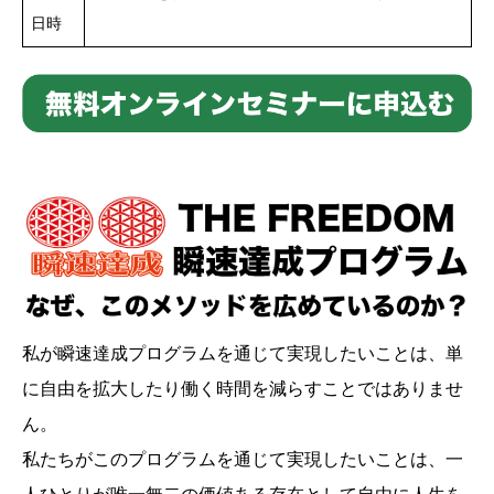
日時
私が瞬速達成プログラムを通じて実現したいことは、単
に自由を拡大したり働く時間を減らすことではありませ
ん。
私たちがこのプログラムを通じて実現したいことは、一