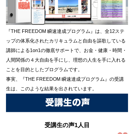
『THE FREEDOM 瞬速達成プログラム』は、全12ステ
ップの体系化されたカリキュラムと自由を謳歌している
講師による1on1の徹底サポートで、お金・健康・時間・
人間関係の４大自由を手にし、理想の人生を手に入れる
ことを目的としたプログラムです。
事実、『THE FREEDOM 瞬速達成プログラム』の受講
生は、このような結果を出されています。
受講生の声1人目