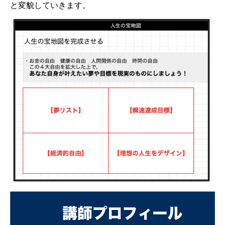
と変貌していきます。