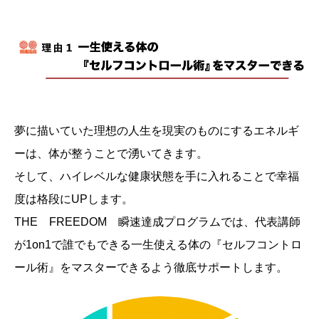
夢に描いていた理想の人生を現実のものにするエネルギ
ーは、体が整うことで湧いてきます。
そして、ハイレベルな健康状態を手に入れることで幸福
度は格段にUPします。
THE FREEDOM 瞬速達成プログラムでは、代表講師
が1on1で誰でもできる一生使える体の『セルフコントロ
ール術』をマスターできるよう徹底サポートします。