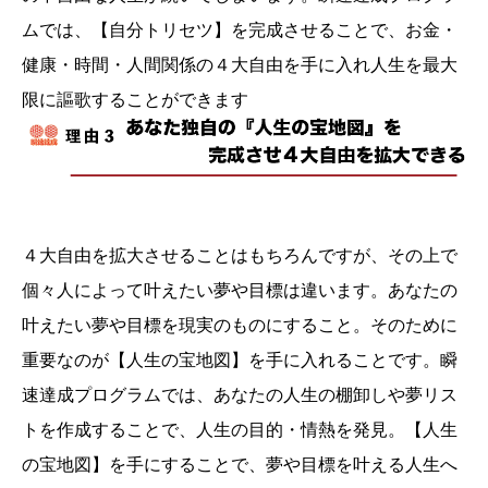
ムでは、【自分トリセツ】を完成させることで、お金・
健康・時間・人間関係の４大自由を手に入れ人生を最大
限に謳歌することができます
４大自由を拡大させることはもちろんですが、その上で
個々人によって叶えたい夢や目標は違います。あなたの
叶えたい夢や目標を現実のものにすること。そのために
重要なのが【人生の宝地図】を手に入れることです。瞬
速達成プログラムでは、あなたの人生の棚卸しや夢リス
トを作成することで、人生の目的・情熱を発見。【人生
の宝地図】を手にすることで、夢や目標を叶える人生へ