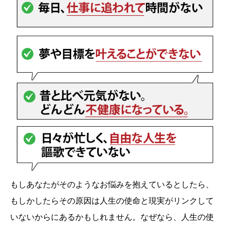
もしあなたがそのようなお悩みを抱えているとしたら、
もしかしたらその原因は人生の使命と現実がリンクして
いないからにあるかもしれません。なぜなら、人生の使