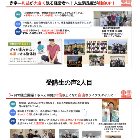
受講生の声2人目