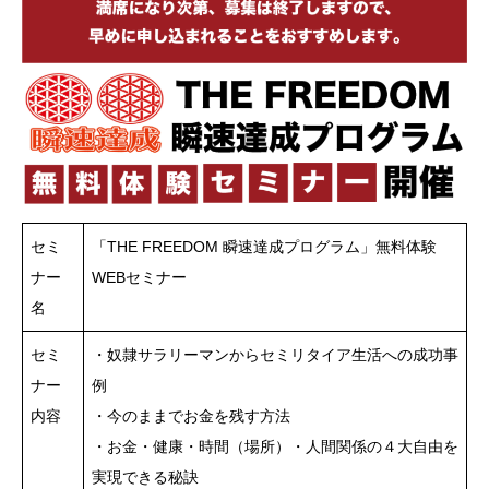
セミ
「THE FREEDOM 瞬速達成プログラム」無料体験
ナー
WEBセミナー
名
セミ
・奴隷サラリーマンからセミリタイア生活への成功事
ナー
例
内容
・今のままでお金を残す方法
・お金・健康・時間（場所）・人間関係の４大自由を
実現できる秘訣