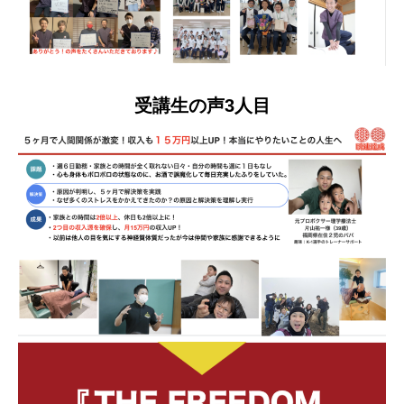
受講生の声3人目