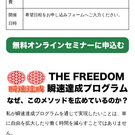
費
開催
希望日程をお申し込みフォームへご入力ください。
日時
私が瞬速達成プログラムを通じて実現したいことは、単
に自由を拡大したり働く時間を減らすことではありませ
ん。