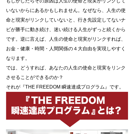
もしかしたらその原因は人生の使命と現実がリンクして
いないからにあるかもしれません。なぜなら、人生の使
命と現実がリンクしていないと、行き先設定してないナ
ビが勝手に動き続け、迷い続ける人生がずっと続くから
です。逆に言えば、人生の使命と現実がリンクすれば、
お金・健康・時間・人間関係の４大自由を実現しやすく
なります。
では、どうすれば、あなたの人生の使命と現実をリンク
させることができるのか？
それが『THE FREEDOM 瞬速達成プログラム』です。