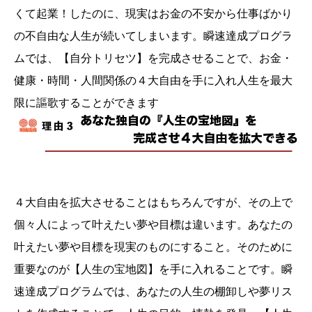
くて起業！したのに、現実はお金の不安から仕事ばかり
の不自由な人生が続いてしまいます。瞬速達成プログラ
ムでは、【自分トリセツ】を完成させることで、お金・
健康・時間・人間関係の４大自由を手に入れ人生を最大
限に謳歌することができます
４大自由を拡大させることはもちろんですが、その上で
個々人によって叶えたい夢や目標は違います。あなたの
叶えたい夢や目標を現実のものにすること。そのために
重要なのが【人生の宝地図】を手に入れることです。瞬
速達成プログラムでは、あなたの人生の棚卸しや夢リス