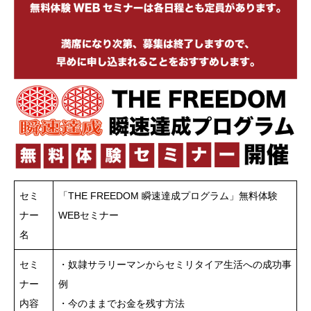
セミ
「THE FREEDOM 瞬速達成プログラム」無料体験
ナー
WEBセミナー
名
セミ
・奴隷サラリーマンからセミリタイア生活への成功事
ナー
例
内容
・今のままでお金を残す方法