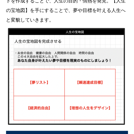
トを作成することで、人生の目的・情熱を発見。【人生
の宝地図】を手にすることで、夢や目標を叶える人生へ
と変貌していきます。