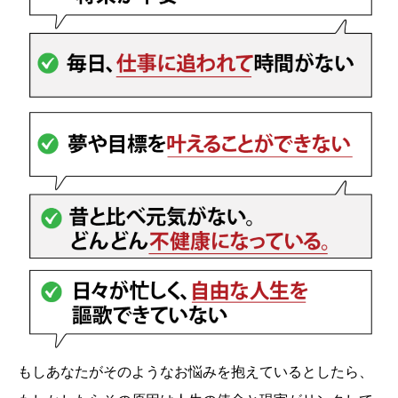
もしあなたがそのようなお悩みを抱えているとしたら、