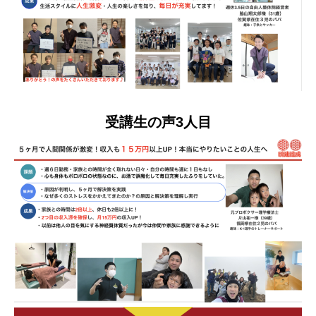
受講生の声3人目