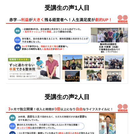
受講生の声1人目
受講生の声2人目