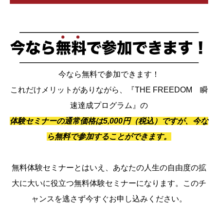
今なら無料で参加できます！
これだけメリットがありながら、『THE FREEDOM 瞬
速達成プログラム』の
体験セミナーの通常価格は5,000円（税込）ですが、今な
ら無料で参加することができます。
無料体験セミナーとはいえ、あなたの人生の自由度の拡
大に大いに役立つ無料体験セミナーになります。このチ
ャンスを逃さず今すぐお申し込みください。