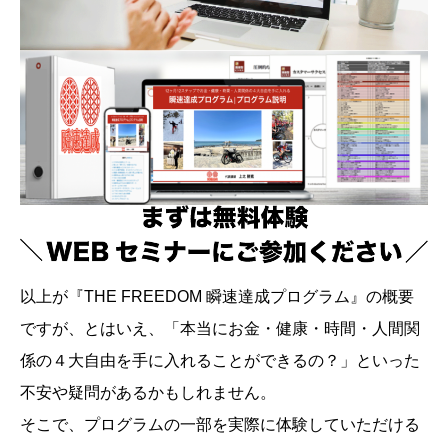
以上が『THE FREEDOM 瞬速達成プログラム』の概要
ですが、とはいえ、「本当にお金・健康・時間・人間関
係の４大自由を手に入れることができるの？」といった
不安や疑問があるかもしれません。
そこで、プログラムの一部を実際に体験していただける