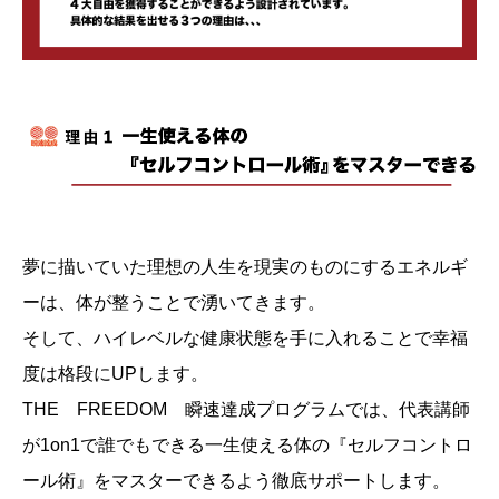
夢に描いていた理想の人生を現実のものにするエネルギ
ーは、体が整うことで湧いてきます。
そして、ハイレベルな健康状態を手に入れることで幸福
度は格段にUPします。
THE FREEDOM 瞬速達成プログラムでは、代表講師
が1on1で誰でもできる一生使える体の『セルフコントロ
ール術』をマスターできるよう徹底サポートします。