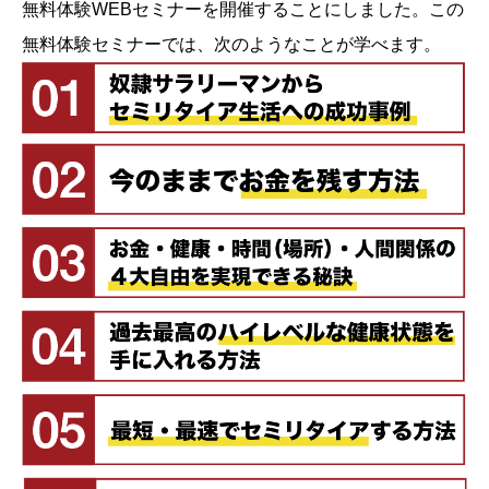
無料体験WEBセミナーを開催することにしました。この
無料体験セミナーでは、次のようなことが学べます。