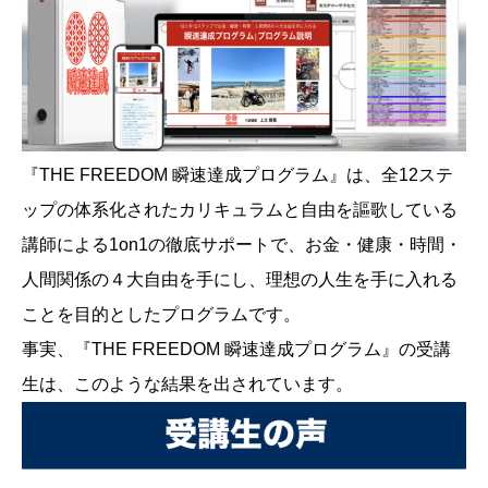
『THE FREEDOM 瞬速達成プログラム』は、全12ステ
ップの体系化されたカリキュラムと自由を謳歌している
講師による1on1の徹底サポートで、お金・健康・時間・
人間関係の４大自由を手にし、理想の人生を手に入れる
ことを目的としたプログラムです。
事実、『THE FREEDOM 瞬速達成プログラム』の受講
生は、このような結果を出されています。