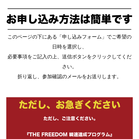
このページの下にある「申し込みフォーム」でご希望の
日時を選択し、
必要事項をご記入の上、送信ボタンをクリックしてくだ
さい。
折り返し、参加確認のメールをお送りします。