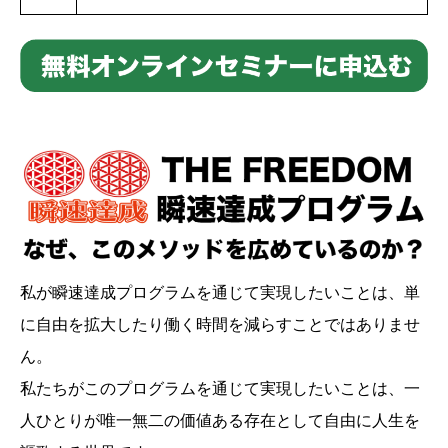
私が瞬速達成プログラムを通じて実現したいことは、単
に自由を拡大したり働く時間を減らすことではありませ
ん。
私たちがこのプログラムを通じて実現したいことは、一
人ひとりが唯一無二の価値ある存在として自由に人生を