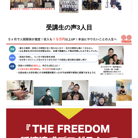
受講生の声3人目