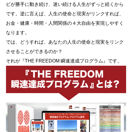
ビが勝手に動き続け、迷い続ける人生がずっと続くから
です。逆に言えば、人生の使命と現実がリンクすれば、
お金・健康・時間・人間関係の４大自由を実現しやすく
なります。
では、どうすれば、あなたの人生の使命と現実をリンク
させることができるのか？
それが『THE FREEDOM 瞬速達成プログラム』です。