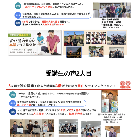
受講生の声2人目