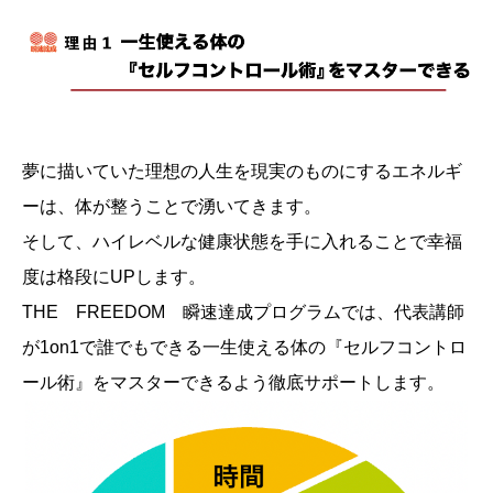
夢に描いていた理想の人生を現実のものにするエネルギ
ーは、体が整うことで湧いてきます。
そして、ハイレベルな健康状態を手に入れることで幸福
度は格段にUPします。
THE FREEDOM 瞬速達成プログラムでは、代表講師
が1on1で誰でもできる一生使える体の『セルフコントロ
ール術』をマスターできるよう徹底サポートします。