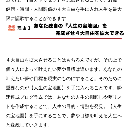
健康・時間・人間関係の４大自由を手に入れ人生を最大
限に謳歌することができます
４大自由を拡大させることはもちろんですが、その上で
個々人によって叶えたい夢や目標は違います。あなたの
叶えたい夢や目標を現実のものにすること。そのために
重要なのが【人生の宝地図】を手に入れることです。瞬
速達成プログラムでは、あなたの人生の棚卸しや夢リス
トを作成することで、人生の目的・情熱を発見。【人生
の宝地図】を手にすることで、夢や目標を叶える人生へ
と変貌していきます。