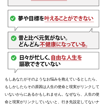
もしあなたがそのようなお悩みを抱えているとしたら、
もしかしたらその原因は人生の使命と現実がリンクして
いないからにあるかもしれません。なぜなら、人生の使
命と現実がリンクしていないと、行き先設定してないナ