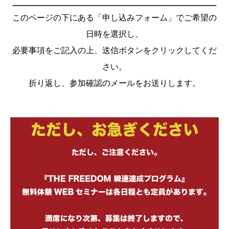
このページの下にある「申し込みフォーム」でご希望の
日時を選択し、
必要事項をご記入の上、送信ボタンをクリックしてくだ
さい。
折り返し、参加確認のメールをお送りします。