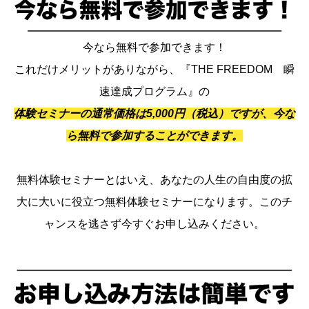
今なら無料で参加できます！
これだけメリットがありながら、『THE FREEDOM 瞬
速達成プログラム』の
体験セミナーの通常価格は5,000円（税込）ですが、今な
ら無料で参加することができます。
無料体験セミナーとはいえ、あなたの人生の自由度の拡
大に大いに役立つ無料体験セミナーになります。このチ
ャンスを逃さず今すぐお申し込みください。