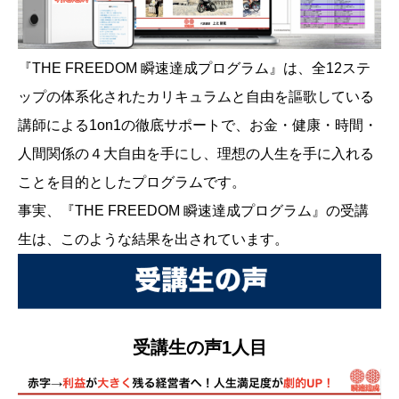
『THE FREEDOM 瞬速達成プログラム』は、全12ステ
ップの体系化されたカリキュラムと自由を謳歌している
講師による1on1の徹底サポートで、お金・健康・時間・
人間関係の４大自由を手にし、理想の人生を手に入れる
ことを目的としたプログラムです。
事実、『THE FREEDOM 瞬速達成プログラム』の受講
生は、このような結果を出されています。
受講生の声1人目