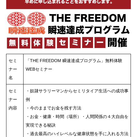
セミ
「THE FREEDOM 瞬速達成プログラム」無料体験
ナー
WEBセミナー
名
セミ
・奴隷サラリーマンからセミリタイア生活への成功事
ナー
例
内容
・今のままでお金を残す方法
・お金・健康・時間（場所）・人間関係の４大自由を
実現できる秘訣
・過去最高のハイレベルな健康状態を手に入れる方法