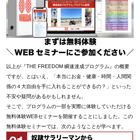
以上が『THE FREEDOM 瞬速達成プログラム』の概要
ですが、とはいえ、「本当にお金・健康・時間・人間関
係の４大自由を手に入れることができるの？」といった
不安や疑問があるかもしれません。
そこで、プログラムの一部を実際に体験していただける
無料体験WEBセミナーを開催することにしました。この
無料体験セミナーでは、次のようなことが学べます。