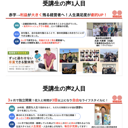
受講生の声1人目
受講生の声2人目