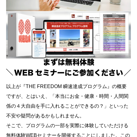
以上が『THE FREEDOM 瞬速達成プログラム』の概要
ですが、とはいえ、「本当にお金・健康・時間・人間関
係の４大自由を手に入れることができるの？」といった
不安や疑問があるかもしれません。
そこで、プログラムの一部を実際に体験していただける
無料体験WEBセミナーを開催することにしました。この