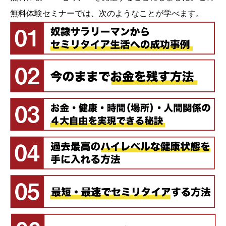
無料体験セミナーでは、次のようなことが学べます。