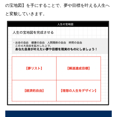
の宝地図】を手にすることで、夢や目標を叶える人生へ
と変貌していきます。