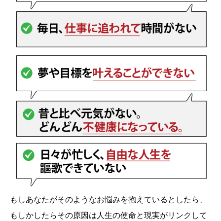
もしあなたがそのようなお悩みを抱えているとしたら、
もしかしたらその原因は人生の使命と現実がリンクして