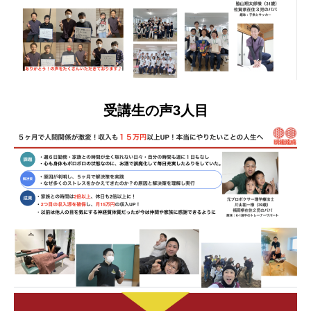
受講生の声3人目