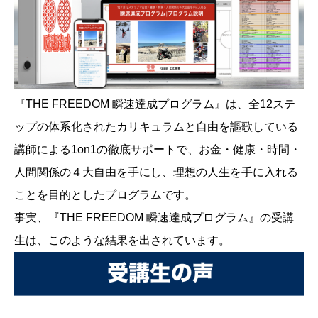
『THE FREEDOM 瞬速達成プログラム』は、全12ステ
ップの体系化されたカリキュラムと自由を謳歌している
講師による1on1の徹底サポートで、お金・健康・時間・
人間関係の４大自由を手にし、理想の人生を手に入れる
ことを目的としたプログラムです。
事実、『THE FREEDOM 瞬速達成プログラム』の受講
生は、このような結果を出されています。