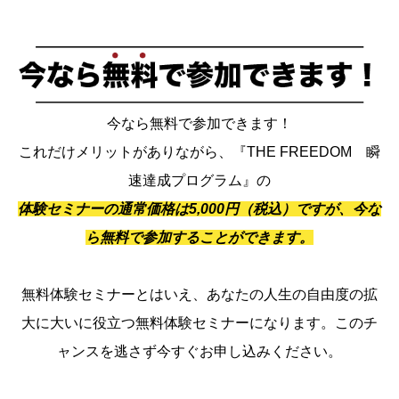
今なら無料で参加できます！
これだけメリットがありながら、『THE FREEDOM 瞬
速達成プログラム』の
体験セミナーの通常価格は5,000円（税込）ですが、今な
ら無料で参加することができます。
無料体験セミナーとはいえ、あなたの人生の自由度の拡
大に大いに役立つ無料体験セミナーになります。このチ
ャンスを逃さず今すぐお申し込みください。