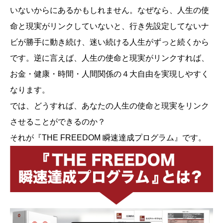
いないからにあるかもしれません。なぜなら、人生の使
命と現実がリンクしていないと、行き先設定してないナ
ビが勝手に動き続け、迷い続ける人生がずっと続くから
です。逆に言えば、人生の使命と現実がリンクすれば、
お金・健康・時間・人間関係の４大自由を実現しやすく
なります。
では、どうすれば、あなたの人生の使命と現実をリンク
させることができるのか？
それが『THE FREEDOM 瞬速達成プログラム』です。