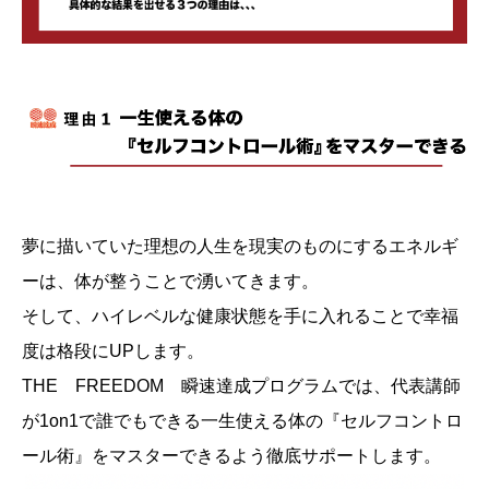
夢に描いていた理想の人生を現実のものにするエネルギ
ーは、体が整うことで湧いてきます。
そして、ハイレベルな健康状態を手に入れることで幸福
度は格段にUPします。
THE FREEDOM 瞬速達成プログラムでは、代表講師
が1on1で誰でもできる一生使える体の『セルフコントロ
ール術』をマスターできるよう徹底サポートします。