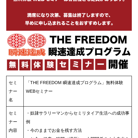
セミ
「THE FREEDOM 瞬速達成プログラム」無料体験
ナー
WEBセミナー
名
セミ
・奴隷サラリーマンからセミリタイア生活への成功事
ナー
例
内容
・今のままでお金を残す方法