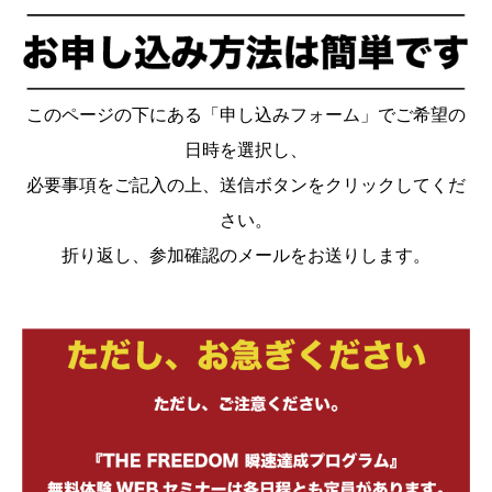
このページの下にある「申し込みフォーム」でご希望の
日時を選択し、
必要事項をご記入の上、送信ボタンをクリックしてくだ
さい。
折り返し、参加確認のメールをお送りします。