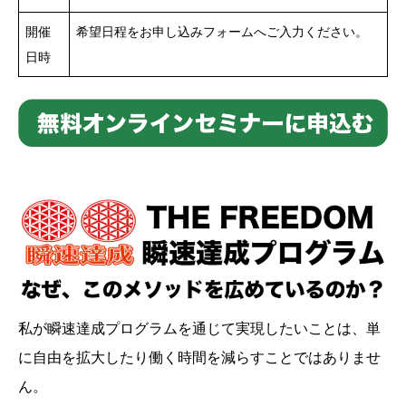
開催
希望日程をお申し込みフォームへご入力ください。
日時
私が瞬速達成プログラムを通じて実現したいことは、単
に自由を拡大したり働く時間を減らすことではありませ
ん。