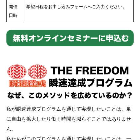
開催
希望日程をお申し込みフォームへご入力ください。
日時
私が瞬速達成プログラムを通じて実現したいことは、単
に自由を拡大したり働く時間を減らすことではありませ
ん。
私たちがこのプログラムを通じて実現したいことは、一