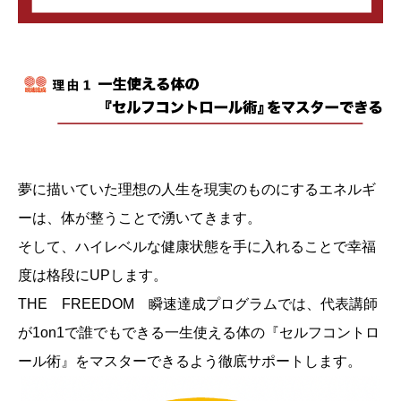
夢に描いていた理想の人生を現実のものにするエネルギ
ーは、体が整うことで湧いてきます。
そして、ハイレベルな健康状態を手に入れることで幸福
度は格段にUPします。
THE FREEDOM 瞬速達成プログラムでは、代表講師
が1on1で誰でもできる一生使える体の『セルフコントロ
ール術』をマスターできるよう徹底サポートします。