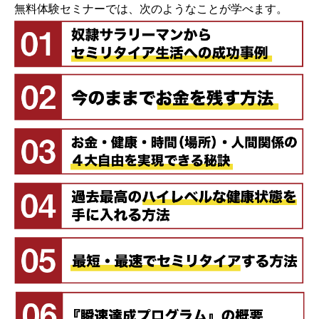
無料体験セミナーでは、次のようなことが学べます。