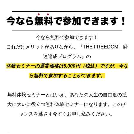
今なら無料で参加できます！
これだけメリットがありながら、『THE FREEDOM 瞬
速達成プログラム』の
体験セミナーの通常価格は5,000円（税込）ですが、今な
ら無料で参加することができます。
無料体験セミナーとはいえ、あなたの人生の自由度の拡
大に大いに役立つ無料体験セミナーになります。このチ
ャンスを逃さず今すぐお申し込みください。