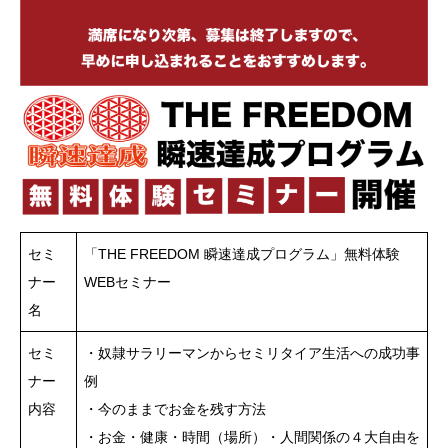
セミ
「THE FREEDOM 瞬速達成プログラム」無料体験
ナー
WEBセミナー
名
セミ
・奴隷サラリーマンからセミリタイア生活への成功事
ナー
例
内容
・今のままでお金を残す方法
・お金・健康・時間（場所）・人間関係の４大自由を