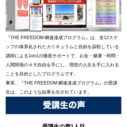
『THE FREEDOM 瞬速達成プログラム』は、全12ステ
ップの体系化されたカリキュラムと自由を謳歌している
講師による1on1の徹底サポートで、お金・健康・時間・
人間関係の４大自由を手にし、理想の人生を手に入れる
ことを目的としたプログラムです。
事実、『THE FREEDOM 瞬速達成プログラム』の受講
生は、このような結果を出されています。
受講生の声1人目