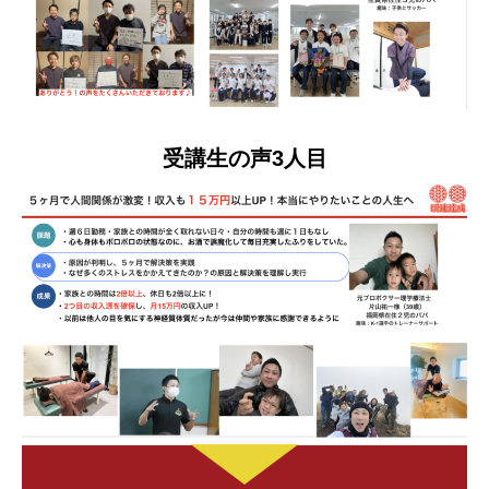
受講生の声3人目