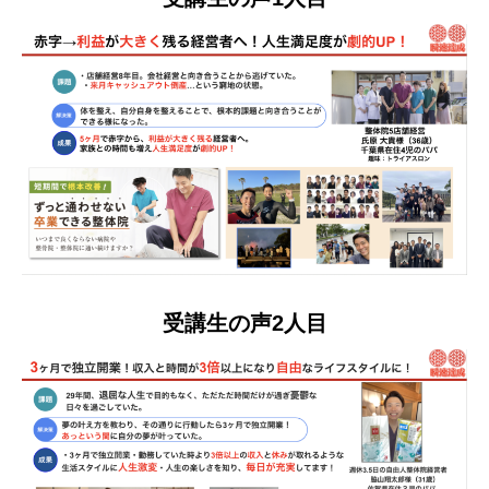
受講生の声2人目