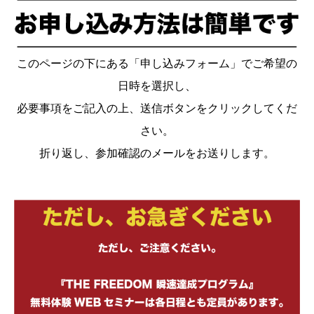
このページの下にある「申し込みフォーム」でご希望の
日時を選択し、
必要事項をご記入の上、送信ボタンをクリックしてくだ
さい。
折り返し、参加確認のメールをお送りします。