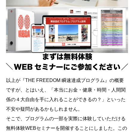
以上が『THE FREEDOM 瞬速達成プログラム』の概要
ですが、とはいえ、「本当にお金・健康・時間・人間関
係の４大自由を手に入れることができるの？」といった
不安や疑問があるかもしれません。
そこで、プログラムの一部を実際に体験していただける
無料体験WEBセミナーを開催することにしました。この