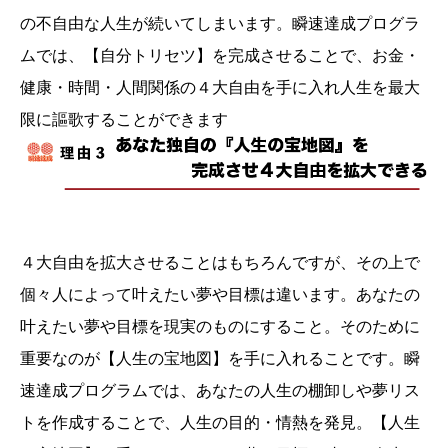
の不自由な人生が続いてしまいます。瞬速達成プログラ
ムでは、【自分トリセツ】を完成させることで、お金・
健康・時間・人間関係の４大自由を手に入れ人生を最大
限に謳歌することができます
４大自由を拡大させることはもちろんですが、その上で
個々人によって叶えたい夢や目標は違います。あなたの
叶えたい夢や目標を現実のものにすること。そのために
重要なのが【人生の宝地図】を手に入れることです。瞬
速達成プログラムでは、あなたの人生の棚卸しや夢リス
トを作成することで、人生の目的・情熱を発見。【人生