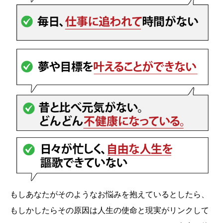
もしあなたがそのようなお悩みを抱えているとしたら、
もしかしたらその原因は人生の使命と現実がリンクして