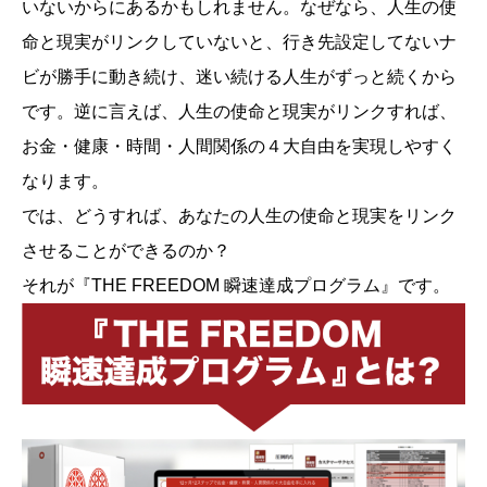
いないからにあるかもしれません。なぜなら、人生の使
命と現実がリンクしていないと、行き先設定してないナ
ビが勝手に動き続け、迷い続ける人生がずっと続くから
です。逆に言えば、人生の使命と現実がリンクすれば、
お金・健康・時間・人間関係の４大自由を実現しやすく
なります。
では、どうすれば、あなたの人生の使命と現実をリンク
させることができるのか？
それが『THE FREEDOM 瞬速達成プログラム』です。