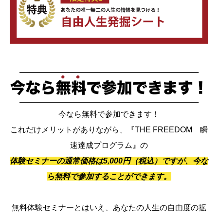
今なら無料で参加できます！
これだけメリットがありながら、『THE FREEDOM 瞬
速達成プログラム』の
体験セミナーの通常価格は5,000円（税込）ですが、今な
ら無料で参加することができます。
無料体験セミナーとはいえ、あなたの人生の自由度の拡