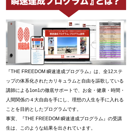
『THE FREEDOM 瞬速達成プログラム』は、全12ステ
ップの体系化されたカリキュラムと自由を謳歌している
講師による1on1の徹底サポートで、お金・健康・時間・
人間関係の４大自由を手にし、理想の人生を手に入れる
ことを目的としたプログラムです。
事実、『THE FREEDOM 瞬速達成プログラム』の受講
生は、このような結果を出されています。