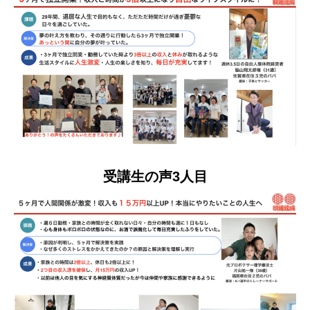
受講生の声3人目