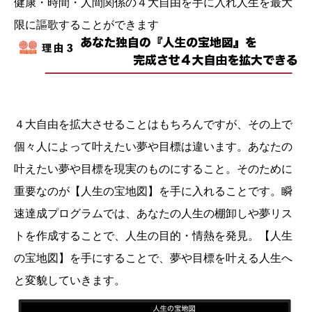
健康・時間・人間関係の４大自由を手に入れ人生を最大
限に謳歌することができます
４大自由を拡大させることはもちろんですが、その上で
個々人によって叶えたい夢や目標は違います。あなたの
叶えたい夢や目標を現実のものにすること。そのために
重要なのが【人生の宝地図】を手に入れることです。瞬
速達成プログラムでは、あなたの人生の棚卸しや夢リス
トを作成することで、人生の目的・情熱を発見。【人生
の宝地図】を手にすることで、夢や目標を叶える人生へ
と変貌していきます。