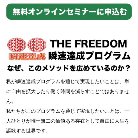
私が瞬速達成プログラムを通じて実現したいことは、単
に自由を拡大したり働く時間を減らすことではありませ
ん。
私たちがこのプログラムを通じて実現したいことは、一
人ひとりが唯一無二の価値ある存在として自由に人生を
謳歌する世界です。