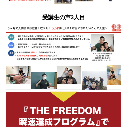
受講生の声3人目