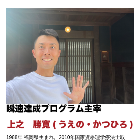
1988年 福岡県生まれ。2010年国家資格理学療法士取