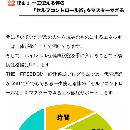
夢に描いていた理想の人生を現実のものにするエネルギ
ーは、体が整うことで湧いてきます。
そして、ハイレベルな健康状態を手に入れることで幸福
度は格段にUPします。
THE FREEDOM 瞬速達成プログラムでは、代表講師
が1on1で誰でもできる一生使える体の『セルフコントロ
ール術』をマスターできるよう徹底サポートします。