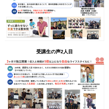
受講生の声2人目