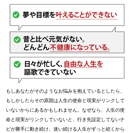
もしあなたがそのようなお悩みを抱えているとしたら、
もしかしたらその原因は人生の使命と現実がリンクして
いないからにあるかもしれません。なぜなら、人生の使
命と現実がリンクしていないと、行き先設定してないナ
ビが勝手に動き続け、迷い続ける人生がずっと続くから