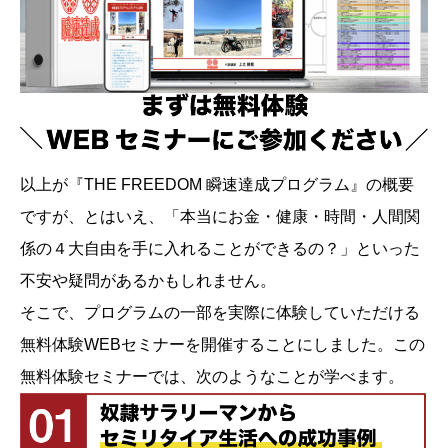
以上が『THE FREEDOM 瞬速達成プログラム』の概要
ですが、とはいえ、「本当にお金・健康・時間・人間関
係の４大自由を手に入れることができるの？」といった
不安や疑問があるかもしれません。
そこで、プログラムの一部を実際に体験していただける
無料体験WEBセミナーを開催することにしました。この
無料体験セミナーでは、次のようなことが学べます。