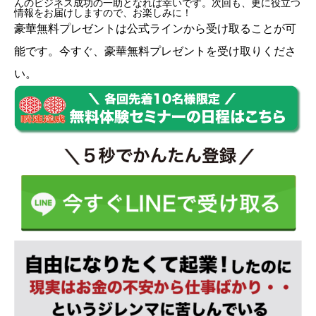
んのビジネス成功の一助となれば幸いです。次回も、更に役立つ
情報をお届けしますので、お楽しみに！
豪華無料プレゼントは
公式ライン
から受け取ることが可
能です。今すぐ、豪華無料プレゼントを受け取りくださ
い。