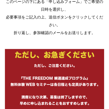
このページの下にある「申し込みフォーム」でご希望の
日時を選択し、
必要事項をご記入の上、送信ボタンをクリックしてくだ
さい。
折り返し、参加確認のメールをお送りします。