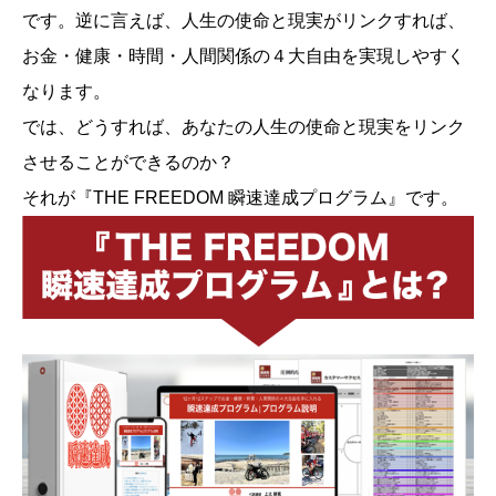
です。逆に言えば、人生の使命と現実がリンクすれば、
お金・健康・時間・人間関係の４大自由を実現しやすく
なります。
では、どうすれば、あなたの人生の使命と現実をリンク
させることができるのか？
それが『THE FREEDOM 瞬速達成プログラム』です。