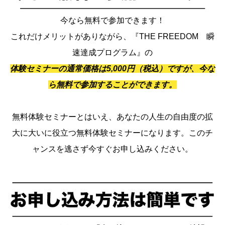
今なら無料で参加できます！
これだけメリットがありながら、『THE FREEDOM 瞬
速達成プログラム』の
体験セミナーの通常価格は5,000円（税込）ですが、今な
ら無料で参加することができます。
無料体験セミナーとはいえ、あなたの人生の自由度の拡
大に大いに役立つ無料体験セミナーになります。このチ
ャンスを逃さず今すぐお申し込みください。