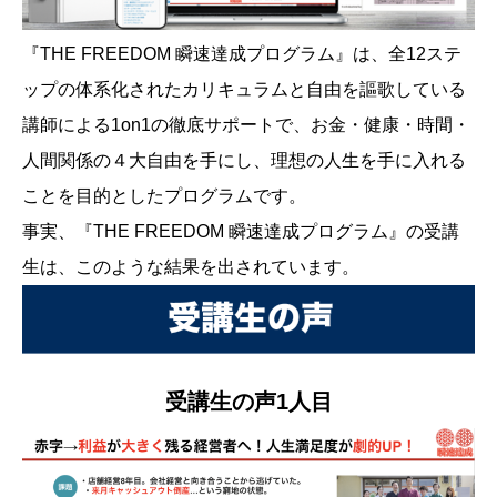
『THE FREEDOM 瞬速達成プログラム』は、全12ステ
ップの体系化されたカリキュラムと自由を謳歌している
講師による1on1の徹底サポートで、お金・健康・時間・
人間関係の４大自由を手にし、理想の人生を手に入れる
ことを目的としたプログラムです。
事実、『THE FREEDOM 瞬速達成プログラム』の受講
生は、このような結果を出されています。
受講生の声1人目