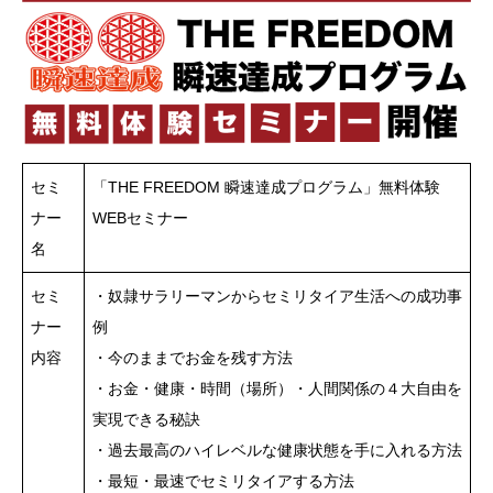
セミ
「THE FREEDOM 瞬速達成プログラム」無料体験
ナー
WEBセミナー
名
セミ
・奴隷サラリーマンからセミリタイア生活への成功事
ナー
例
内容
・今のままでお金を残す方法
・お金・健康・時間（場所）・人間関係の４大自由を
実現できる秘訣
・過去最高のハイレベルな健康状態を手に入れる方法
・最短・最速でセミリタイアする方法