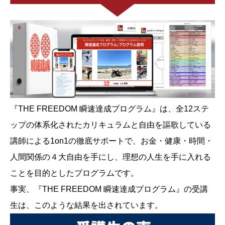
『THE FREEDOM 瞬速達成プログラム』は、全12ステ
ップの体系化されたカリキュラムと自由を謳歌している
講師による1on1の徹底サポートで、お金・健康・時間・
人間関係の４大自由を手にし、理想の人生を手に入れる
ことを目的としたプログラムです。
事実、『THE FREEDOM 瞬速達成プログラム』の受講
生は、このような結果を出されています。