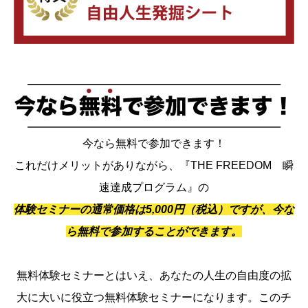
今なら無料で参加できます！
これだけメリットがありながら、『THE FREEDOM 瞬
速達成プログラム』の
体験セミナーの通常価格は5,000円（税込）ですが、今な
ら無料で参加することができます。
無料体験セミナーとはいえ、あなたの人生の自由度の拡
大に大いに役立つ無料体験セミナーになります。このチ