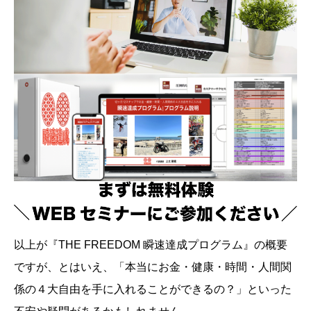
以上が『THE FREEDOM 瞬速達成プログラム』の概要
ですが、とはいえ、「本当にお金・健康・時間・人間関
係の４大自由を手に入れることができるの？」といった