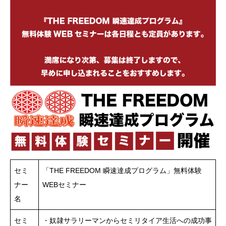
セミ
「THE FREEDOM 瞬速達成プログラム」無料体験
ナー
WEBセミナー
名
セミ
・奴隷サラリーマンからセミリタイア生活への成功事