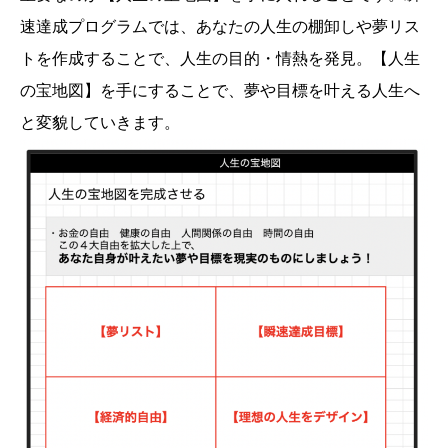
速達成プログラムでは、あなたの人生の棚卸しや夢リス
トを作成することで、人生の目的・情熱を発見。【人生
の宝地図】を手にすることで、夢や目標を叶える人生へ
と変貌していきます。