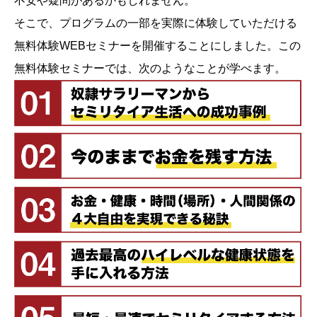
不安や疑問があるかもしれません。
そこで、プログラムの一部を実際に体験していただける
無料体験WEBセミナーを開催することにしました。この
無料体験セミナーでは、次のようなことが学べます。