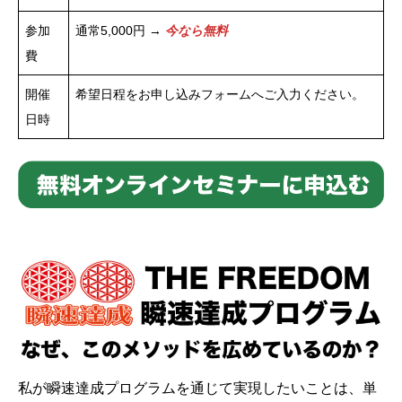
参加
通常5,000円 →
今なら無料
費
開催
希望日程をお申し込みフォームへご入力ください。
日時
私が瞬速達成プログラムを通じて実現したいことは、単