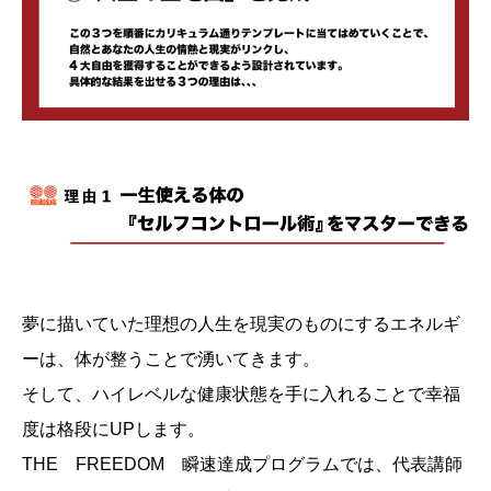
夢に描いていた理想の人生を現実のものにするエネルギ
ーは、体が整うことで湧いてきます。
そして、ハイレベルな健康状態を手に入れることで幸福
度は格段にUPします。
THE FREEDOM 瞬速達成プログラムでは、代表講師