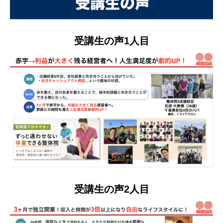
受講生の声1人目
受講生の声2人目