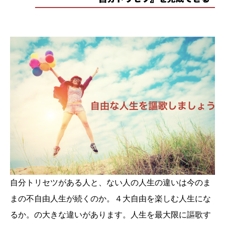
自分トリセツがある人と、ない人の人生の違いは今のま
まの不自由人生が続くのか。４大自由を楽しむ人生にな
るか。の大きな違いがあります。人生を最大限に謳歌す