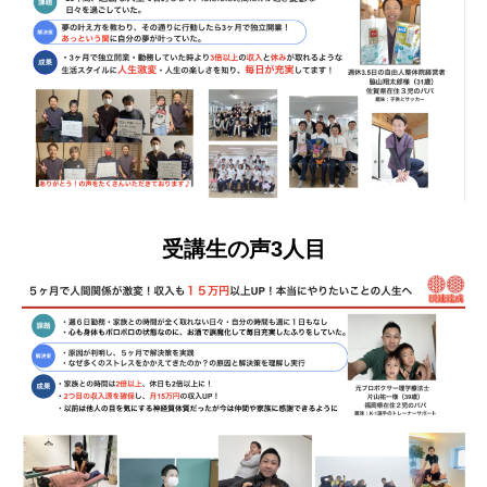
受講生の声3人目