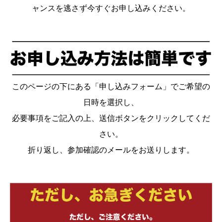
ャンスを逃さず今すぐお申し込みください。
このページの下にある「申し込みフォーム」でご希望の
日時を選択し、
必要事項をご記入の上、送信ボタンをクリックしてくだ
さい。
折り返し、参加確認のメールをお送りします。