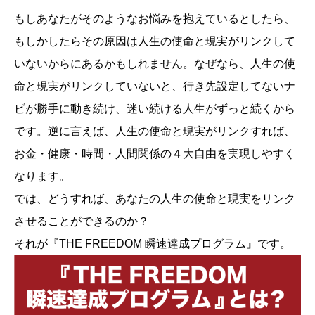
もしあなたがそのようなお悩みを抱えているとしたら、
もしかしたらその原因は人生の使命と現実がリンクして
いないからにあるかもしれません。なぜなら、人生の使
命と現実がリンクしていないと、行き先設定してないナ
ビが勝手に動き続け、迷い続ける人生がずっと続くから
です。逆に言えば、人生の使命と現実がリンクすれば、
お金・健康・時間・人間関係の４大自由を実現しやすく
なります。
では、どうすれば、あなたの人生の使命と現実をリンク
させることができるのか？
それが『THE FREEDOM 瞬速達成プログラム』です。