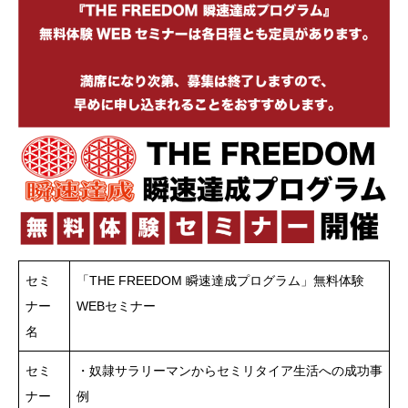
セミ
「THE FREEDOM 瞬速達成プログラム」無料体験
ナー
WEBセミナー
名
セミ
・奴隷サラリーマンからセミリタイア生活への成功事
ナー
例