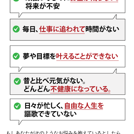
もしあなたがそのようなお悩みを抱えているとしたら、