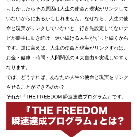
もしかしたらその原因は人生の使命と現実がリンクして
いないからにあるかもしれません。なぜなら、人生の使
命と現実がリンクしていないと、行き先設定してないナ
ビが勝手に動き続け、迷い続ける人生がずっと続くから
です。逆に言えば、人生の使命と現実がリンクすれば、
お金・健康・時間・人間関係の４大自由を実現しやすく
なります。
では、どうすれば、あなたの人生の使命と現実をリンク
させることができるのか？
それが『THE FREEDOM 瞬速達成プログラム』です。