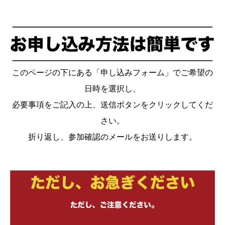
このページの下にある「申し込みフォーム」でご希望の
日時を選択し、
必要事項をご記入の上、送信ボタンをクリックしてくだ
さい。
折り返し、参加確認のメールをお送りします。