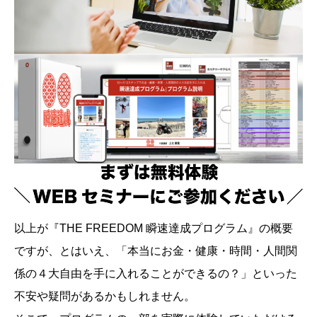
以上が『THE FREEDOM 瞬速達成プログラム』の概要
ですが、とはいえ、「本当にお金・健康・時間・人間関
係の４大自由を手に入れることができるの？」といった
不安や疑問があるかもしれません。