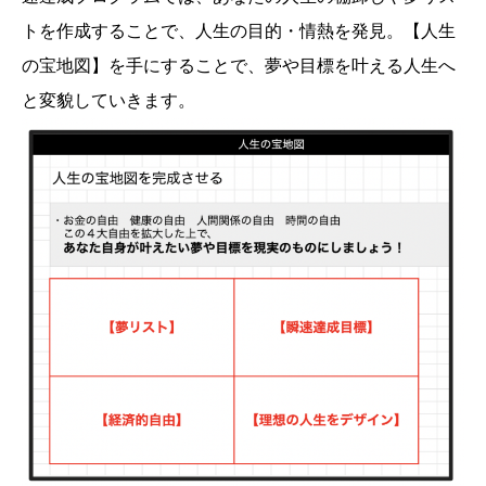
トを作成することで、人生の目的・情熱を発見。【人生
の宝地図】を手にすることで、夢や目標を叶える人生へ
と変貌していきます。