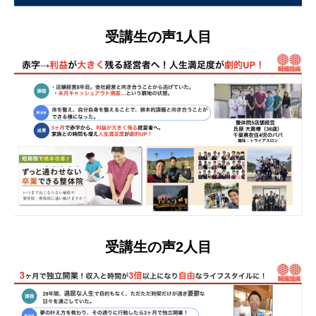
受講生の声1人目
受講生の声2人目