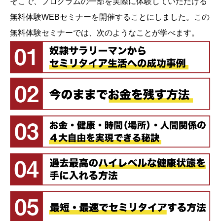
そこで、プログラムの一部を実際に体験していただける
無料体験WEBセミナーを開催することにしました。この
無料体験セミナーでは、次のようなことが学べます。