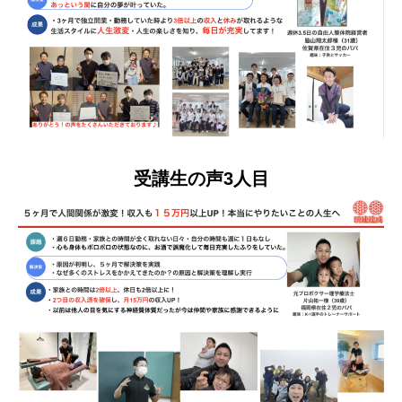
受講生の声3人目