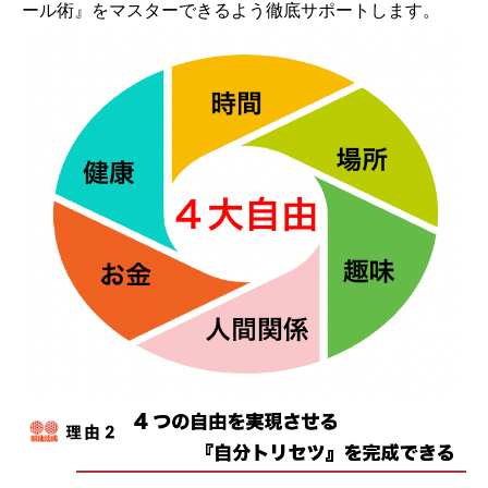
ール術』をマスターできるよう徹底サポートします。