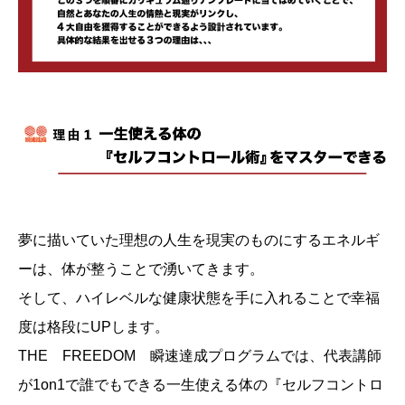
夢に描いていた理想の人生を現実のものにするエネルギ
ーは、体が整うことで湧いてきます。
そして、ハイレベルな健康状態を手に入れることで幸福
度は格段にUPします。
THE FREEDOM 瞬速達成プログラムでは、代表講師
が1on1で誰でもできる一生使える体の『セルフコントロ