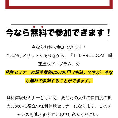
今なら無料で参加できます！
これだけメリットがありながら、『THE FREEDOM 瞬
速達成プログラム』の
体験セミナーの通常価格は5,000円（税込）ですが、今な
ら無料で参加することができます。
無料体験セミナーとはいえ、あなたの人生の自由度の拡
大に大いに役立つ無料体験セミナーになります。このチ
ャンスを逃さず今すぐお申し込みください。