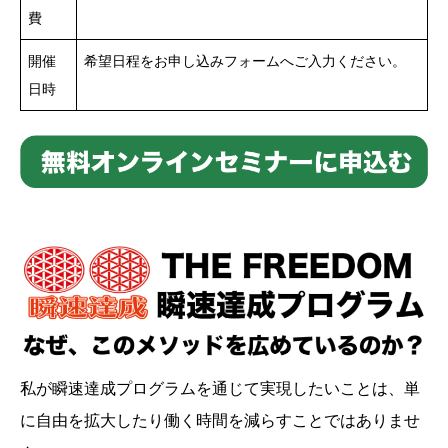
費
開催
希望日程をお申し込みフォームへご入力ください。
日時
私が瞬速達成プログラムを通じて実現したいことは、単
に自由を拡大したり働く時間を減らすことではありませ