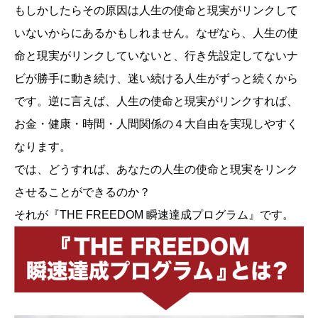
もしかしたらその原因は人生の使命と現実がリンクして
いないからにあるかもしれません。なぜなら、人生の使
命と現実がリンクしていないと、行き先設定してないナ
ビが勝手に動き続け、迷い続ける人生がずっと続くから
です。逆に言えば、人生の使命と現実がリンクすれば、
お金・健康・時間・人間関係の４大自由を実現しやすく
なります。
では、どうすれば、あなたの人生の使命と現実をリンク
させることができるのか？
それが『THE FREEDOM 瞬速達成プログラム』です。