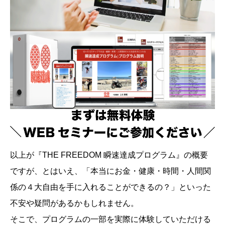
以上が『THE FREEDOM 瞬速達成プログラム』の概要
ですが、とはいえ、「本当にお金・健康・時間・人間関
係の４大自由を手に入れることができるの？」といった
不安や疑問があるかもしれません。
そこで、プログラムの一部を実際に体験していただける