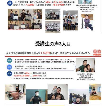
受講生の声3人目