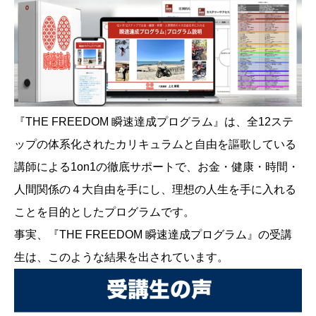
『THE FREEDOM 瞬速達成プログラム』は、全12ステ
ップの体系化されたカリキュラムと自由を謳歌している
講師による1on1の徹底サポートで、お金・健康・時間・
人間関係の４大自由を手にし、理想の人生を手に入れる
ことを目的としたプログラムです。
事実、『THE FREEDOM 瞬速達成プログラム』の受講
生は、このような結果を出されています。