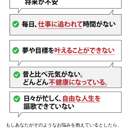
もしあなたがそのようなお悩みを抱えているとしたら、