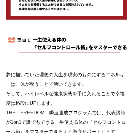
夢に描いていた理想の人生を現実のものにするエネルギ
ーは、体が整うことで湧いてきます。
そして、ハイレベルな健康状態を手に入れることで幸福
度は格段にUPします。
THE FREEDOM 瞬速達成プログラムでは、代表講師
が1on1で誰でもできる一生使える体の『セルフコントロ
ール術』をマスターできるよう徹底サポートします。