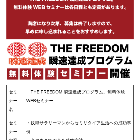
セミ
「THE FREEDOM 瞬速達成プログラム」無料体験
ナー
WEBセミナー
名
セミ
・奴隷サラリーマンからセミリタイア生活への成功事
ナー
例