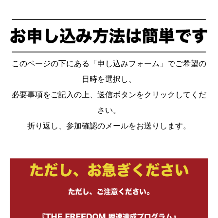
このページの下にある「申し込みフォーム」でご希望の
日時を選択し、
必要事項をご記入の上、送信ボタンをクリックしてくだ
さい。
折り返し、参加確認のメールをお送りします。