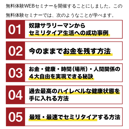
無料体験WEBセミナーを開催することにしました。この
無料体験セミナーでは、次のようなことが学べます。