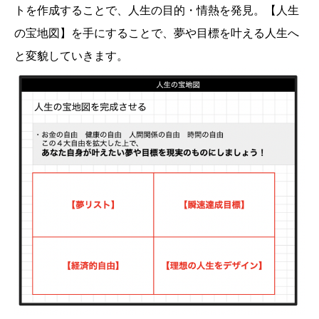
トを作成することで、人生の目的・情熱を発見。【人生
の宝地図】を手にすることで、夢や目標を叶える人生へ
と変貌していきます。