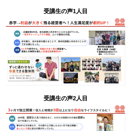
受講生の声1人目
受講生の声2人目