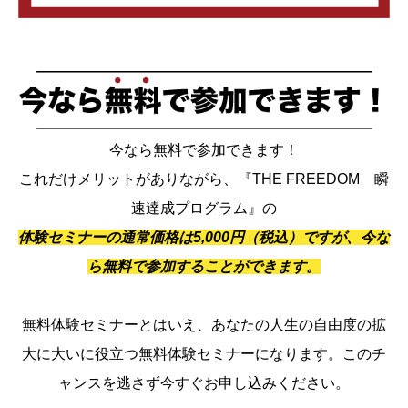
今なら無料で参加できます！
これだけメリットがありながら、『THE FREEDOM 瞬
速達成プログラム』の
体験セミナーの通常価格は5,000円（税込）ですが、今な
ら無料で参加することができます。
無料体験セミナーとはいえ、あなたの人生の自由度の拡
大に大いに役立つ無料体験セミナーになります。このチ
ャンスを逃さず今すぐお申し込みください。