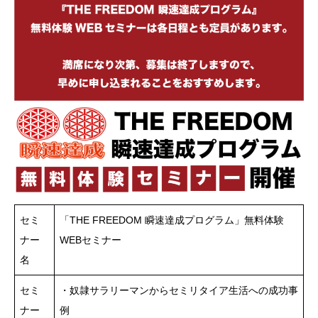
セミ
「THE FREEDOM 瞬速達成プログラム」無料体験
ナー
WEBセミナー
名
セミ
・奴隷サラリーマンからセミリタイア生活への成功事
ナー
例