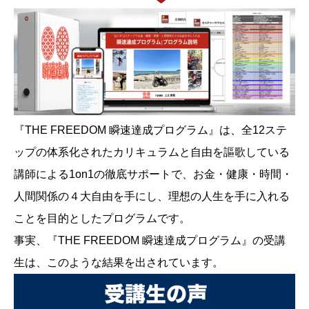
『THE FREEDOM 瞬速達成プログラム』は、全12ステ
ップの体系化されたカリキュラムと自由を謳歌している
講師による1on1の徹底サポートで、お金・健康・時間・
人間関係の４大自由を手にし、理想の人生を手に入れる
ことを目的としたプログラムです。
事実、『THE FREEDOM 瞬速達成プログラム』の受講
生は、このような結果を出されています。