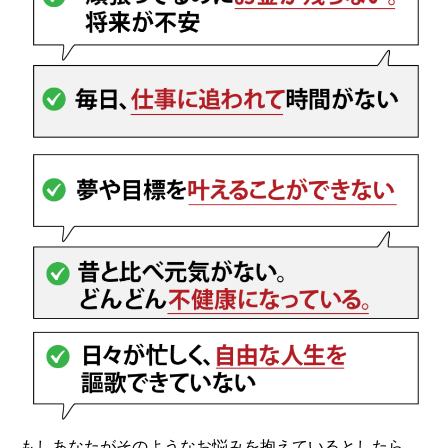
もしあなたがそのようなお悩みを抱えているとしたら、