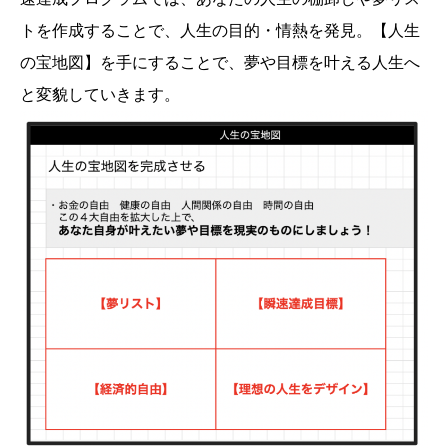
トを作成することで、人生の目的・情熱を発見。【人生
の宝地図】を手にすることで、夢や目標を叶える人生へ
と変貌していきます。