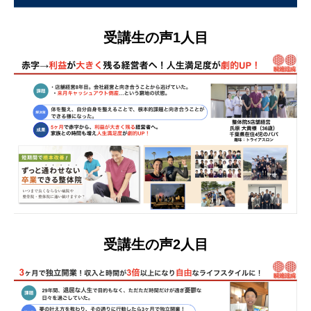
受講生の声1人目
受講生の声2人目