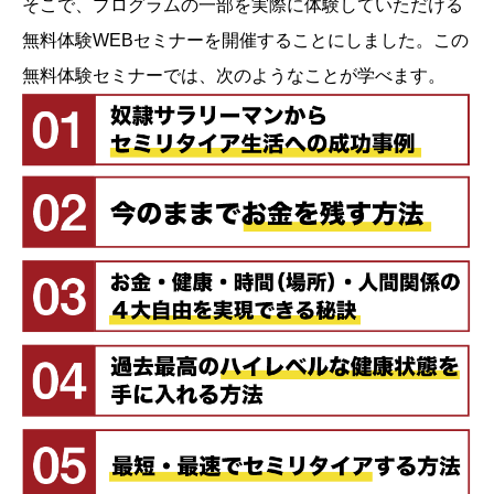
そこで、プログラムの一部を実際に体験していただける
無料体験WEBセミナーを開催することにしました。この
無料体験セミナーでは、次のようなことが学べます。