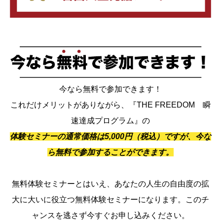
今なら無料で参加できます！
これだけメリットがありながら、『THE FREEDOM 瞬
速達成プログラム』の
体験セミナーの通常価格は5,000円（税込）ですが、今な
ら無料で参加することができます。
無料体験セミナーとはいえ、あなたの人生の自由度の拡
大に大いに役立つ無料体験セミナーになります。このチ
ャンスを逃さず今すぐお申し込みください。