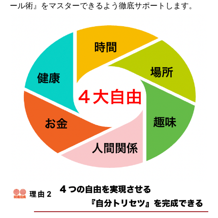
ール術』をマスターできるよう徹底サポートします。