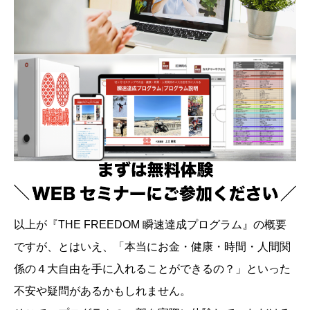
以上が『THE FREEDOM 瞬速達成プログラム』の概要
ですが、とはいえ、「本当にお金・健康・時間・人間関
係の４大自由を手に入れることができるの？」といった
不安や疑問があるかもしれません。