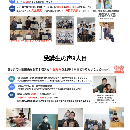
受講生の声3人目