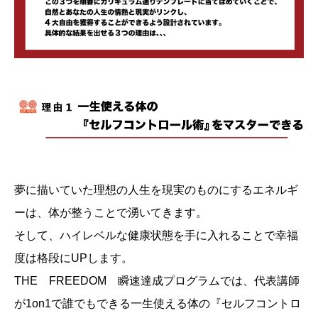
夢に描いていた理想の人生を現実のものにするエネルギ
ーは、体が整うことで湧いてきます。
そして、ハイレベルな健康状態を手に入れることで幸福
度は格段にUPします。
THE FREEDOM 瞬速達成プログラムでは、代表講師
が1on1で誰でもできる一生使える体の『セルフコントロ