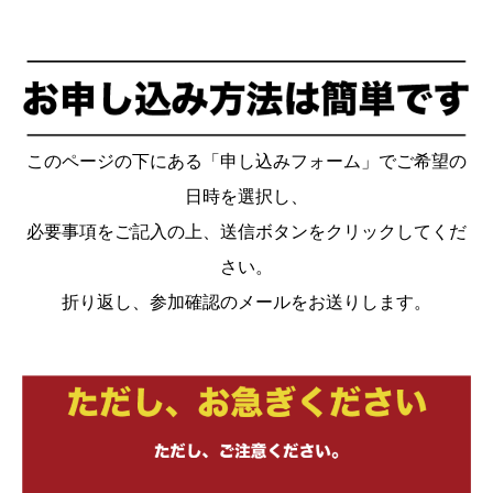
このページの下にある「申し込みフォーム」でご希望の
日時を選択し、
必要事項をご記入の上、送信ボタンをクリックしてくだ
さい。
折り返し、参加確認のメールをお送りします。