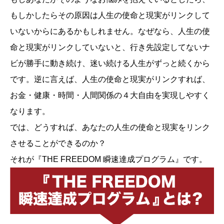
もしかしたらその原因は人生の使命と現実がリンクして
いないからにあるかもしれません。なぜなら、人生の使
命と現実がリンクしていないと、行き先設定してないナ
ビが勝手に動き続け、迷い続ける人生がずっと続くから
です。逆に言えば、人生の使命と現実がリンクすれば、
お金・健康・時間・人間関係の４大自由を実現しやすく
なります。
では、どうすれば、あなたの人生の使命と現実をリンク
させることができるのか？
それが『THE FREEDOM 瞬速達成プログラム』です。