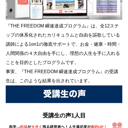
『THE FREEDOM 瞬速達成プログラム』は、全12ステ
ップの体系化されたカリキュラムと自由を謳歌している
講師による1on1の徹底サポートで、お金・健康・時間・
人間関係の４大自由を手にし、理想の人生を手に入れる
ことを目的としたプログラムです。
事実、『THE FREEDOM 瞬速達成プログラム』の受講
生は、このような結果を出されています。
受講生の声1人目