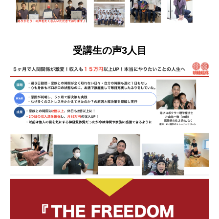
受講生の声3人目