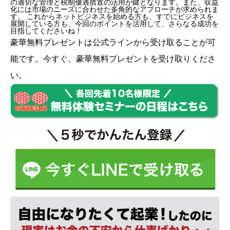
の適切な管理と税制優遇措置の活用が鍵となります。また、収益
化には市場のニーズに合わせた多角的なアプローチが求められま
す。 これからネットビジネスを始める方も、すでにビジネスを
展開している方も、今回のポイントを活用して、さらなる成功を
目指してくださいね！
豪華無料プレゼントは
公式ライン
から受け取ることが可
能です。今すぐ、豪華無料プレゼントを受け取りくださ
い。