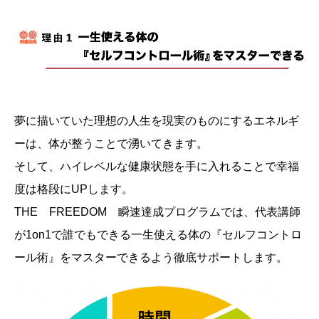
夢に描いていた理想の人生を現実のものにするエネルギ
ーは、体が整うことで湧いてきます。
そして、ハイレベルな健康状態を手に入れることで幸福
度は格段にUPします。
THE FREEDOM 瞬速達成プログラムでは、代表講師
が1on1で誰でもできる一生使える体の『セルフコントロ
ール術』をマスターできるよう徹底サポートします。