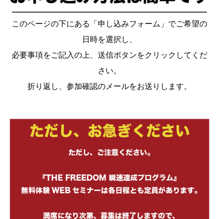
このページの下にある「申し込みフォーム」でご希望の
日時を選択し、
必要事項をご記入の上、送信ボタンをクリックしてくだ
さい。
折り返し、参加確認のメールをお送りします。