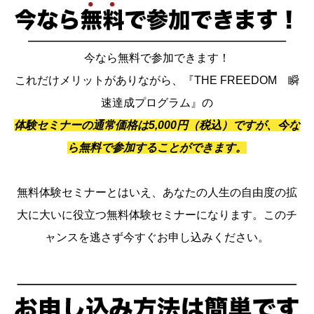
今なら無料で参加できます！
これだけメリットがありながら、『THE FREEDOM 瞬
速達成プログラム』の
体験セミナーの通常価格は5,000円（税込）ですが、今な
ら無料で参加することができます。
無料体験セミナーとはいえ、あなたの人生の自由度の拡
大に大いに役立つ無料体験セミナーになります。このチ
ャンスを逃さず今すぐお申し込みください。