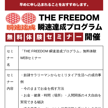
セミ
「THE FREEDOM 瞬速達成プログラム」無料体験
ナー
WEBセミナー
名
セミ
・奴隷サラリーマンからセミリタイア生活への成功事
ナー
例
内容
・今のままでお金を残す方法
・お金・健康・時間（場所）・人間関係の４大自由を
実現できる秘訣