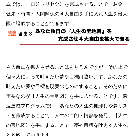
ムでは、【自分トリセツ】を完成させることで、お金・
健康・時間・人間関係の４大自由を手に入れ人生を最大
限に謳歌することができます
４大自由を拡大させることはもちろんですが、その上で
個々人によって叶えたい夢や目標は違います。あなたの
叶えたい夢や目標を現実のものにすること。そのために
重要なのが【人生の宝地図】を手に入れることです。瞬
速達成プログラムでは、あなたの人生の棚卸しや夢リス
トを作成することで、人生の目的・情熱を発見。【人生
の宝地図】を手にすることで、夢や目標を叶える人生へ
と変貌していきます。