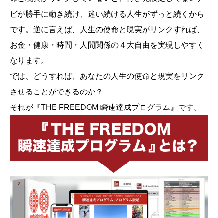
ビが勝手に動き続け、迷い続ける人生がずっと続くから
です。逆に言えば、人生の使命と現実がリンクすれば、
お金・健康・時間・人間関係の４大自由を実現しやすく
なります。
では、どうすれば、あなたの人生の使命と現実をリンク
させることができるのか？
それが『THE FREEDOM 瞬速達成プログラム』です。