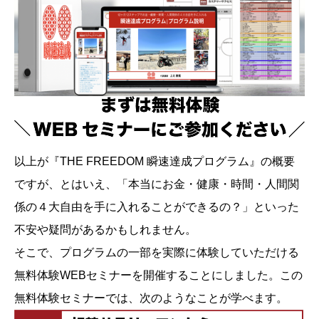
以上が『THE FREEDOM 瞬速達成プログラム』の概要
ですが、とはいえ、「本当にお金・健康・時間・人間関
係の４大自由を手に入れることができるの？」といった
不安や疑問があるかもしれません。
そこで、プログラムの一部を実際に体験していただける
無料体験WEBセミナーを開催することにしました。この
無料体験セミナーでは、次のようなことが学べます。