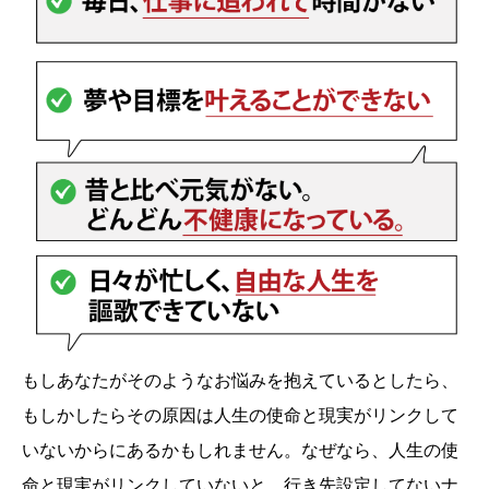
もしあなたがそのようなお悩みを抱えているとしたら、
もしかしたらその原因は人生の使命と現実がリンクして
いないからにあるかもしれません。なぜなら、人生の使
命と現実がリンクしていないと、行き先設定してないナ