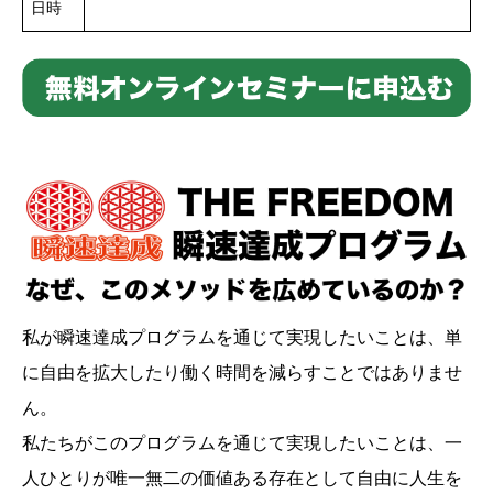
日時
私が瞬速達成プログラムを通じて実現したいことは、単
に自由を拡大したり働く時間を減らすことではありませ
ん。
私たちがこのプログラムを通じて実現したいことは、一
人ひとりが唯一無二の価値ある存在として自由に人生を