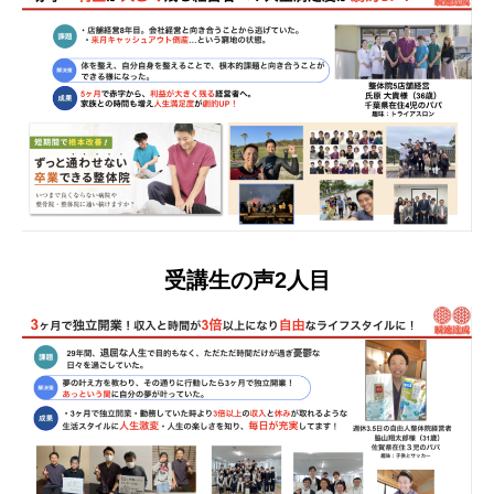
受講生の声2人目