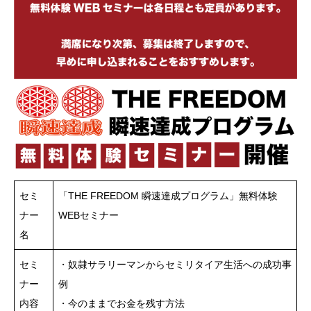
セミ
「THE FREEDOM 瞬速達成プログラム」無料体験
ナー
WEBセミナー
名
セミ
・奴隷サラリーマンからセミリタイア生活への成功事
ナー
例
内容
・今のままでお金を残す方法