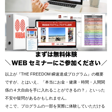
以上が『THE FREEDOM 瞬速達成プログラム』の概要
ですが、とはいえ、「本当にお金・健康・時間・人間関
係の４大自由を手に入れることができるの？」といった
不安や疑問があるかもしれません。
そこで、プログラムの一部を実際に体験していただける