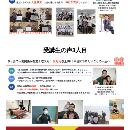
受講生の声3人目