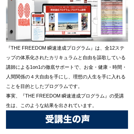
『THE FREEDOM 瞬速達成プログラム』は、全12ステ
ップの体系化されたカリキュラムと自由を謳歌している
講師による1on1の徹底サポートで、お金・健康・時間・
人間関係の４大自由を手にし、理想の人生を手に入れる
ことを目的としたプログラムです。
事実、『THE FREEDOM 瞬速達成プログラム』の受講
生は、このような結果を出されています。