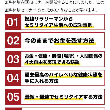
無料体験WEBセミナーを開催することにしました。この
無料体験セミナーでは、次のようなことが学べます。