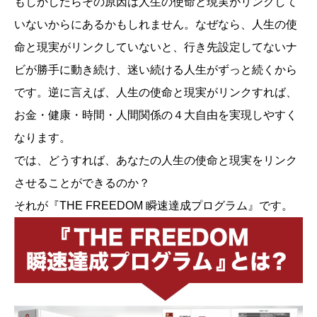
もしかしたらその原因は人生の使命と現実がリンクして
いないからにあるかもしれません。なぜなら、人生の使
命と現実がリンクしていないと、行き先設定してないナ
ビが勝手に動き続け、迷い続ける人生がずっと続くから
です。逆に言えば、人生の使命と現実がリンクすれば、
お金・健康・時間・人間関係の４大自由を実現しやすく
なります。
では、どうすれば、あなたの人生の使命と現実をリンク
させることができるのか？
それが『THE FREEDOM 瞬速達成プログラム』です。