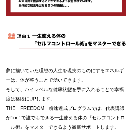
夢に描いていた理想の人生を現実のものにするエネルギ
ーは、体が整うことで湧いてきます。
そして、ハイレベルな健康状態を手に入れることで幸福
度は格段にUPします。
THE FREEDOM 瞬速達成プログラムでは、代表講師
が1on1で誰でもできる一生使える体の『セルフコントロ
ール術』をマスターできるよう徹底サポートします。