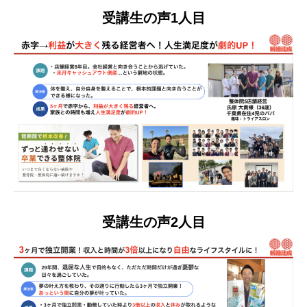
受講生の声1人目
受講生の声2人目