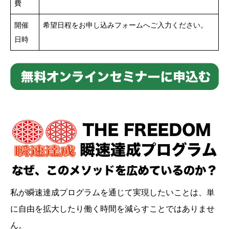
費
開催
希望日程をお申し込みフォームへご入力ください。
日時
私が瞬速達成プログラムを通じて実現したいことは、単
に自由を拡大したり働く時間を減らすことではありませ
ん。