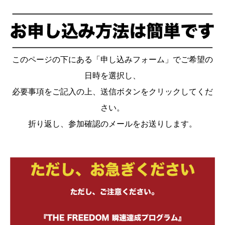
このページの下にある「申し込みフォーム」でご希望の
日時を選択し、
必要事項をご記入の上、送信ボタンをクリックしてくだ
さい。
折り返し、参加確認のメールをお送りします。