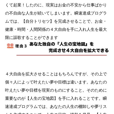
くて起業！したのに、現実はお金の不安から仕事ばかり
の不自由な人生が続いてしまいます。瞬速達成プログラ
ムでは、【自分トリセツ】を完成させることで、お金・
健康・時間・人間関係の４大自由を手に入れ人生を最大
限に謳歌することができます
４大自由を拡大させることはもちろんですが、その上で
個々人によって叶えたい夢や目標は違います。あなたの
叶えたい夢や目標を現実のものにすること。そのために
重要なのが【人生の宝地図】を手に入れることです。瞬
速達成プログラムでは、あなたの人生の棚卸しや夢リス