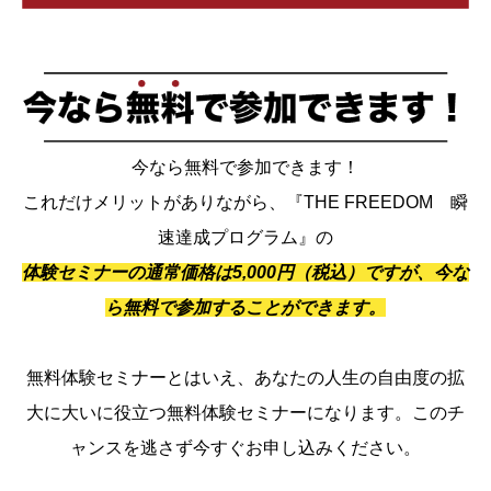
今なら無料で参加できます！
これだけメリットがありながら、『THE FREEDOM 瞬
速達成プログラム』の
体験セミナーの通常価格は5,000円（税込）ですが、今な
ら無料で参加することができます。
無料体験セミナーとはいえ、あなたの人生の自由度の拡
大に大いに役立つ無料体験セミナーになります。このチ
ャンスを逃さず今すぐお申し込みください。