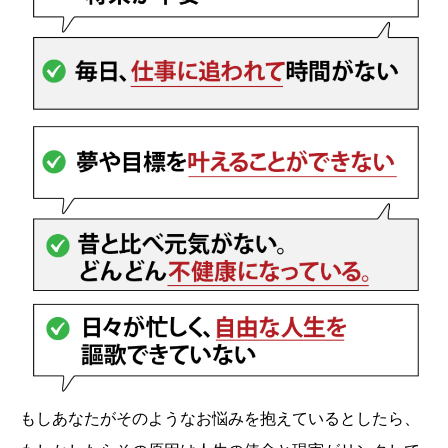
もしあなたがそのようなお悩みを抱えているとしたら、