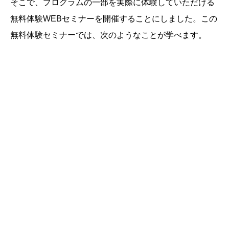
そこで、プログラムの一部を実際に体験していただける
無料体験WEBセミナーを開催することにしました。この
無料体験セミナーでは、次のようなことが学べます。