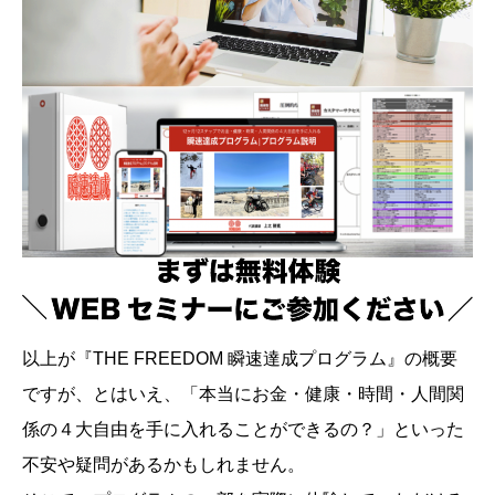
以上が『THE FREEDOM 瞬速達成プログラム』の概要
ですが、とはいえ、「本当にお金・健康・時間・人間関
係の４大自由を手に入れることができるの？」といった
不安や疑問があるかもしれません。