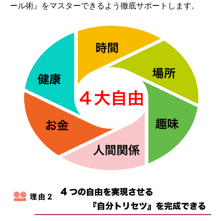
ール術』をマスターできるよう徹底サポートします。