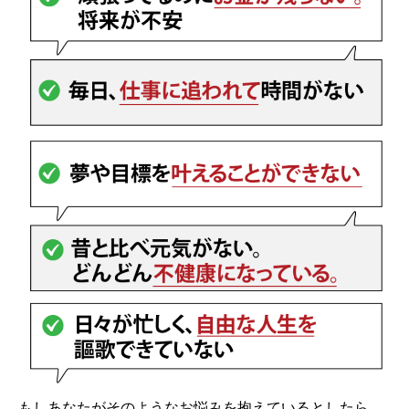
もしあなたがそのようなお悩みを抱えているとしたら、