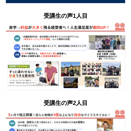
受講生の声1人目
受講生の声2人目