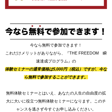
今なら無料で参加できます！
これだけメリットがありながら、『THE FREEDOM 瞬
速達成プログラム』の
体験セミナーの通常価格は5,000円（税込）ですが、今な
ら無料で参加することができます。
無料体験セミナーとはいえ、あなたの人生の自由度の拡
大に大いに役立つ無料体験セミナーになります。このチ
ャンスを逃さず今すぐお申し込みください。