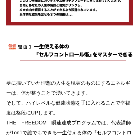
夢に描いていた理想の人生を現実のものにするエネルギ
ーは、体が整うことで湧いてきます。
そして、ハイレベルな健康状態を手に入れることで幸福
度は格段にUPします。
THE FREEDOM 瞬速達成プログラムでは、代表講師
が1on1で誰でもできる一生使える体の『セルフコントロ