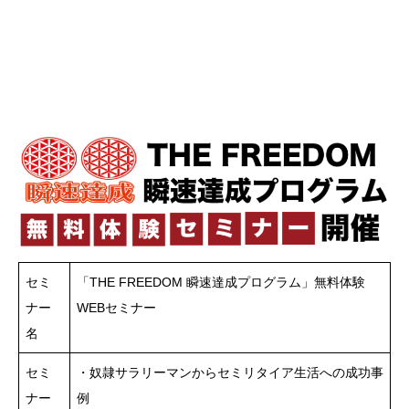
セミ
「THE FREEDOM 瞬速達成プログラム」無料体験
ナー
WEBセミナー
名
セミ
・奴隷サラリーマンからセミリタイア生活への成功事
ナー
例