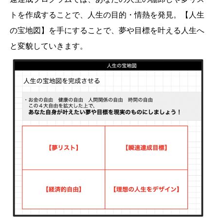
トを作成することで、人生の目的・情熱を発見。【人生
の宝地図】を手にすることで、夢や目標を叶える人生へ
と変貌していきます。