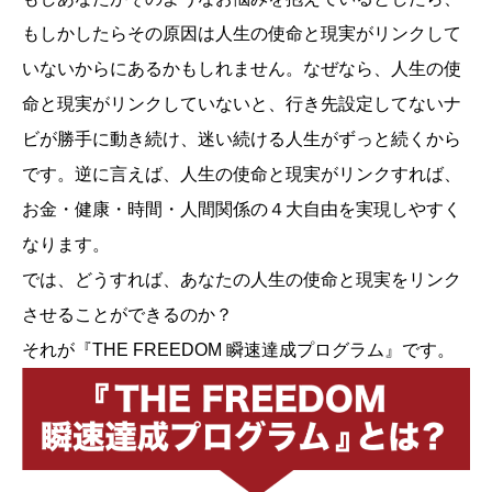
もしかしたらその原因は人生の使命と現実がリンクして
いないからにあるかもしれません。なぜなら、人生の使
命と現実がリンクしていないと、行き先設定してないナ
ビが勝手に動き続け、迷い続ける人生がずっと続くから
です。逆に言えば、人生の使命と現実がリンクすれば、
お金・健康・時間・人間関係の４大自由を実現しやすく
なります。
では、どうすれば、あなたの人生の使命と現実をリンク
させることができるのか？
それが『THE FREEDOM 瞬速達成プログラム』です。