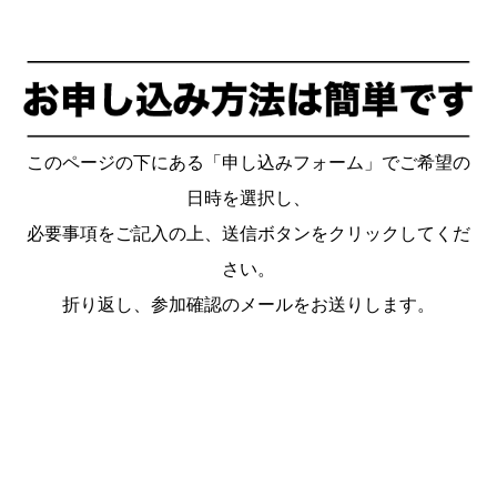
このページの下にある「申し込みフォーム」でご希望の
日時を選択し、
必要事項をご記入の上、送信ボタンをクリックしてくだ
さい。
折り返し、参加確認のメールをお送りします。