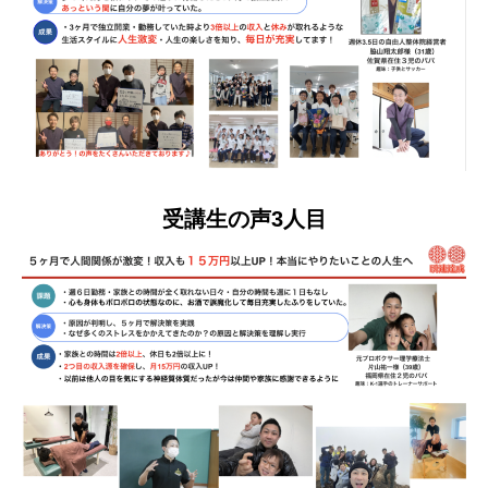
受講生の声3人目