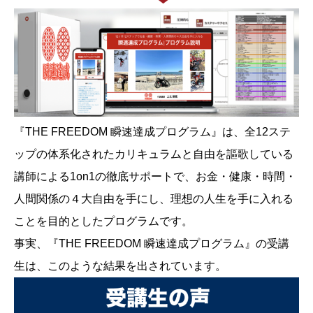
『THE FREEDOM 瞬速達成プログラム』は、全12ステ
ップの体系化されたカリキュラムと自由を謳歌している
講師による1on1の徹底サポートで、お金・健康・時間・
人間関係の４大自由を手にし、理想の人生を手に入れる
ことを目的としたプログラムです。
事実、『THE FREEDOM 瞬速達成プログラム』の受講
生は、このような結果を出されています。