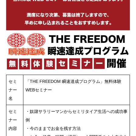
セミ
「THE FREEDOM 瞬速達成プログラム」無料体験
ナー
WEBセミナー
名
セミ
・奴隷サラリーマンからセミリタイア生活への成功事
ナー
例
内容
・今のままでお金を残す方法