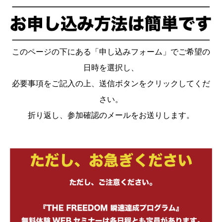
このページの下にある「申し込みフォーム」でご希望の
日時を選択し、
必要事項をご記入の上、送信ボタンをクリックしてくだ
さい。
折り返し、参加確認のメールをお送りします。