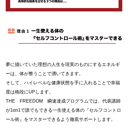
夢に描いていた理想の人生を現実のものにするエネルギ
ーは、体が整うことで湧いてきます。
そして、ハイレベルな健康状態を手に入れることで幸福
度は格段にUPします。
THE FREEDOM 瞬速達成プログラムでは、代表講師
が1on1で誰でもできる一生使える体の『セルフコントロ
ール術』をマスターできるよう徹底サポートします。