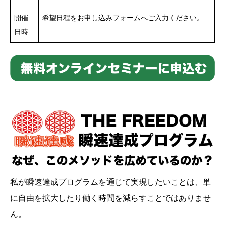
開催
希望日程をお申し込みフォームへご入力ください。
日時
私が瞬速達成プログラムを通じて実現したいことは、単
に自由を拡大したり働く時間を減らすことではありませ
ん。