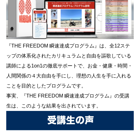
『THE FREEDOM 瞬速達成プログラム』は、全12ステ
ップの体系化されたカリキュラムと自由を謳歌している
講師による1on1の徹底サポートで、お金・健康・時間・
人間関係の４大自由を手にし、理想の人生を手に入れる
ことを目的としたプログラムです。
事実、『THE FREEDOM 瞬速達成プログラム』の受講
生は、このような結果を出されています。