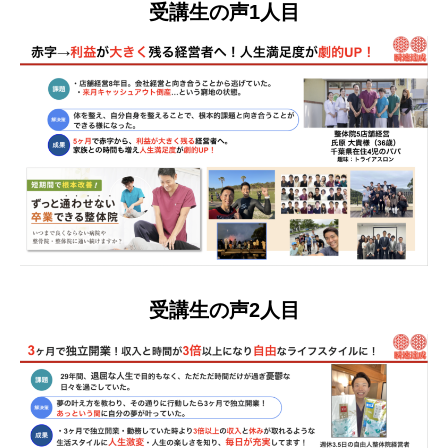
受講生の声1人目
受講生の声2人目