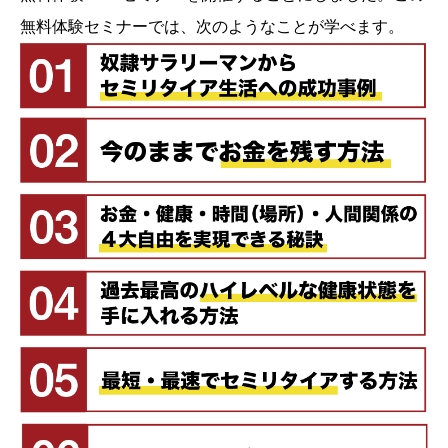
無料体験セミナーでは、次のようなことが学べます。