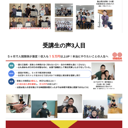
受講生の声3人目