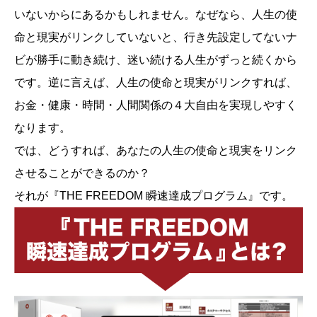
いないからにあるかもしれません。なぜなら、人生の使
命と現実がリンクしていないと、行き先設定してないナ
ビが勝手に動き続け、迷い続ける人生がずっと続くから
です。逆に言えば、人生の使命と現実がリンクすれば、
お金・健康・時間・人間関係の４大自由を実現しやすく
なります。
では、どうすれば、あなたの人生の使命と現実をリンク
させることができるのか？
それが『THE FREEDOM 瞬速達成プログラム』です。