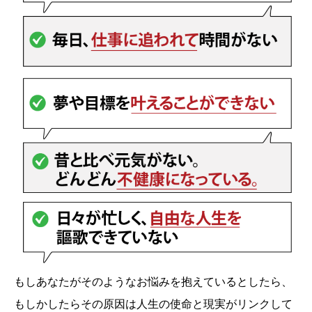
もしあなたがそのようなお悩みを抱えているとしたら、
もしかしたらその原因は人生の使命と現実がリンクして