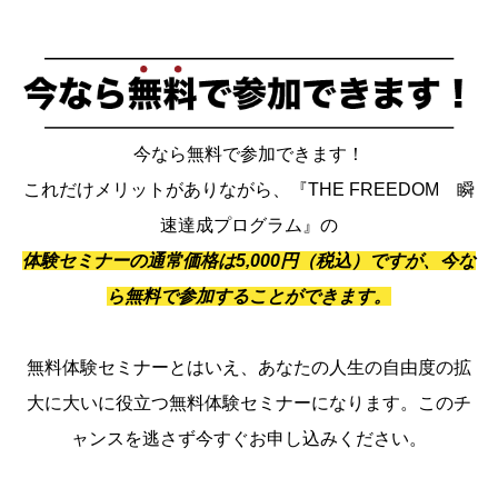
今なら無料で参加できます！
これだけメリットがありながら、『THE FREEDOM 瞬
速達成プログラム』の
体験セミナーの通常価格は5,000円（税込）ですが、今な
ら無料で参加することができます。
無料体験セミナーとはいえ、あなたの人生の自由度の拡
大に大いに役立つ無料体験セミナーになります。このチ
ャンスを逃さず今すぐお申し込みください。