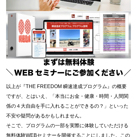
以上が『THE FREEDOM 瞬速達成プログラム』の概要
ですが、とはいえ、「本当にお金・健康・時間・人間関
係の４大自由を手に入れることができるの？」といった
不安や疑問があるかもしれません。
そこで、プログラムの一部を実際に体験していただける
無料体験WEBセミナーを開催することにしました。この