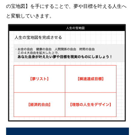
の宝地図】を手にすることで、夢や目標を叶える人生へ
と変貌していきます。