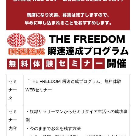
セミ
「THE FREEDOM 瞬速達成プログラム」無料体験
ナー
WEBセミナー
名
セミ
・奴隷サラリーマンからセミリタイア生活への成功事
ナー
例
内容
・今のままでお金を残す方法