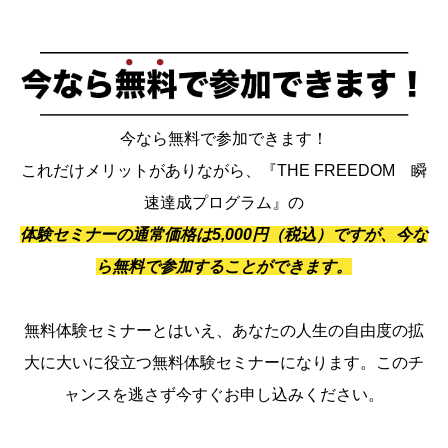
今なら無料で参加できます！
これだけメリットがありながら、『THE FREEDOM 瞬
速達成プログラム』の
体験セミナーの通常価格は5,000円（税込）ですが、今な
ら無料で参加することができます。
無料体験セミナーとはいえ、あなたの人生の自由度の拡
大に大いに役立つ無料体験セミナーになります。このチ
ャンスを逃さず今すぐお申し込みください。