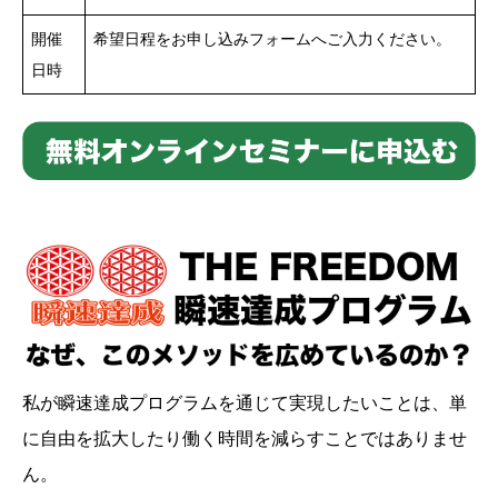
開催
希望日程をお申し込みフォームへご入力ください。
日時
私が瞬速達成プログラムを通じて実現したいことは、単
に自由を拡大したり働く時間を減らすことではありませ
ん。