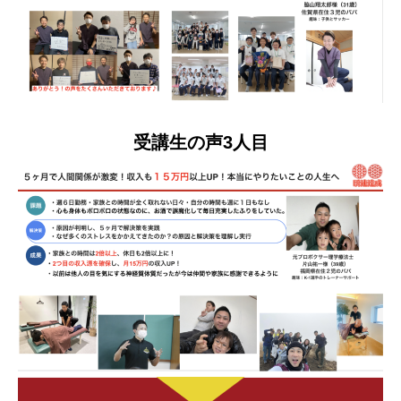
受講生の声3人目