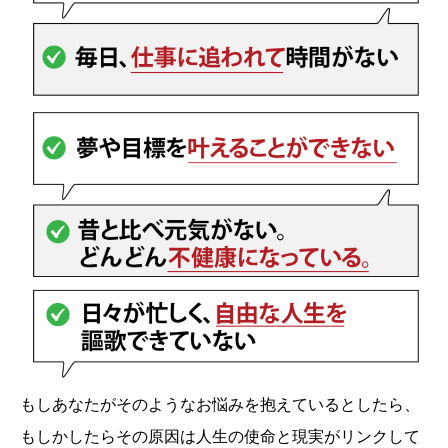
もしあなたがそのようなお悩みを抱えているとしたら、
もしかしたらその原因は人生の使命と現実がリンクして