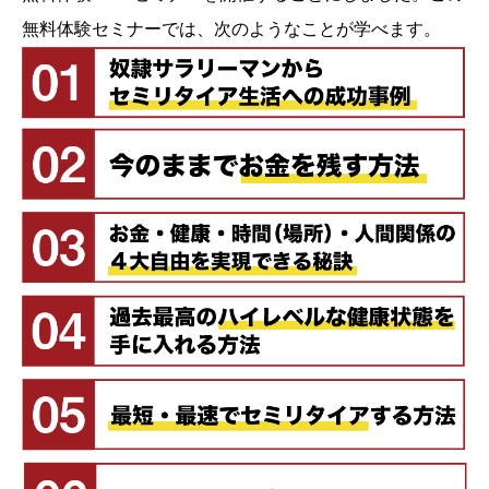
無料体験セミナーでは、次のようなことが学べます。