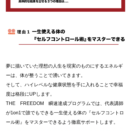
夢に描いていた理想の人生を現実のものにするエネルギ
ーは、体が整うことで湧いてきます。
そして、ハイレベルな健康状態を手に入れることで幸福
度は格段にUPします。
THE FREEDOM 瞬速達成プログラムでは、代表講師
が1on1で誰でもできる一生使える体の『セルフコントロ
ール術』をマスターできるよう徹底サポートします。