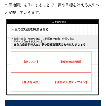
の宝地図】を手にすることで、夢や目標を叶える人生へ
と変貌していきます。