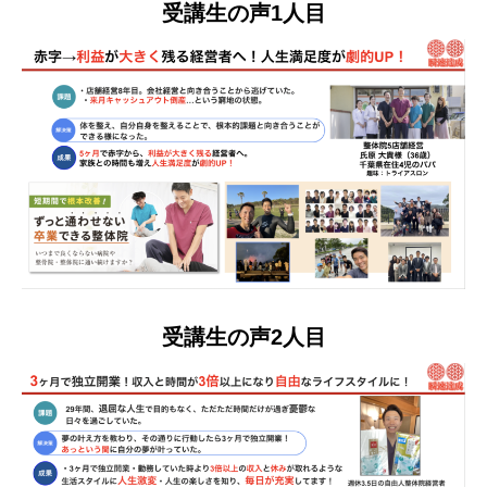
受講生の声1人目
受講生の声2人目