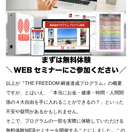
以上が『THE FREEDOM 瞬速達成プログラム』の概要
ですが、とはいえ、「本当にお金・健康・時間・人間関
係の４大自由を手に入れることができるの？」といった
不安や疑問があるかもしれません。
そこで、プログラムの一部を実際に体験していただける
無料体験WEBセミナーを開催することにしました。この