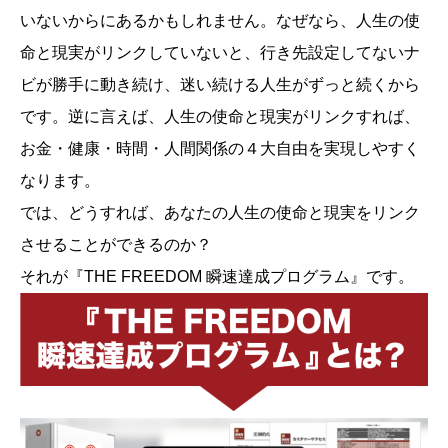
いないからにあるかもしれません。なぜなら、人生の使
命と現実がリンクしていないと、行き先設定してないナ
ビが勝手に動き続け、迷い続ける人生がずっと続くから
です。逆に言えば、人生の使命と現実がリンクすれば、
お金・健康・時間・人間関係の４大自由を実現しやすく
なります。
では、どうすれば、あなたの人生の使命と現実をリンク
させることができるのか？
それが『THE FREEDOM 瞬速達成プログラム』です。