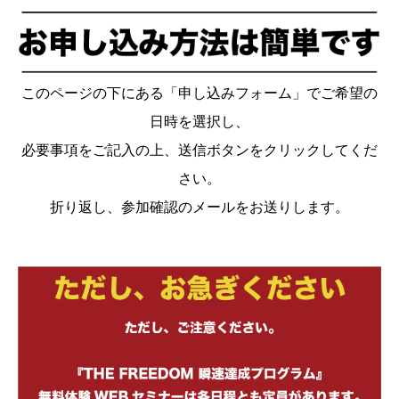
このページの下にある「申し込みフォーム」でご希望の
日時を選択し、
必要事項をご記入の上、送信ボタンをクリックしてくだ
さい。
折り返し、参加確認のメールをお送りします。