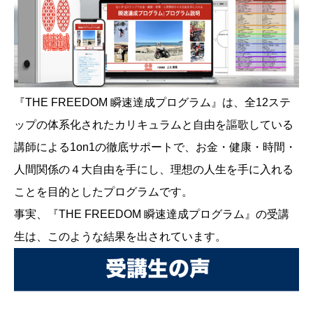
『THE FREEDOM 瞬速達成プログラム』は、全12ステ
ップの体系化されたカリキュラムと自由を謳歌している
講師による1on1の徹底サポートで、お金・健康・時間・
人間関係の４大自由を手にし、理想の人生を手に入れる
ことを目的としたプログラムです。
事実、『THE FREEDOM 瞬速達成プログラム』の受講
生は、このような結果を出されています。