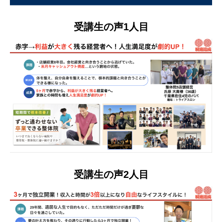
受講生の声1人目
受講生の声2人目