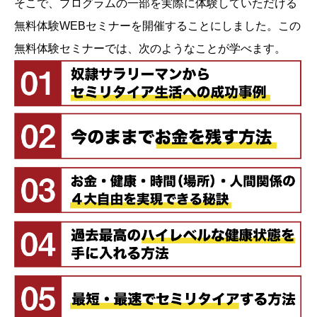
そこで、プログラムの一部を実際に体験していただける
無料体験WEBセミナーを開催することにしました。この
無料体験セミナーでは、次のようなことが学べます。