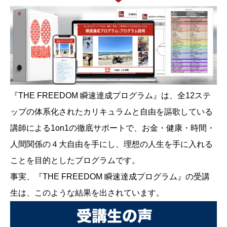
『THE FREEDOM 瞬速達成プログラム』は、全12ステ
ップの体系化されたカリキュラムと自由を謳歌している
講師による1on1の徹底サポートで、お金・健康・時間・
人間関係の４大自由を手にし、理想の人生を手に入れる
ことを目的としたプログラムです。
事実、『THE FREEDOM 瞬速達成プログラム』の受講
生は、このような結果を出されています。