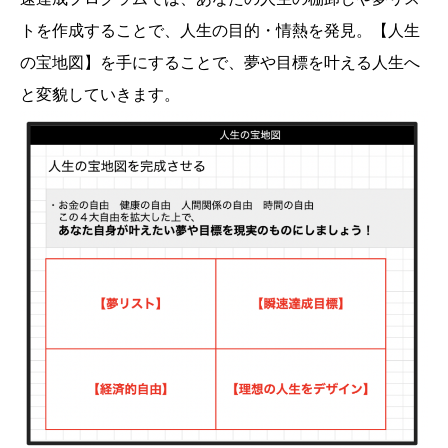
トを作成することで、人生の目的・情熱を発見。【人生
の宝地図】を手にすることで、夢や目標を叶える人生へ
と変貌していきます。