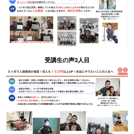
受講生の声3人目