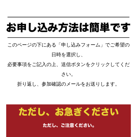
このページの下にある「申し込みフォーム」でご希望の
日時を選択し、
必要事項をご記入の上、送信ボタンをクリックしてくだ
さい。
折り返し、参加確認のメールをお送りします。