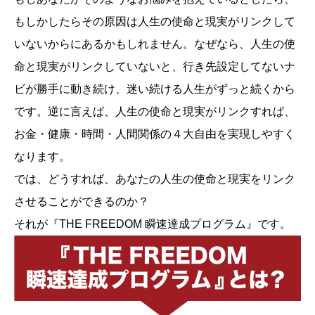
もしかしたらその原因は人生の使命と現実がリンクして
いないからにあるかもしれません。なぜなら、人生の使
命と現実がリンクしていないと、行き先設定してないナ
ビが勝手に動き続け、迷い続ける人生がずっと続くから
です。逆に言えば、人生の使命と現実がリンクすれば、
お金・健康・時間・人間関係の４大自由を実現しやすく
なります。
では、どうすれば、あなたの人生の使命と現実をリンク
させることができるのか？
それが『THE FREEDOM 瞬速達成プログラム』です。