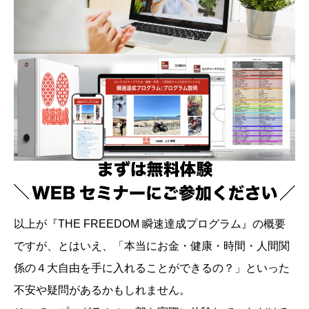
以上が『THE FREEDOM 瞬速達成プログラム』の概要
ですが、とはいえ、「本当にお金・健康・時間・人間関
係の４大自由を手に入れることができるの？」といった
不安や疑問があるかもしれません。