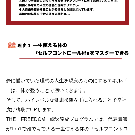
夢に描いていた理想の人生を現実のものにするエネルギ
ーは、体が整うことで湧いてきます。
そして、ハイレベルな健康状態を手に入れることで幸福
度は格段にUPします。
THE FREEDOM 瞬速達成プログラムでは、代表講師
が1on1で誰でもできる一生使える体の『セルフコントロ