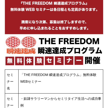
セミ
「THE FREEDOM 瞬速達成プログラム」無料体験
ナー
WEBセミナー
名
セミ
・奴隷サラリーマンからセミリタイア生活への成功事
ナー
例