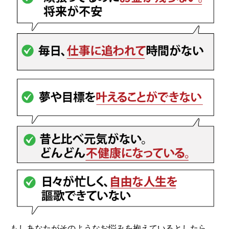
もしあなたがそのようなお悩みを抱えているとしたら、