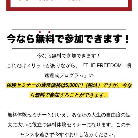
今なら無料で参加できます！
これだけメリットがありながら、『THE FREEDOM 瞬
速達成プログラム』の
体験セミナーの通常価格は5,000円（税込）ですが、今な
ら無料で参加することができます。
無料体験セミナーとはいえ、あなたの人生の自由度の拡
大に大いに役立つ無料体験セミナーになります。このチ
ャンスを逃さず今すぐお申し込みください。