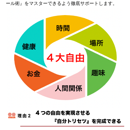
ール術』をマスターできるよう徹底サポートします。