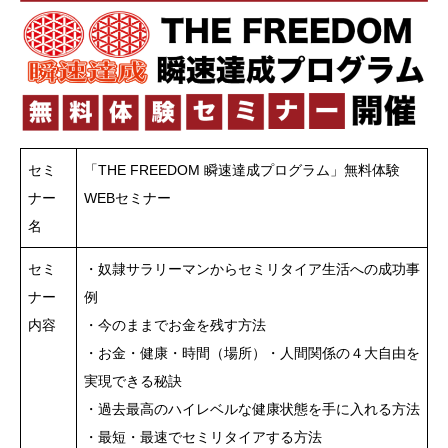
セミ
「THE FREEDOM 瞬速達成プログラム」無料体験
ナー
WEBセミナー
名
セミ
・奴隷サラリーマンからセミリタイア生活への成功事
ナー
例
内容
・今のままでお金を残す方法
・お金・健康・時間（場所）・人間関係の４大自由を
実現できる秘訣
・過去最高のハイレベルな健康状態を手に入れる方法
・最短・最速でセミリタイアする方法