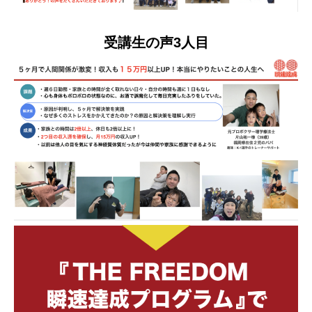
受講生の声3人目