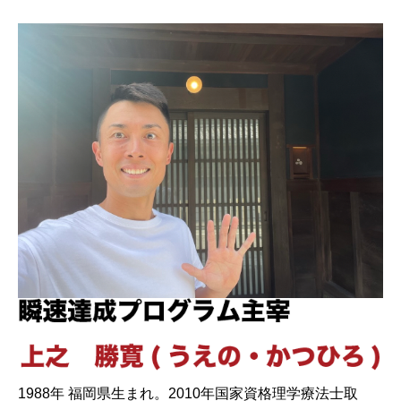
1988年 福岡県生まれ。2010年国家資格理学療法士取