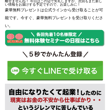
離せませんね！ 今日はこの辺で失礼しますが、次回もまた新し
い情報をお届けする予定ですので、お楽しみに！
豪華無料プレゼントは
公式ライン
から受け取ることが可
能です。今すぐ、豪華無料プレゼントを受け取りくださ
い。