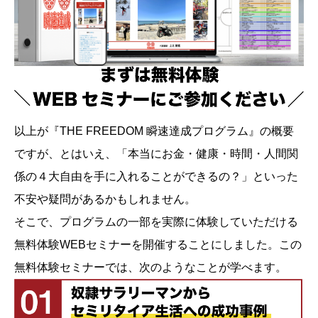
以上が『THE FREEDOM 瞬速達成プログラム』の概要
ですが、とはいえ、「本当にお金・健康・時間・人間関
係の４大自由を手に入れることができるの？」といった
不安や疑問があるかもしれません。
そこで、プログラムの一部を実際に体験していただける
無料体験WEBセミナーを開催することにしました。この
無料体験セミナーでは、次のようなことが学べます。