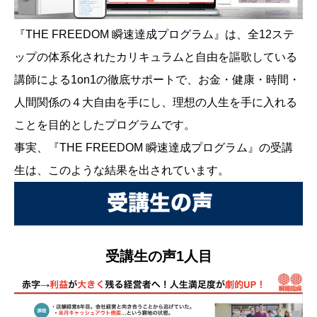
『THE FREEDOM 瞬速達成プログラム』は、全12ステ
ップの体系化されたカリキュラムと自由を謳歌している
講師による1on1の徹底サポートで、お金・健康・時間・
人間関係の４大自由を手にし、理想の人生を手に入れる
ことを目的としたプログラムです。
事実、『THE FREEDOM 瞬速達成プログラム』の受講
生は、このような結果を出されています。
受講生の声1人目