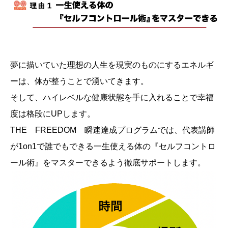
夢に描いていた理想の人生を現実のものにするエネルギ
ーは、体が整うことで湧いてきます。
そして、ハイレベルな健康状態を手に入れることで幸福
度は格段にUPします。
THE FREEDOM 瞬速達成プログラムでは、代表講師
が1on1で誰でもできる一生使える体の『セルフコントロ
ール術』をマスターできるよう徹底サポートします。