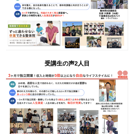
受講生の声2人目