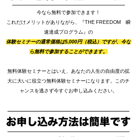
今なら無料で参加できます！
これだけメリットがありながら、『THE FREEDOM 瞬
速達成プログラム』の
体験セミナーの通常価格は5,000円（税込）ですが、今な
ら無料で参加することができます。
無料体験セミナーとはいえ、あなたの人生の自由度の拡
大に大いに役立つ無料体験セミナーになります。このチ
ャンスを逃さず今すぐお申し込みください。