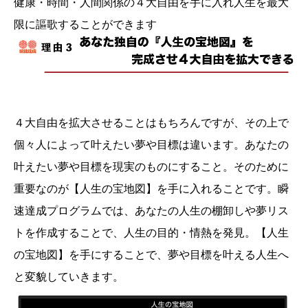
健康・時間・人間関係の４大自由を手に入れ人生を最大
限に謳歌することができます
４大自由を拡大させることはもちろんですが、その上で
個々人によって叶えたい夢や目標は違います。あなたの
叶えたい夢や目標を現実のものにすること。そのために
重要なのが【人生の宝地図】を手に入れることです。瞬
速達成プログラムでは、あなたの人生の棚卸しや夢リス
トを作成することで、人生の目的・情熱を発見。【人生
の宝地図】を手にすることで、夢や目標を叶える人生へ
と変貌していきます。