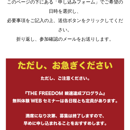
このページの下にある「申し込みフォーム」でご希望の
日時を選択し、
必要事項をご記入の上、送信ボタンをクリックしてくだ
さい。
折り返し、参加確認のメールをお送りします。