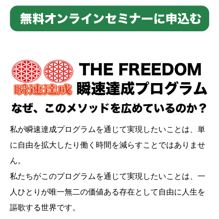
私が瞬速達成プログラムを通じて実現したいことは、単
に自由を拡大したり働く時間を減らすことではありませ
ん。
私たちがこのプログラムを通じて実現したいことは、一
人ひとりが唯一無二の価値ある存在として自由に人生を
謳歌する世界です。