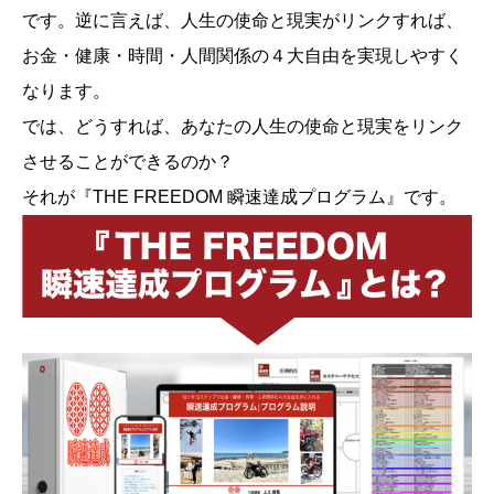
です。逆に言えば、人生の使命と現実がリンクすれば、
お金・健康・時間・人間関係の４大自由を実現しやすく
なります。
では、どうすれば、あなたの人生の使命と現実をリンク
させることができるのか？
それが『THE FREEDOM 瞬速達成プログラム』です。