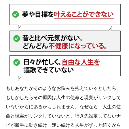
もしあなたがそのようなお悩みを抱えているとしたら、
もしかしたらその原因は人生の使命と現実がリンクして
いないからにあるかもしれません。なぜなら、人生の使
命と現実がリンクしていないと、行き先設定してないナ
ビが勝手に動き続け、迷い続ける人生がずっと続くから