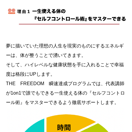
夢に描いていた理想の人生を現実のものにするエネルギ
ーは、体が整うことで湧いてきます。
そして、ハイレベルな健康状態を手に入れることで幸福
度は格段にUPします。
THE FREEDOM 瞬速達成プログラムでは、代表講師
が1on1で誰でもできる一生使える体の『セルフコントロ
ール術』をマスターできるよう徹底サポートします。