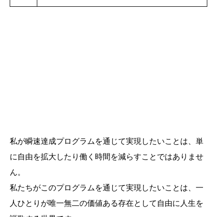
私が瞬速達成プログラムを通じて実現したいことは、単
に自由を拡大したり働く時間を減らすことではありませ
ん。
私たちがこのプログラムを通じて実現したいことは、一
人ひとりが唯一無二の価値ある存在として自由に人生を