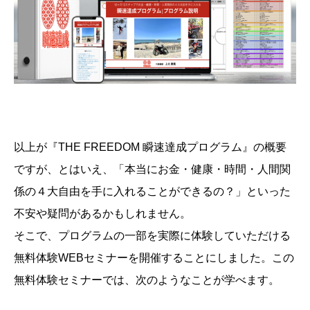
以上が『THE FREEDOM 瞬速達成プログラム』の概要
ですが、とはいえ、「本当にお金・健康・時間・人間関
係の４大自由を手に入れることができるの？」といった
不安や疑問があるかもしれません。
そこで、プログラムの一部を実際に体験していただける
無料体験WEBセミナーを開催することにしました。この
無料体験セミナーでは、次のようなことが学べます。