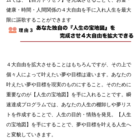
健康・時間・人間関係の４大自由を手に入れ人生を最大
限に謳歌することができます
４大自由を拡大させることはもちろんですが、その上で
個々人によって叶えたい夢や目標は違います。あなたの
叶えたい夢や目標を現実のものにすること。そのために
重要なのが【人生の宝地図】を手に入れることです。瞬
速達成プログラムでは、あなたの人生の棚卸しや夢リス
トを作成することで、人生の目的・情熱を発見。【人生
の宝地図】を手にすることで、夢や目標を叶える人生へ
と変貌していきます。