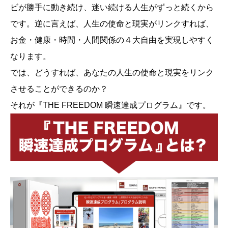
ビが勝手に動き続け、迷い続ける人生がずっと続くから
です。逆に言えば、人生の使命と現実がリンクすれば、
お金・健康・時間・人間関係の４大自由を実現しやすく
なります。
では、どうすれば、あなたの人生の使命と現実をリンク
させることができるのか？
それが『THE FREEDOM 瞬速達成プログラム』です。