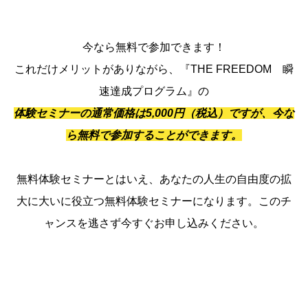
今なら無料で参加できます！
これだけメリットがありながら、『THE FREEDOM 瞬
速達成プログラム』の
体験セミナーの通常価格は5,000円（税込）ですが、今な
ら無料で参加することができます。
無料体験セミナーとはいえ、あなたの人生の自由度の拡
大に大いに役立つ無料体験セミナーになります。このチ
ャンスを逃さず今すぐお申し込みください。