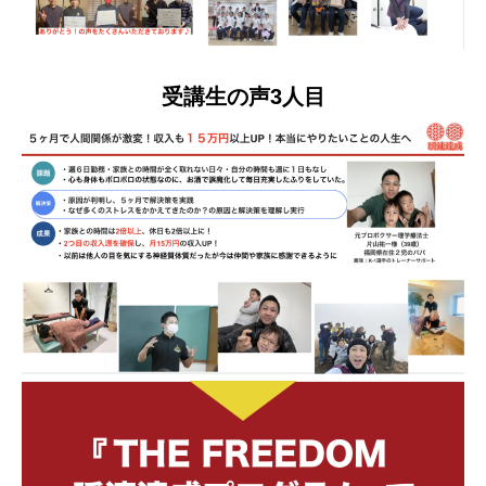
受講生の声3人目