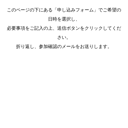
このページの下にある「申し込みフォーム」でご希望の
日時を選択し、
必要事項をご記入の上、送信ボタンをクリックしてくだ
さい。
折り返し、参加確認のメールをお送りします。