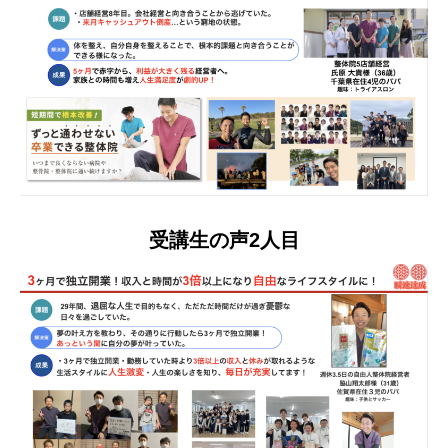
受講生の声2人目