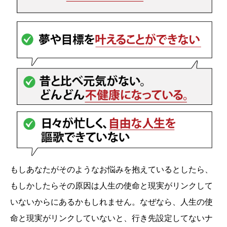
もしあなたがそのようなお悩みを抱えているとしたら、
もしかしたらその原因は人生の使命と現実がリンクして
いないからにあるかもしれません。なぜなら、人生の使
命と現実がリンクしていないと、行き先設定してないナ