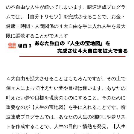
の不自由な人生が続いてしまいます。瞬速達成プログラ
ムでは、【自分トリセツ】を完成させることで、お金・
健康・時間・人間関係の４大自由を手に入れ人生を最大
限に謳歌することができます
４大自由を拡大させることはもちろんですが、その上で
個々人によって叶えたい夢や目標は違います。あなたの
叶えたい夢や目標を現実のものにすること。そのために
重要なのが【人生の宝地図】を手に入れることです。瞬
速達成プログラムでは、あなたの人生の棚卸しや夢リス
トを作成することで、人生の目的・情熱を発見。【人生