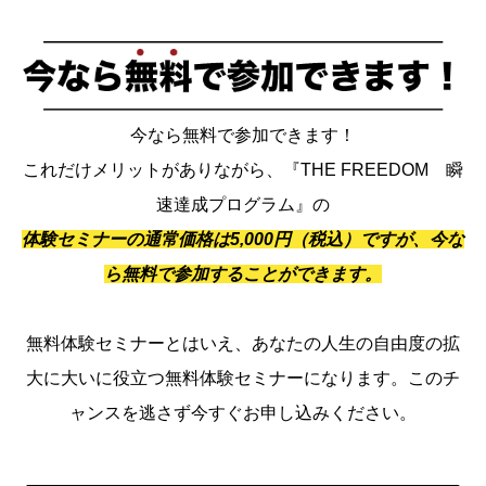
今なら無料で参加できます！
これだけメリットがありながら、『THE FREEDOM 瞬
速達成プログラム』の
体験セミナーの通常価格は5,000円（税込）ですが、今な
ら無料で参加することができます。
無料体験セミナーとはいえ、あなたの人生の自由度の拡
大に大いに役立つ無料体験セミナーになります。このチ
ャンスを逃さず今すぐお申し込みください。