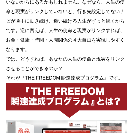
いないからにあるかもしれません。なぜなら、人生の使
命と現実がリンクしていないと、行き先設定してないナ
ビが勝手に動き続け、迷い続ける人生がずっと続くから
です。逆に言えば、人生の使命と現実がリンクすれば、
お金・健康・時間・人間関係の４大自由を実現しやすく
なります。
では、どうすれば、あなたの人生の使命と現実をリンク
させることができるのか？
それが『THE FREEDOM 瞬速達成プログラム』です。