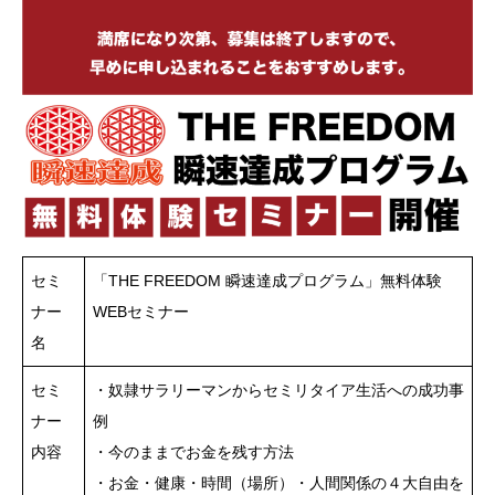
セミ
「THE FREEDOM 瞬速達成プログラム」無料体験
ナー
WEBセミナー
名
セミ
・奴隷サラリーマンからセミリタイア生活への成功事
ナー
例
内容
・今のままでお金を残す方法
・お金・健康・時間（場所）・人間関係の４大自由を