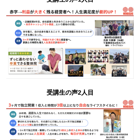
受講生の声2人目