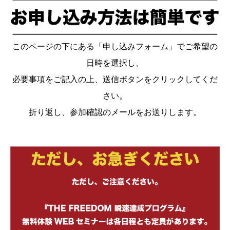
このページの下にある「申し込みフォーム」でご希望の
日時を選択し、
必要事項をご記入の上、送信ボタンをクリックしてくだ
さい。
折り返し、参加確認のメールをお送りします。