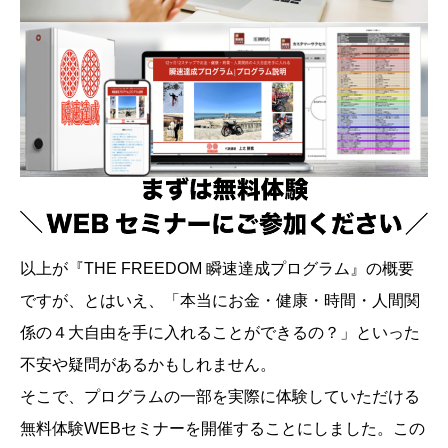
以上が『THE FREEDOM 瞬速達成プログラム』の概要
ですが、とはいえ、「本当にお金・健康・時間・人間関
係の４大自由を手に入れることができるの？」といった
不安や疑問があるかもしれません。
そこで、プログラムの一部を実際に体験していただける
無料体験WEBセミナーを開催することにしました。この