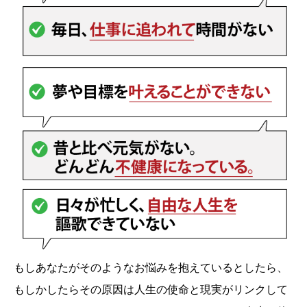
もしあなたがそのようなお悩みを抱えているとしたら、
もしかしたらその原因は人生の使命と現実がリンクして