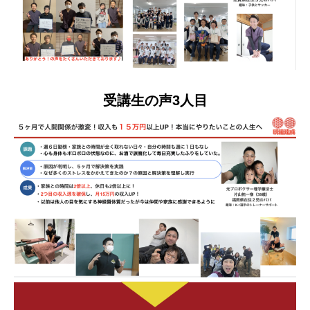
受講生の声3人目