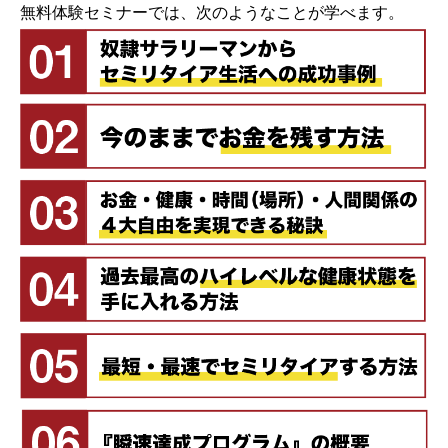
無料体験セミナーでは、次のようなことが学べます。