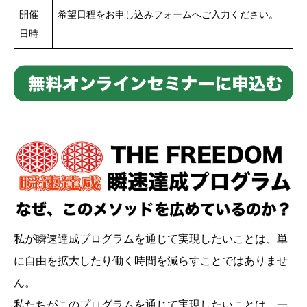
開催
希望日程をお申し込みフォームへご入力ください。
日時
私が瞬速達成プログラムを通じて実現したいことは、単
に自由を拡大したり働く時間を減らすことではありませ
ん。
私たちがこのプログラムを通じて実現したいことは、一