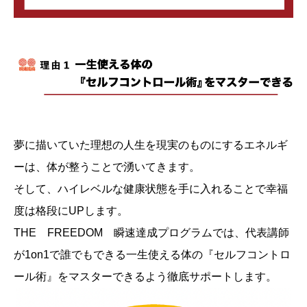
夢に描いていた理想の人生を現実のものにするエネルギ
ーは、体が整うことで湧いてきます。
そして、ハイレベルな健康状態を手に入れることで幸福
度は格段にUPします。
THE FREEDOM 瞬速達成プログラムでは、代表講師
が1on1で誰でもできる一生使える体の『セルフコントロ
ール術』をマスターできるよう徹底サポートします。