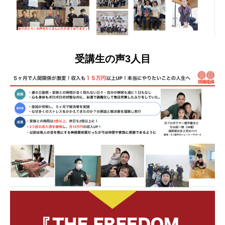
受講生の声3人目