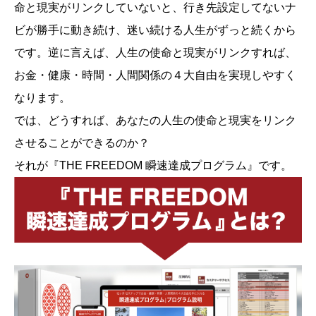
命と現実がリンクしていないと、行き先設定してないナ
ビが勝手に動き続け、迷い続ける人生がずっと続くから
です。逆に言えば、人生の使命と現実がリンクすれば、
お金・健康・時間・人間関係の４大自由を実現しやすく
なります。
では、どうすれば、あなたの人生の使命と現実をリンク
させることができるのか？
それが『THE FREEDOM 瞬速達成プログラム』です。