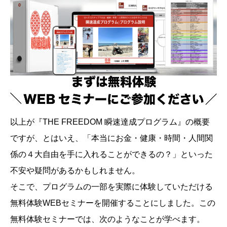
以上が『THE FREEDOM 瞬速達成プログラム』の概要
ですが、とはいえ、「本当にお金・健康・時間・人間関
係の４大自由を手に入れることができるの？」といった
不安や疑問があるかもしれません。
そこで、プログラムの一部を実際に体験していただける
無料体験WEBセミナーを開催することにしました。この
無料体験セミナーでは、次のようなことが学べます。