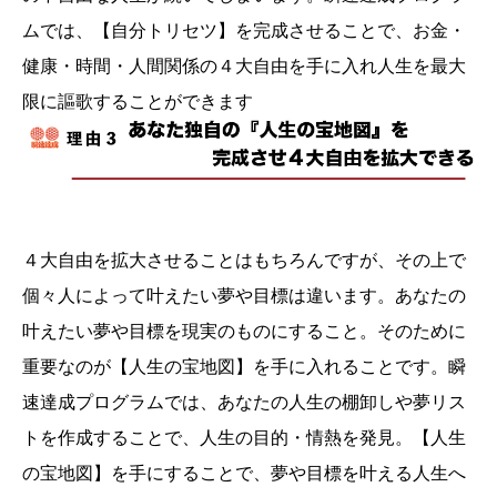
ムでは、【自分トリセツ】を完成させることで、お金・
健康・時間・人間関係の４大自由を手に入れ人生を最大
限に謳歌することができます
４大自由を拡大させることはもちろんですが、その上で
個々人によって叶えたい夢や目標は違います。あなたの
叶えたい夢や目標を現実のものにすること。そのために
重要なのが【人生の宝地図】を手に入れることです。瞬
速達成プログラムでは、あなたの人生の棚卸しや夢リス
トを作成することで、人生の目的・情熱を発見。【人生
の宝地図】を手にすることで、夢や目標を叶える人生へ