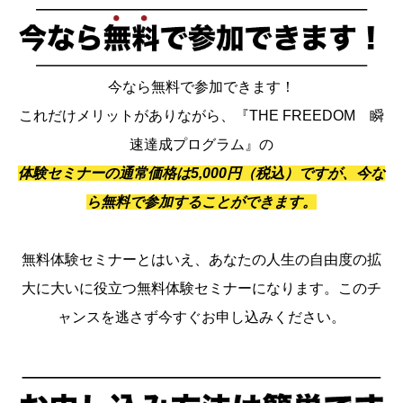
今なら無料で参加できます！
これだけメリットがありながら、『THE FREEDOM 瞬
速達成プログラム』の
体験セミナーの通常価格は5,000円（税込）ですが、今な
ら無料で参加することができます。
無料体験セミナーとはいえ、あなたの人生の自由度の拡
大に大いに役立つ無料体験セミナーになります。このチ
ャンスを逃さず今すぐお申し込みください。