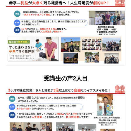
受講生の声2人目