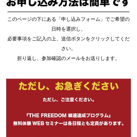
このページの下にある「申し込みフォーム」でご希望の
日時を選択し、
必要事項をご記入の上、送信ボタンをクリックしてくだ
さい。
折り返し、参加確認のメールをお送りします。