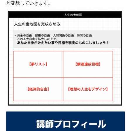
と変貌していきます。