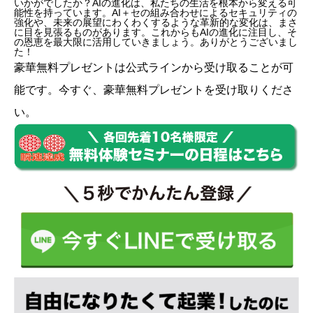
いかがでしたか？AIの進化は、私たちの生活を根本から変える可
能性を持っています。AI＋セの組み合わせによるセキュリティの
強化や、未来の展望にわくわくするような革新的な変化は、まさ
に目を見張るものがあります。これからもAIの進化に注目し、そ
の恩恵を最大限に活用していきましょう。ありがとうございまし
た！
豪華無料プレゼントは
公式ライン
から受け取ることが可
能です。今すぐ、豪華無料プレゼントを受け取りくださ
い。