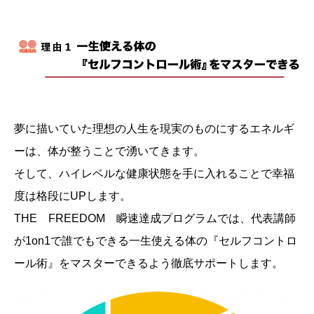
夢に描いていた理想の人生を現実のものにするエネルギ
ーは、体が整うことで湧いてきます。
そして、ハイレベルな健康状態を手に入れることで幸福
度は格段にUPします。
THE FREEDOM 瞬速達成プログラムでは、代表講師
が1on1で誰でもできる一生使える体の『セルフコントロ
ール術』をマスターできるよう徹底サポートします。