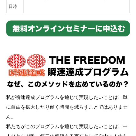
日時
私が瞬速達成プログラムを通じて実現したいことは、単
に自由を拡大したり働く時間を減らすことではありませ
ん。
私たちがこのプログラムを通じて実現したいことは、一