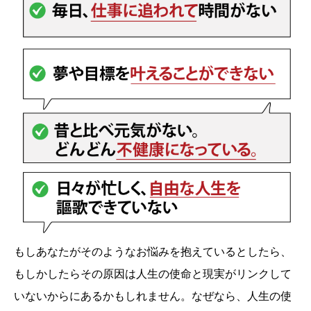
もしあなたがそのようなお悩みを抱えているとしたら、
もしかしたらその原因は人生の使命と現実がリンクして
いないからにあるかもしれません。なぜなら、人生の使