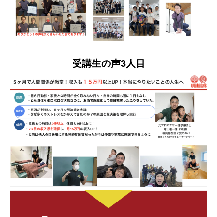
受講生の声3人目