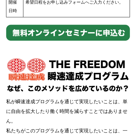
開催
希望日程をお申し込みフォームへご入力ください。
日時
私が瞬速達成プログラムを通じて実現したいことは、単
に自由を拡大したり働く時間を減らすことではありませ
ん。
私たちがこのプログラムを通じて実現したいことは、一