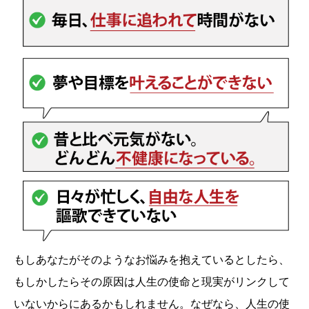
もしあなたがそのようなお悩みを抱えているとしたら、
もしかしたらその原因は人生の使命と現実がリンクして
いないからにあるかもしれません。なぜなら、人生の使