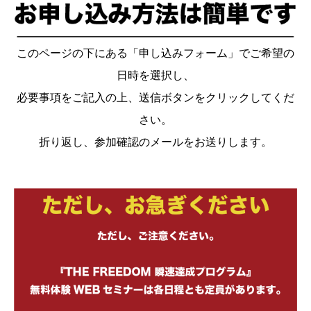
このページの下にある「申し込みフォーム」でご希望の
日時を選択し、
必要事項をご記入の上、送信ボタンをクリックしてくだ
さい。
折り返し、参加確認のメールをお送りします。