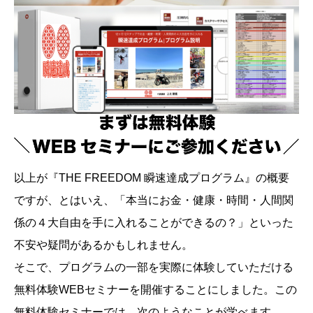
以上が『THE FREEDOM 瞬速達成プログラム』の概要
ですが、とはいえ、「本当にお金・健康・時間・人間関
係の４大自由を手に入れることができるの？」といった
不安や疑問があるかもしれません。
そこで、プログラムの一部を実際に体験していただける
無料体験WEBセミナーを開催することにしました。この
無料体験セミナーでは、次のようなことが学べます。