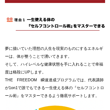
夢に描いていた理想の人生を現実のものにするエネルギ
ーは、体が整うことで湧いてきます。
そして、ハイレベルな健康状態を手に入れることで幸福
度は格段にUPします。
THE FREEDOM 瞬速達成プログラムでは、代表講師
が1on1で誰でもできる一生使える体の『セルフコントロ
ール術』をマスターできるよう徹底サポートします。