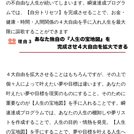
の不自由な人生が続いてしまいます。瞬速達成プログラ
ムでは、【自分トリセツ】を完成させることで、お金・
健康・時間・人間関係の４大自由を手に入れ人生を最大
限に謳歌することができます
４大自由を拡大させることはもちろんですが、その上で
個々人によって叶えたい夢や目標は違います。あなたの
叶えたい夢や目標を現実のものにすること。そのために
重要なのが【人生の宝地図】を手に入れることです。瞬
速達成プログラムでは、あなたの人生の棚卸しや夢リス
トを作成することで、人生の目的・情熱を発見。【人生
の宝地図】を手にすることで、夢や目標を叶える人生へ