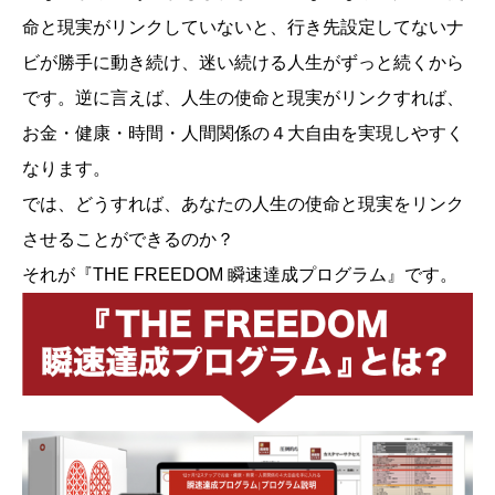
命と現実がリンクしていないと、行き先設定してないナ
ビが勝手に動き続け、迷い続ける人生がずっと続くから
です。逆に言えば、人生の使命と現実がリンクすれば、
お金・健康・時間・人間関係の４大自由を実現しやすく
なります。
では、どうすれば、あなたの人生の使命と現実をリンク
させることができるのか？
それが『THE FREEDOM 瞬速達成プログラム』です。