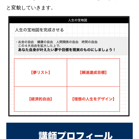
と変貌していきます。