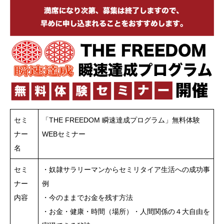
セミ
「THE FREEDOM 瞬速達成プログラム」無料体験
ナー
WEBセミナー
名
セミ
・奴隷サラリーマンからセミリタイア生活への成功事
ナー
例
内容
・今のままでお金を残す方法
・お金・健康・時間（場所）・人間関係の４大自由を