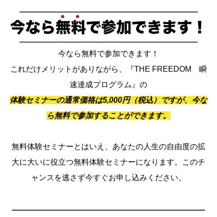
今なら無料で参加できます！
これだけメリットがありながら、『THE FREEDOM 瞬
速達成プログラム』の
体験セミナーの通常価格は5,000円（税込）ですが、今な
ら無料で参加することができます。
無料体験セミナーとはいえ、あなたの人生の自由度の拡
大に大いに役立つ無料体験セミナーになります。このチ
ャンスを逃さず今すぐお申し込みください。