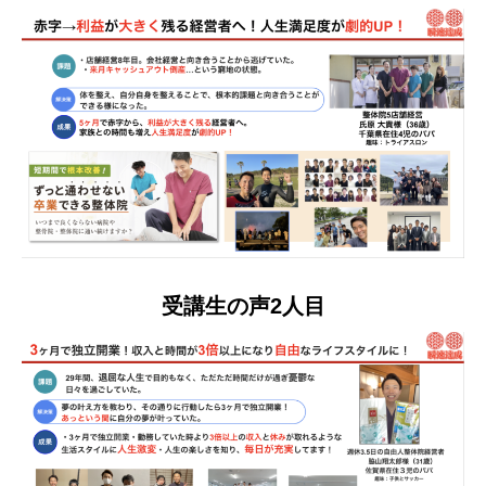
受講生の声2人目