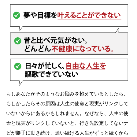
もしあなたがそのようなお悩みを抱えているとしたら、
もしかしたらその原因は人生の使命と現実がリンクして
いないからにあるかもしれません。なぜなら、人生の使
命と現実がリンクしていないと、行き先設定してないナ
ビが勝手に動き続け、迷い続ける人生がずっと続くから