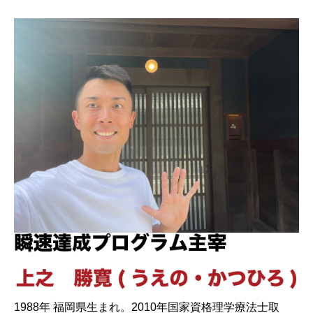
1988年 福岡県生まれ。2010年国家資格理学療法士取