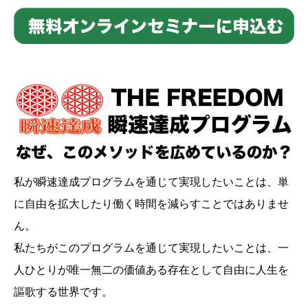
私が瞬速達成プログラムを通じて実現したいことは、単
に自由を拡大したり働く時間を減らすことではありませ
ん。
私たちがこのプログラムを通じて実現したいことは、一
人ひとりが唯一無二の価値ある存在として自由に人生を
謳歌する世界です。