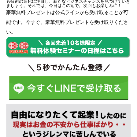
も技術の進化に注目し、新たなビジネスチャンスを見つけていき
ましょう。それでは、今日はこの辺で。次回もお楽しみに！
豪華無料プレゼントは
公式ライン
から受け取ることが可
能です。今すぐ、豪華無料プレゼントを受け取りくださ
い。