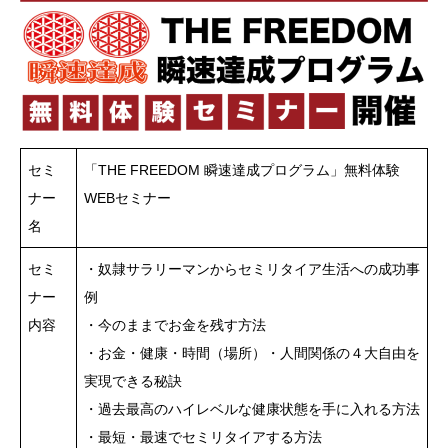
セミ
「THE FREEDOM 瞬速達成プログラム」無料体験
ナー
WEBセミナー
名
セミ
・奴隷サラリーマンからセミリタイア生活への成功事
ナー
例
内容
・今のままでお金を残す方法
・お金・健康・時間（場所）・人間関係の４大自由を
実現できる秘訣
・過去最高のハイレベルな健康状態を手に入れる方法
・最短・最速でセミリタイアする方法