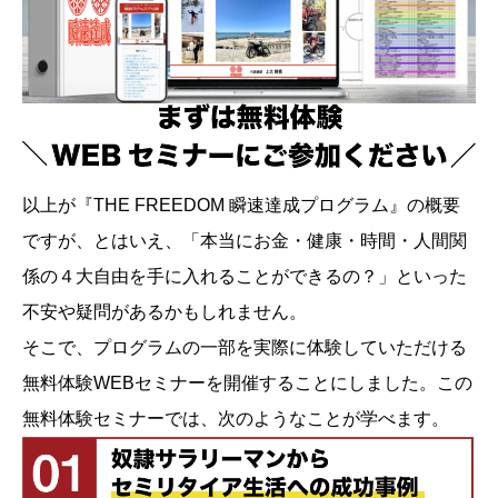
以上が『THE FREEDOM 瞬速達成プログラム』の概要
ですが、とはいえ、「本当にお金・健康・時間・人間関
係の４大自由を手に入れることができるの？」といった
不安や疑問があるかもしれません。
そこで、プログラムの一部を実際に体験していただける
無料体験WEBセミナーを開催することにしました。この
無料体験セミナーでは、次のようなことが学べます。