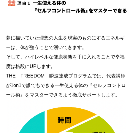
夢に描いていた理想の人生を現実のものにするエネルギ
ーは、体が整うことで湧いてきます。
そして、ハイレベルな健康状態を手に入れることで幸福
度は格段にUPします。
THE FREEDOM 瞬速達成プログラムでは、代表講師
が1on1で誰でもできる一生使える体の『セルフコントロ
ール術』をマスターできるよう徹底サポートします。