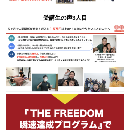
受講生の声3人目