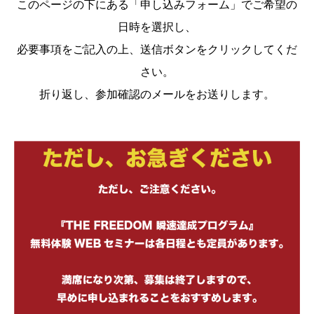
このページの下にある「申し込みフォーム」でご希望の
日時を選択し、
必要事項をご記入の上、送信ボタンをクリックしてくだ
さい。
折り返し、参加確認のメールをお送りします。