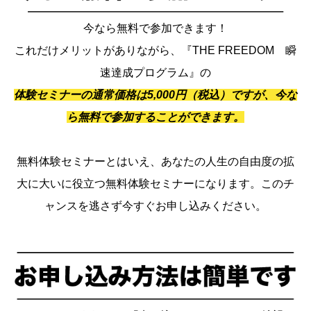
今なら無料で参加できます！
これだけメリットがありながら、『THE FREEDOM 瞬
速達成プログラム』の
体験セミナーの通常価格は5,000円（税込）ですが、今な
ら無料で参加することができます。
無料体験セミナーとはいえ、あなたの人生の自由度の拡
大に大いに役立つ無料体験セミナーになります。このチ
ャンスを逃さず今すぐお申し込みください。