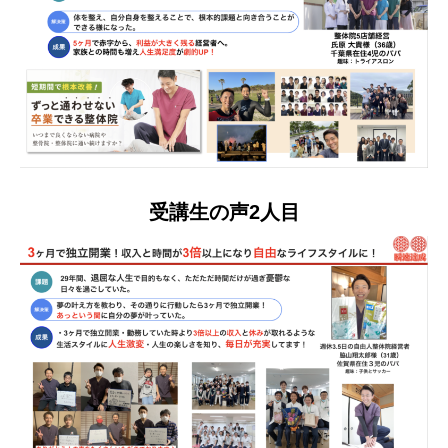
受講生の声2人目