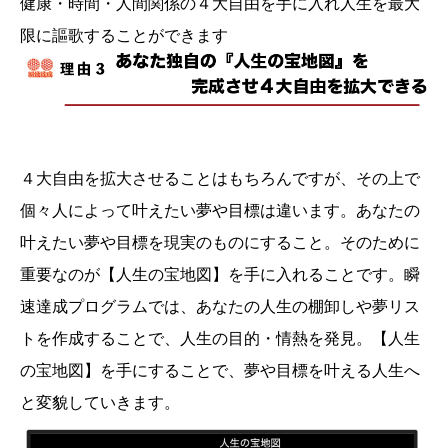
健康・時間・人間関係の４大自由を手に入れ人生を最大
限に謳歌することができます
４大自由を拡大させることはもちろんですが、その上で
個々人によって叶えたい夢や目標は違います。あなたの
叶えたい夢や目標を現実のものにすること。そのために
重要なのが【人生の宝地図】を手に入れることです。瞬
速達成プログラムでは、あなたの人生の棚卸しや夢リス
トを作成することで、人生の目的・情熱を発見。【人生
の宝地図】を手にすることで、夢や目標を叶える人生へ
と変貌していきます。