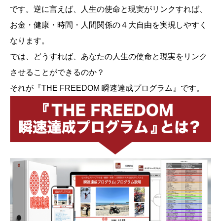
です。逆に言えば、人生の使命と現実がリンクすれば、
お金・健康・時間・人間関係の４大自由を実現しやすく
なります。
では、どうすれば、あなたの人生の使命と現実をリンク
させることができるのか？
それが『THE FREEDOM 瞬速達成プログラム』です。