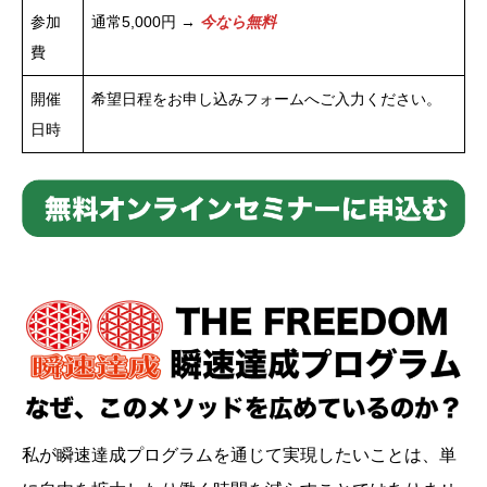
参加
通常5,000円 →
今なら無料
費
開催
希望日程をお申し込みフォームへご入力ください。
日時
私が瞬速達成プログラムを通じて実現したいことは、単