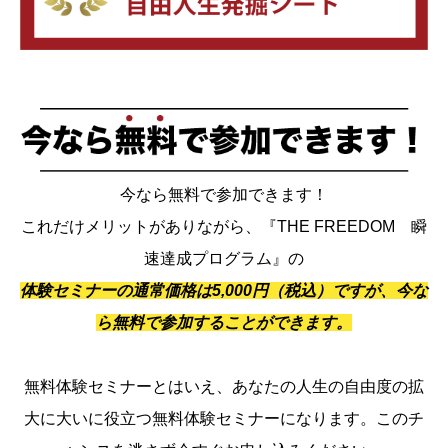
今なら無料で参加できます！
これだけメリットがありながら、『THE FREEDOM 瞬
速達成プログラム』の
体験セミナーの通常価格は5,000円（税込）ですが、今な
ら無料で参加することができます。
無料体験セミナーとはいえ、あなたの人生の自由度の拡
大に大いに役立つ無料体験セミナーになります。このチ