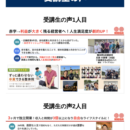
受講生の声1人目
受講生の声2人目