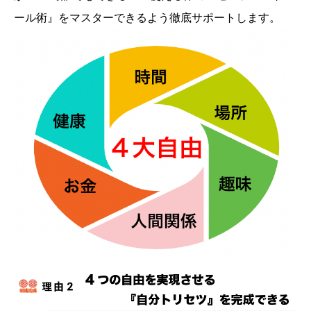
ール術』をマスターできるよう徹底サポートします。