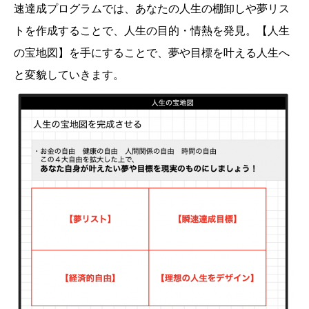
速達成プログラムでは、あなたの人生の棚卸しや夢リス
トを作成することで、人生の目的・情熱を発見。【人生
の宝地図】を手にすることで、夢や目標を叶える人生へ
と変貌していきます。