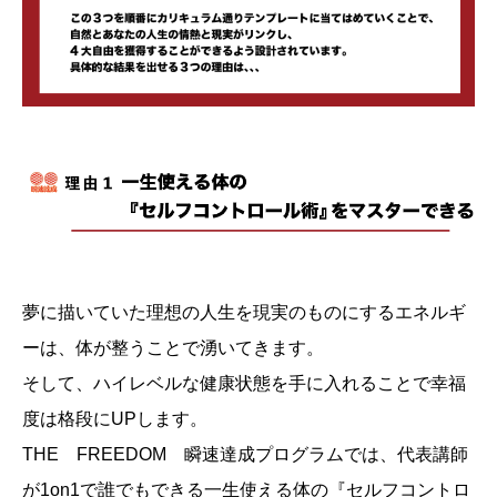
夢に描いていた理想の人生を現実のものにするエネルギ
ーは、体が整うことで湧いてきます。
そして、ハイレベルな健康状態を手に入れることで幸福
度は格段にUPします。
THE FREEDOM 瞬速達成プログラムでは、代表講師
が1on1で誰でもできる一生使える体の『セルフコントロ