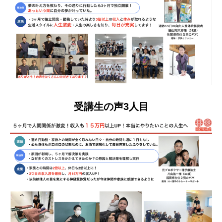
受講生の声3人目