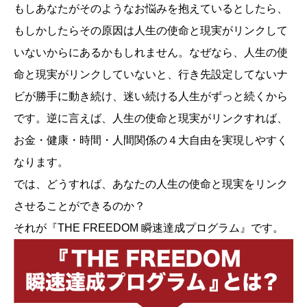
もしあなたがそのようなお悩みを抱えているとしたら、
もしかしたらその原因は人生の使命と現実がリンクして
いないからにあるかもしれません。なぜなら、人生の使
命と現実がリンクしていないと、行き先設定してないナ
ビが勝手に動き続け、迷い続ける人生がずっと続くから
です。逆に言えば、人生の使命と現実がリンクすれば、
お金・健康・時間・人間関係の４大自由を実現しやすく
なります。
では、どうすれば、あなたの人生の使命と現実をリンク
させることができるのか？
それが『THE FREEDOM 瞬速達成プログラム』です。