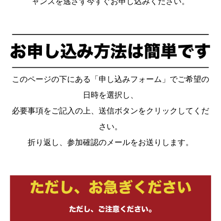
ャンスを逃さず今すぐお申し込みください。
このページの下にある「申し込みフォーム」でご希望の
日時を選択し、
必要事項をご記入の上、送信ボタンをクリックしてくだ
さい。
折り返し、参加確認のメールをお送りします。