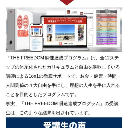
『THE FREEDOM 瞬速達成プログラム』は、全12ステ
ップの体系化されたカリキュラムと自由を謳歌している
講師による1on1の徹底サポートで、お金・健康・時間・
人間関係の４大自由を手にし、理想の人生を手に入れる
ことを目的としたプログラムです。
事実、『THE FREEDOM 瞬速達成プログラム』の受講
生は、このような結果を出されています。