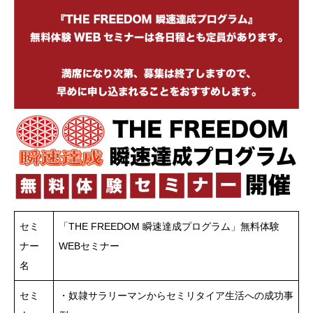
セミ
「THE FREEDOM 瞬速達成プログラム」無料体験
ナー
WEBセミナー
名
セミ
・奴隷サラリーマンからセミリタイア生活への成功事