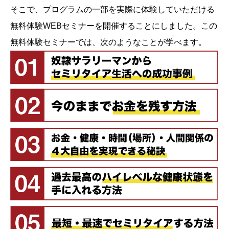
そこで、プログラムの一部を実際に体験していただける
無料体験WEBセミナーを開催することにしました。この
無料体験セミナーでは、次のようなことが学べます。