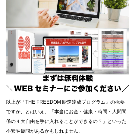
以上が『THE FREEDOM 瞬速達成プログラム』の概要
ですが、とはいえ、「本当にお金・健康・時間・人間関
係の４大自由を手に入れることができるの？」といった
不安や疑問があるかもしれません。