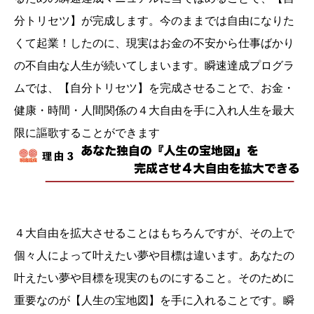
分トリセツ】が完成します。今のままでは自由になりた
くて起業！したのに、現実はお金の不安から仕事ばかり
の不自由な人生が続いてしまいます。瞬速達成プログラ
ムでは、【自分トリセツ】を完成させることで、お金・
健康・時間・人間関係の４大自由を手に入れ人生を最大
限に謳歌することができます
４大自由を拡大させることはもちろんですが、その上で
個々人によって叶えたい夢や目標は違います。あなたの
叶えたい夢や目標を現実のものにすること。そのために
重要なのが【人生の宝地図】を手に入れることです。瞬