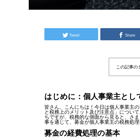
Tweet
Share
この記事の
はじめに：個人事業主とし
皆さん、こんにちは！今日は個人事業主の
と税務上のメリット及び注意点」について
ちですが、税務的な側面から見ると、さま
事を通じて、募金が個人事業主の税務処理
募金の経費処理の基本