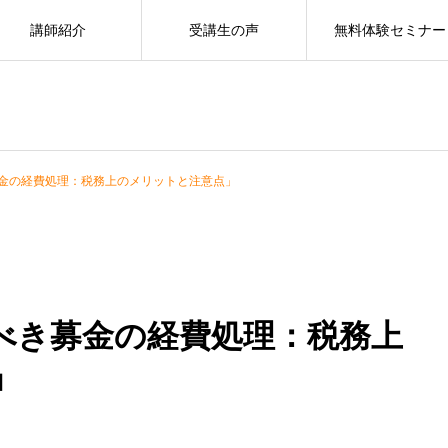
講師紹介
受講生の声
無料体験セミナー
金の経費処理：税務上のメリットと注意点」
べき募金の経費処理：税務上
」