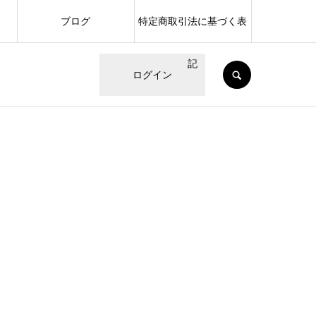
ブログ
特定商取引法に基づく表
記
SEARCH
ログイン