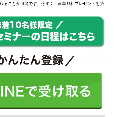
取ることが可能です。今すぐ、豪華無料プレゼントを受