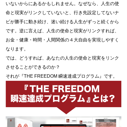
いないからにあるかもしれません。なぜなら、人生の使
命と現実がリンクしていないと、行き先設定してないナ
ビが勝手に動き続け、迷い続ける人生がずっと続くから
です。逆に言えば、人生の使命と現実がリンクすれば、
お金・健康・時間・人間関係の４大自由を実現しやすく
なります。
では、どうすれば、あなたの人生の使命と現実をリンク
させることができるのか？
それが『THE FREEDOM 瞬速達成プログラム』です。