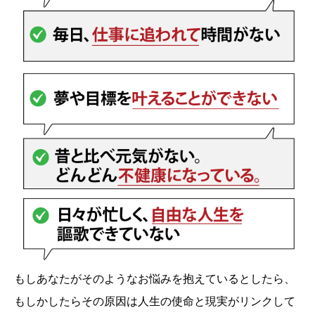
もしあなたがそのようなお悩みを抱えているとしたら、
もしかしたらその原因は人生の使命と現実がリンクして