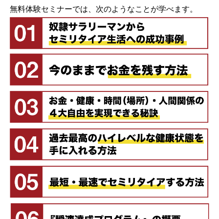
無料体験セミナーでは、次のようなことが学べます。