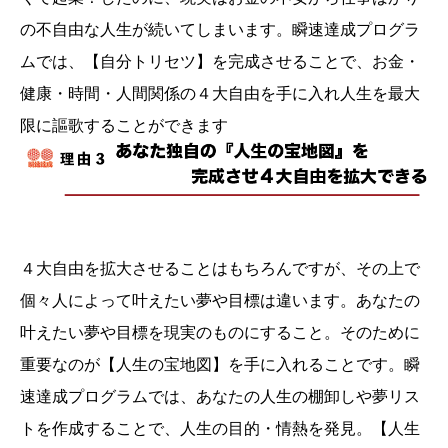
の不自由な人生が続いてしまいます。瞬速達成プログラ
ムでは、【自分トリセツ】を完成させることで、お金・
健康・時間・人間関係の４大自由を手に入れ人生を最大
限に謳歌することができます
４大自由を拡大させることはもちろんですが、その上で
個々人によって叶えたい夢や目標は違います。あなたの
叶えたい夢や目標を現実のものにすること。そのために
重要なのが【人生の宝地図】を手に入れることです。瞬
速達成プログラムでは、あなたの人生の棚卸しや夢リス
トを作成することで、人生の目的・情熱を発見。【人生