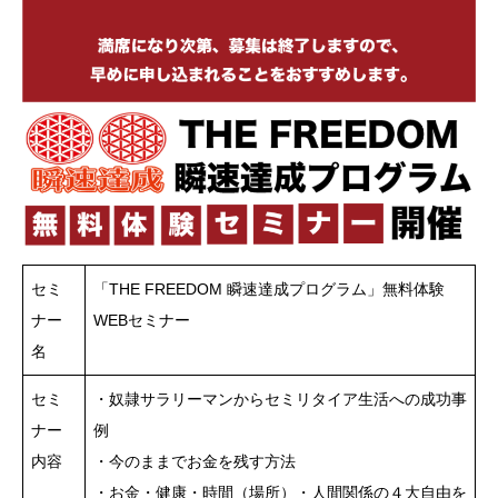
セミ
「THE FREEDOM 瞬速達成プログラム」無料体験
ナー
WEBセミナー
名
セミ
・奴隷サラリーマンからセミリタイア生活への成功事
ナー
例
内容
・今のままでお金を残す方法
・お金・健康・時間（場所）・人間関係の４大自由を