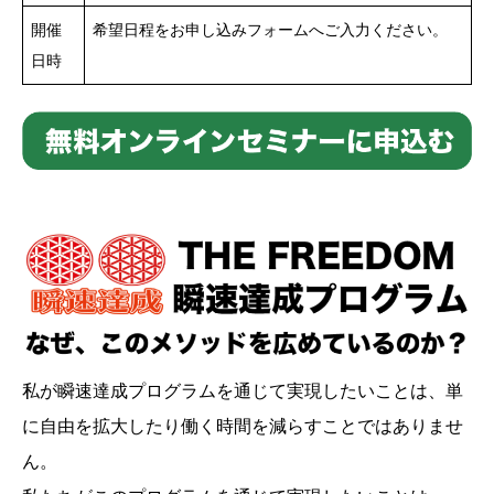
開催
希望日程をお申し込みフォームへご入力ください。
日時
私が瞬速達成プログラムを通じて実現したいことは、単
に自由を拡大したり働く時間を減らすことではありませ
ん。