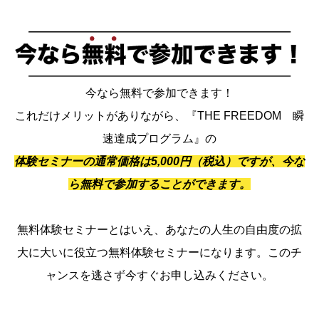
今なら無料で参加できます！
これだけメリットがありながら、『THE FREEDOM 瞬
速達成プログラム』の
体験セミナーの通常価格は5,000円（税込）ですが、今な
ら無料で参加することができます。
無料体験セミナーとはいえ、あなたの人生の自由度の拡
大に大いに役立つ無料体験セミナーになります。このチ
ャンスを逃さず今すぐお申し込みください。