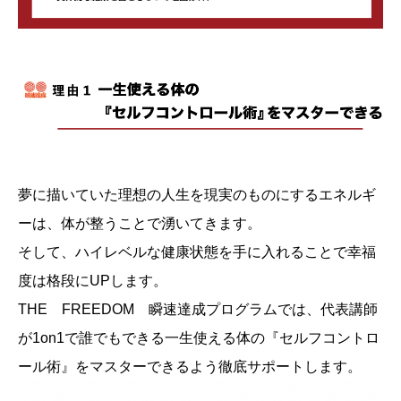
夢に描いていた理想の人生を現実のものにするエネルギ
ーは、体が整うことで湧いてきます。
そして、ハイレベルな健康状態を手に入れることで幸福
度は格段にUPします。
THE FREEDOM 瞬速達成プログラムでは、代表講師
が1on1で誰でもできる一生使える体の『セルフコントロ
ール術』をマスターできるよう徹底サポートします。