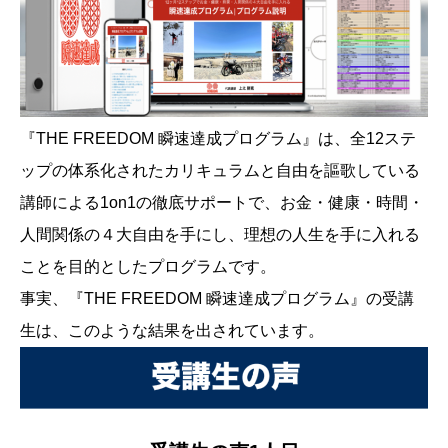
『THE FREEDOM 瞬速達成プログラム』は、全12ステ
ップの体系化されたカリキュラムと自由を謳歌している
講師による1on1の徹底サポートで、お金・健康・時間・
人間関係の４大自由を手にし、理想の人生を手に入れる
ことを目的としたプログラムです。
事実、『THE FREEDOM 瞬速達成プログラム』の受講
生は、このような結果を出されています。