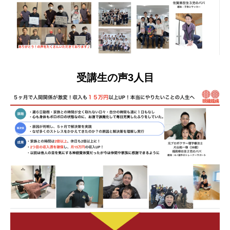
受講生の声3人目