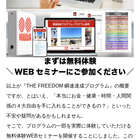
以上が『THE FREEDOM 瞬速達成プログラム』の概要
ですが、とはいえ、「本当にお金・健康・時間・人間関
係の４大自由を手に入れることができるの？」といった
不安や疑問があるかもしれません。
そこで、プログラムの一部を実際に体験していただける
無料体験WEBセミナーを開催することにしました。この