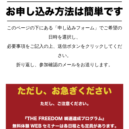
このページの下にある「申し込みフォーム」でご希望の
日時を選択し、
必要事項をご記入の上、送信ボタンをクリックしてくだ
さい。
折り返し、参加確認のメールをお送りします。