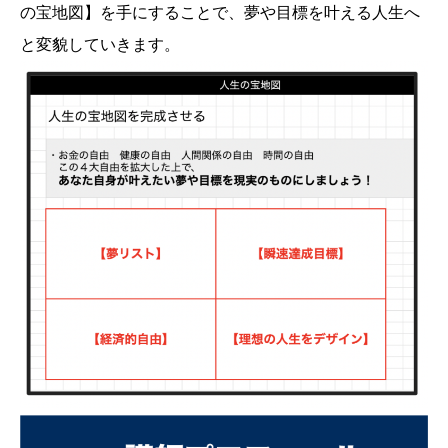
の宝地図】を手にすることで、夢や目標を叶える人生へ
と変貌していきます。