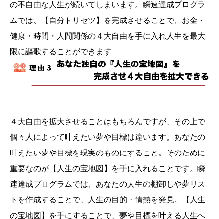
の不自由な人生が続いてしまいます。瞬速達成プログラ
ムでは、【自分トリセツ】を完成させることで、お金・
健康・時間・人間関係の４大自由を手に入れ人生を最大
限に謳歌することができます
４大自由を拡大させることはもちろんですが、その上で
個々人によって叶えたい夢や目標は違います。あなたの
叶えたい夢や目標を現実のものにすること。そのために
重要なのが【人生の宝地図】を手に入れることです。瞬
速達成プログラムでは、あなたの人生の棚卸しや夢リス
トを作成することで、人生の目的・情熱を発見。【人生
の宝地図】を手にすることで、夢や目標を叶える人生へ