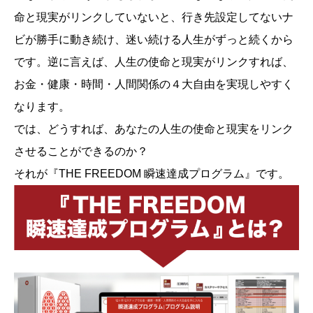
命と現実がリンクしていないと、行き先設定してないナ
ビが勝手に動き続け、迷い続ける人生がずっと続くから
です。逆に言えば、人生の使命と現実がリンクすれば、
お金・健康・時間・人間関係の４大自由を実現しやすく
なります。
では、どうすれば、あなたの人生の使命と現実をリンク
させることができるのか？
それが『THE FREEDOM 瞬速達成プログラム』です。