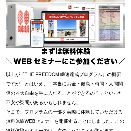
以上が『THE FREEDOM 瞬速達成プログラム』の概要
ですが、とはいえ、「本当にお金・健康・時間・人間関
係の４大自由を手に入れることができるの？」といった
不安や疑問があるかもしれません。
そこで、プログラムの一部を実際に体験していただける
無料体験WEBセミナーを開催することにしました。この
無料体験セミナーでは、次のようなことが学べます。