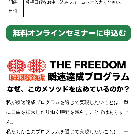
開催
希望日程をお申し込みフォームへご入力ください。
日時
私が瞬速達成プログラムを通じて実現したいことは、単
に自由を拡大したり働く時間を減らすことではありませ
ん。
私たちがこのプログラムを通じて実現したいことは、一