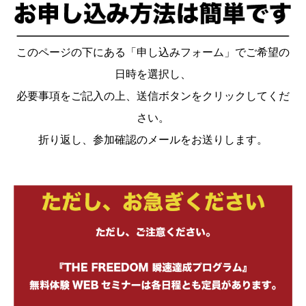
このページの下にある「申し込みフォーム」でご希望の
日時を選択し、
必要事項をご記入の上、送信ボタンをクリックしてくだ
さい。
折り返し、参加確認のメールをお送りします。