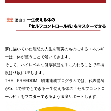
夢に描いていた理想の人生を現実のものにするエネルギ
ーは、体が整うことで湧いてきます。
そして、ハイレベルな健康状態を手に入れることで幸福
度は格段にUPします。
THE FREEDOM 瞬速達成プログラムでは、代表講師
が1on1で誰でもできる一生使える体の『セルフコントロ
ール術』をマスターできるよう徹底サポートします。