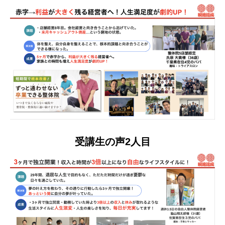
受講生の声2人目