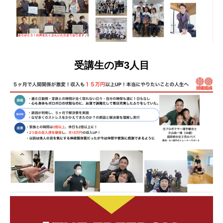
受講生の声3人目