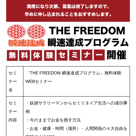
セミ
「THE FREEDOM 瞬速達成プログラム」無料体験
ナー
WEBセミナー
名
セミ
・奴隷サラリーマンからセミリタイア生活への成功事
ナー
例
内容
・今のままでお金を残す方法
・お金・健康・時間（場所）・人間関係の４大自由を