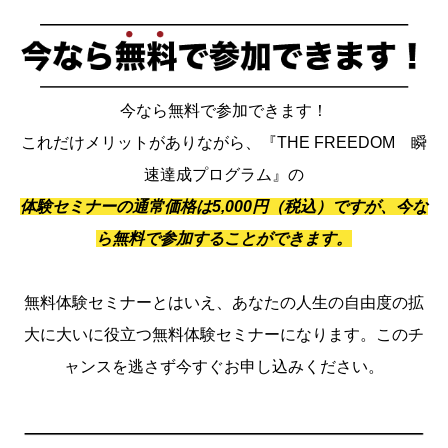
今なら無料で参加できます！
これだけメリットがありながら、『THE FREEDOM 瞬
速達成プログラム』の
体験セミナーの通常価格は5,000円（税込）ですが、今な
ら無料で参加することができます。
無料体験セミナーとはいえ、あなたの人生の自由度の拡
大に大いに役立つ無料体験セミナーになります。このチ
ャンスを逃さず今すぐお申し込みください。