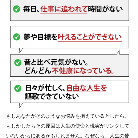
もしあなたがそのようなお悩みを抱えているとしたら、
もしかしたらその原因は人生の使命と現実がリンクして
いないからにあるかもしれません。なぜなら、人生の使