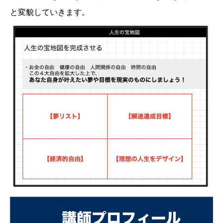
と変貌していきます。