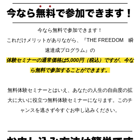
今なら無料で参加できます！
これだけメリットがありながら、『THE FREEDOM 瞬
速達成プログラム』の
体験セミナーの通常価格は5,000円（税込）ですが、今な
ら無料で参加することができます。
無料体験セミナーとはいえ、あなたの人生の自由度の拡
大に大いに役立つ無料体験セミナーになります。このチ
ャンスを逃さず今すぐお申し込みください。