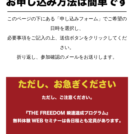
このページの下にある「申し込みフォーム」でご希望の
日時を選択し、
必要事項をご記入の上、送信ボタンをクリックしてくだ
さい。
折り返し、参加確認のメールをお送りします。