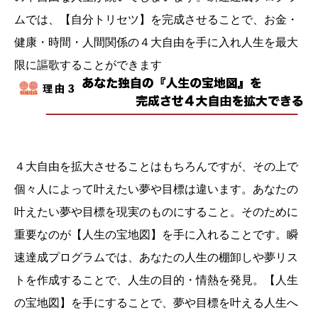
ムでは、【自分トリセツ】を完成させることで、お金・
健康・時間・人間関係の４大自由を手に入れ人生を最大
限に謳歌することができます
４大自由を拡大させることはもちろんですが、その上で
個々人によって叶えたい夢や目標は違います。あなたの
叶えたい夢や目標を現実のものにすること。そのために
重要なのが【人生の宝地図】を手に入れることです。瞬
速達成プログラムでは、あなたの人生の棚卸しや夢リス
トを作成することで、人生の目的・情熱を発見。【人生
の宝地図】を手にすることで、夢や目標を叶える人生へ