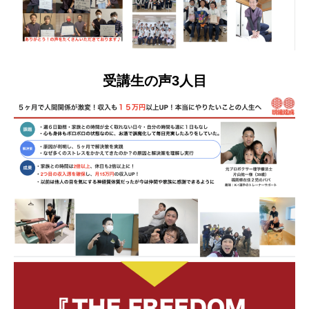
受講生の声3人目