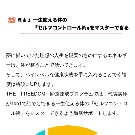
夢に描いていた理想の人生を現実のものにするエネルギ
ーは、体が整うことで湧いてきます。
そして、ハイレベルな健康状態を手に入れることで幸福
度は格段にUPします。
THE FREEDOM 瞬速達成プログラムでは、代表講師
が1on1で誰でもできる一生使える体の『セルフコントロ
ール術』をマスターできるよう徹底サポートします。