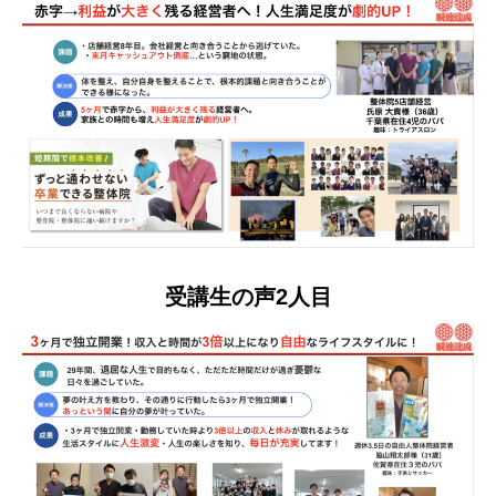
受講生の声2人目