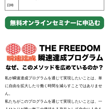
日時
私が瞬速達成プログラムを通じて実現したいことは、単
に自由を拡大したり働く時間を減らすことではありませ
ん。
私たちがこのプログラムを通じて実現したいことは、一