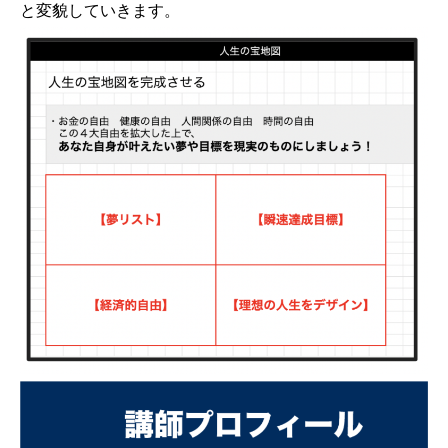
と変貌していきます。