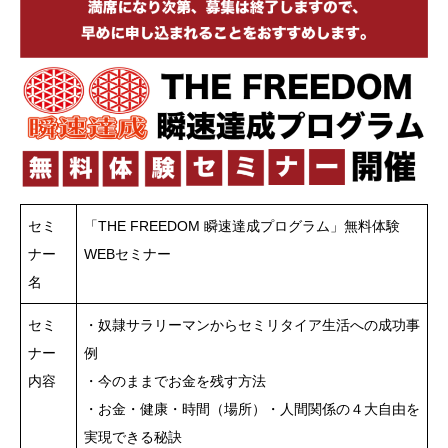
セミ
「THE FREEDOM 瞬速達成プログラム」無料体験
ナー
WEBセミナー
名
セミ
・奴隷サラリーマンからセミリタイア生活への成功事
ナー
例
内容
・今のままでお金を残す方法
・お金・健康・時間（場所）・人間関係の４大自由を
実現できる秘訣