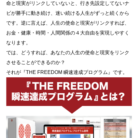
命と現実がリンクしていないと、行き先設定してないナ
ビが勝手に動き続け、迷い続ける人生がずっと続くから
です。逆に言えば、人生の使命と現実がリンクすれば、
お金・健康・時間・人間関係の４大自由を実現しやすく
なります。
では、どうすれば、あなたの人生の使命と現実をリンク
させることができるのか？
それが『THE FREEDOM 瞬速達成プログラム』です。