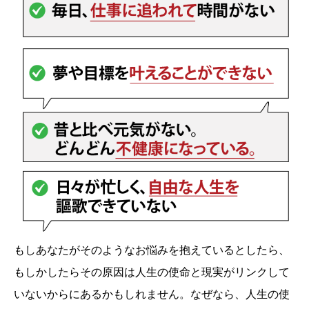
もしあなたがそのようなお悩みを抱えているとしたら、
もしかしたらその原因は人生の使命と現実がリンクして
いないからにあるかもしれません。なぜなら、人生の使