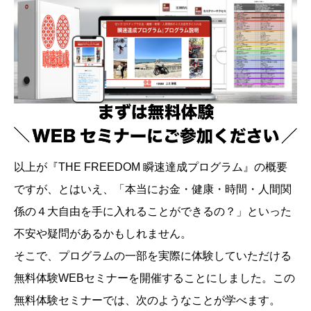
以上が『THE FREEDOM 瞬速達成プログラム』の概要
ですが、とはいえ、「本当にお金・健康・時間・人間関
係の４大自由を手に入れることができるの？」といった
不安や疑問があるかもしれません。
そこで、プログラムの一部を実際に体験していただける
無料体験WEBセミナーを開催することにしました。この
無料体験セミナーでは、次のようなことが学べます。