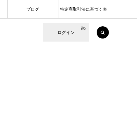
ブログ
特定商取引法に基づく表
記
SEARCH
ログイン