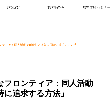
講師紹介
受講生の声
無料体験セミナー
ンティア：同人活動で創造性と収益を同時に追求する方法」
なフロンティア：同人活動
時に追求する方法」