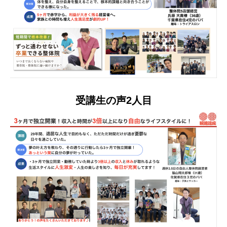
受講生の声2人目