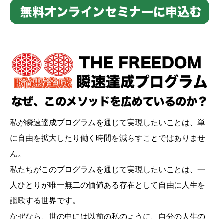
私が瞬速達成プログラムを通じて実現したいことは、単
に自由を拡大したり働く時間を減らすことではありませ
ん。
私たちがこのプログラムを通じて実現したいことは、一
人ひとりが唯一無二の価値ある存在として自由に人生を
謳歌する世界です。
なぜなら、世の中には以前の私のように、自分の人生の