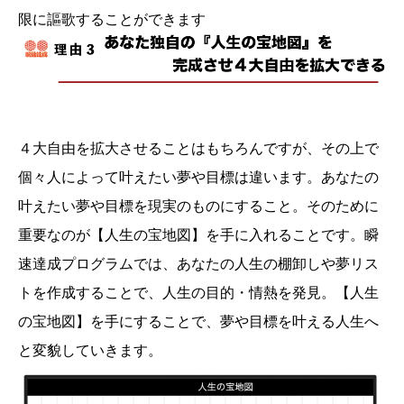
限に謳歌することができます
４大自由を拡大させることはもちろんですが、その上で
個々人によって叶えたい夢や目標は違います。あなたの
叶えたい夢や目標を現実のものにすること。そのために
重要なのが【人生の宝地図】を手に入れることです。瞬
速達成プログラムでは、あなたの人生の棚卸しや夢リス
トを作成することで、人生の目的・情熱を発見。【人生
の宝地図】を手にすることで、夢や目標を叶える人生へ
と変貌していきます。