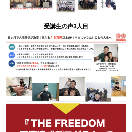
受講生の声3人目