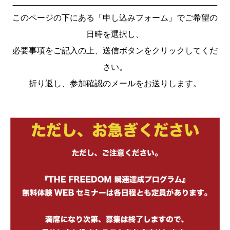
このページの下にある「申し込みフォーム」でご希望の
日時を選択し、
必要事項をご記入の上、送信ボタンをクリックしてくだ
さい。
折り返し、参加確認のメールをお送りします。