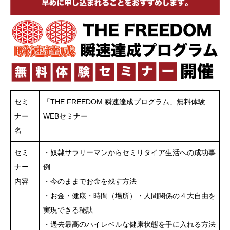
セミ
「THE FREEDOM 瞬速達成プログラム」無料体験
ナー
WEBセミナー
名
セミ
・奴隷サラリーマンからセミリタイア生活への成功事
ナー
例
内容
・今のままでお金を残す方法
・お金・健康・時間（場所）・人間関係の４大自由を
実現できる秘訣
・過去最高のハイレベルな健康状態を手に入れる方法