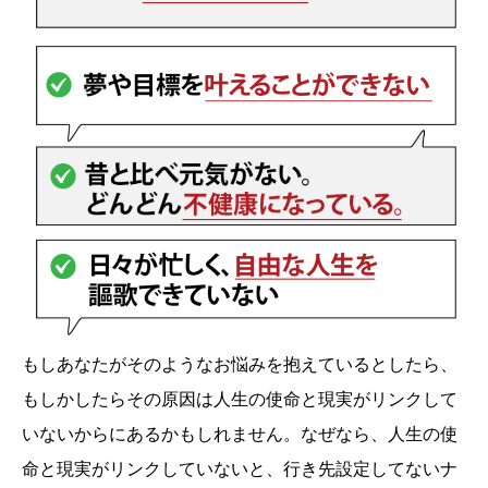
もしあなたがそのようなお悩みを抱えているとしたら、
もしかしたらその原因は人生の使命と現実がリンクして
いないからにあるかもしれません。なぜなら、人生の使
命と現実がリンクしていないと、行き先設定してないナ