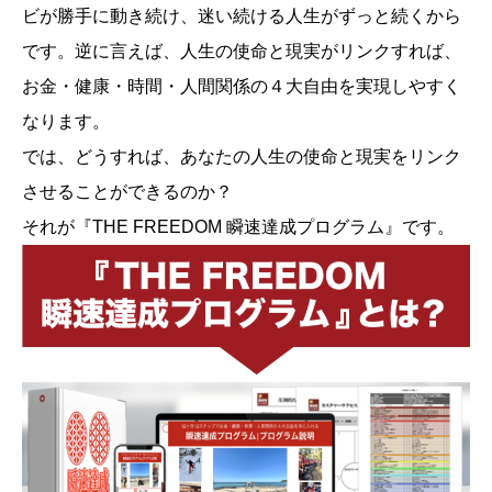
ビが勝手に動き続け、迷い続ける人生がずっと続くから
です。逆に言えば、人生の使命と現実がリンクすれば、
お金・健康・時間・人間関係の４大自由を実現しやすく
なります。
では、どうすれば、あなたの人生の使命と現実をリンク
させることができるのか？
それが『THE FREEDOM 瞬速達成プログラム』です。