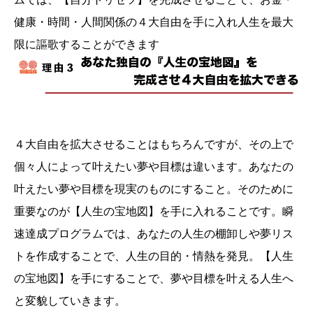
健康・時間・人間関係の４大自由を手に入れ人生を最大
限に謳歌することができます
４大自由を拡大させることはもちろんですが、その上で
個々人によって叶えたい夢や目標は違います。あなたの
叶えたい夢や目標を現実のものにすること。そのために
重要なのが【人生の宝地図】を手に入れることです。瞬
速達成プログラムでは、あなたの人生の棚卸しや夢リス
トを作成することで、人生の目的・情熱を発見。【人生
の宝地図】を手にすることで、夢や目標を叶える人生へ
と変貌していきます。