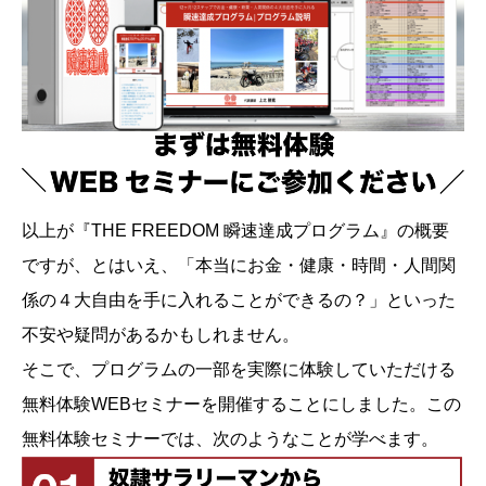
以上が『THE FREEDOM 瞬速達成プログラム』の概要
ですが、とはいえ、「本当にお金・健康・時間・人間関
係の４大自由を手に入れることができるの？」といった
不安や疑問があるかもしれません。
そこで、プログラムの一部を実際に体験していただける
無料体験WEBセミナーを開催することにしました。この
無料体験セミナーでは、次のようなことが学べます。