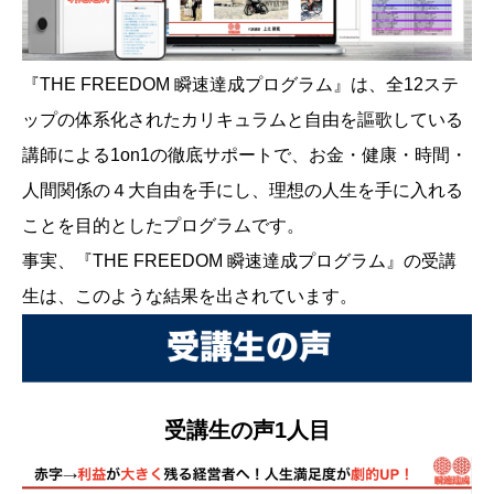
『THE FREEDOM 瞬速達成プログラム』は、全12ステ
ップの体系化されたカリキュラムと自由を謳歌している
講師による1on1の徹底サポートで、お金・健康・時間・
人間関係の４大自由を手にし、理想の人生を手に入れる
ことを目的としたプログラムです。
事実、『THE FREEDOM 瞬速達成プログラム』の受講
生は、このような結果を出されています。
受講生の声1人目