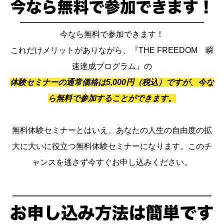
今なら無料で参加できます！
これだけメリットがありながら、『THE FREEDOM 瞬
速達成プログラム』の
体験セミナーの通常価格は5,000円（税込）ですが、今な
ら無料で参加することができます。
無料体験セミナーとはいえ、あなたの人生の自由度の拡
大に大いに役立つ無料体験セミナーになります。このチ
ャンスを逃さず今すぐお申し込みください。