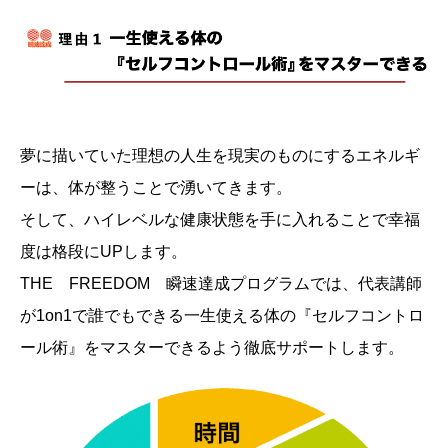
夢に描いていた理想の人生を現実のものにするエネルギ
ーは、体が整うことで湧いてきます。
そして、ハイレベルな健康状態を手に入れることで幸福
度は格段にUPします。
THE FREEDOM 瞬速達成プログラムでは、代表講師
が1on1で誰でもできる一生使える体の『セルフコントロ
ール術』をマスターできるよう徹底サポートします。