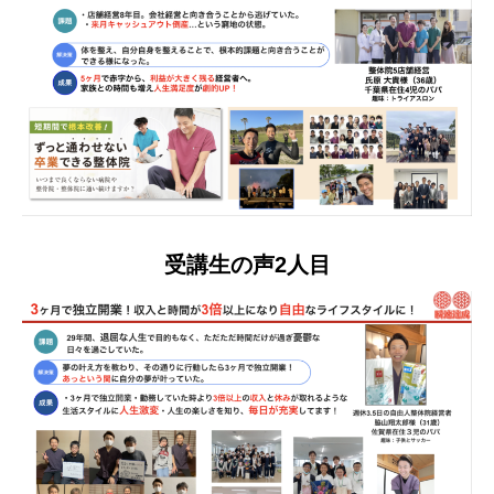
受講生の声2人目