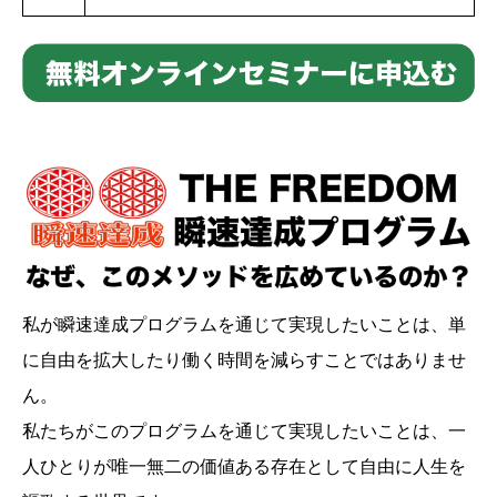
私が瞬速達成プログラムを通じて実現したいことは、単
に自由を拡大したり働く時間を減らすことではありませ
ん。
私たちがこのプログラムを通じて実現したいことは、一
人ひとりが唯一無二の価値ある存在として自由に人生を