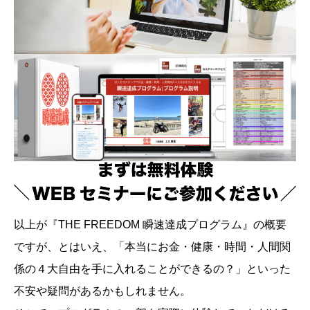
以上が『THE FREEDOM 瞬速達成プログラム』の概要
ですが、とはいえ、「本当にお金・健康・時間・人間関
係の４大自由を手に入れることができるの？」といった
不安や疑問があるかもしれません。