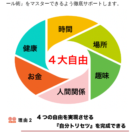
ール術』をマスターできるよう徹底サポートします。