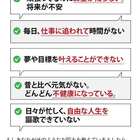
もしあなたがそのようなお悩みを抱えているとしたら、