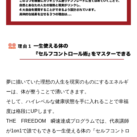
夢に描いていた理想の人生を現実のものにするエネルギ
ーは、体が整うことで湧いてきます。
そして、ハイレベルな健康状態を手に入れることで幸福
度は格段にUPします。
THE FREEDOM 瞬速達成プログラムでは、代表講師
が1on1で誰でもできる一生使える体の『セルフコントロ