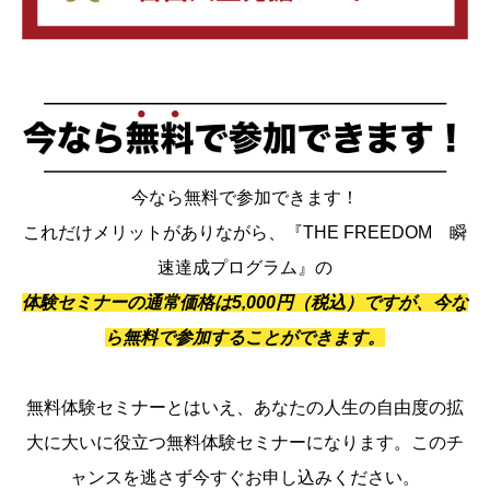
今なら無料で参加できます！
これだけメリットがありながら、『THE FREEDOM 瞬
速達成プログラム』の
体験セミナーの通常価格は5,000円（税込）ですが、今な
ら無料で参加することができます。
無料体験セミナーとはいえ、あなたの人生の自由度の拡
大に大いに役立つ無料体験セミナーになります。このチ
ャンスを逃さず今すぐお申し込みください。