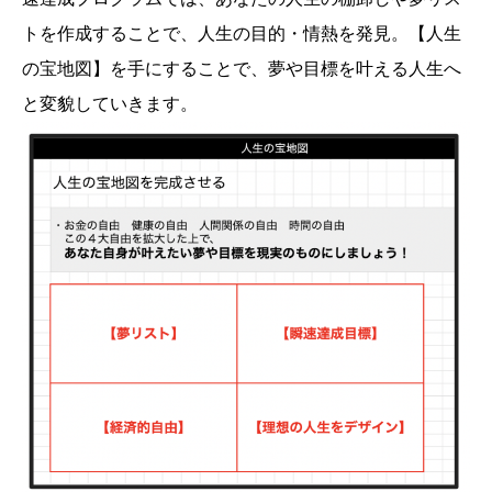
トを作成することで、人生の目的・情熱を発見。【人生
の宝地図】を手にすることで、夢や目標を叶える人生へ
と変貌していきます。