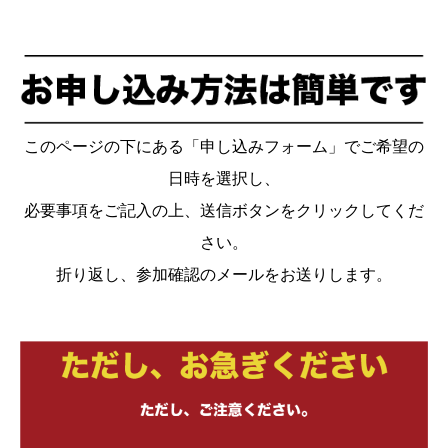
このページの下にある「申し込みフォーム」でご希望の
日時を選択し、
必要事項をご記入の上、送信ボタンをクリックしてくだ
さい。
折り返し、参加確認のメールをお送りします。