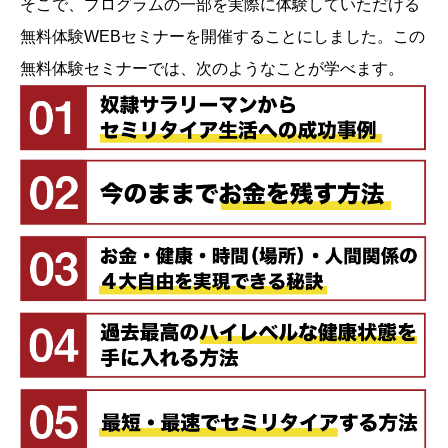
そこで、プログラムの一部を実際に体験していただける
無料体験WEBセミナーを開催することにしました。この
無料体験セミナーでは、次のようなことが学べます。