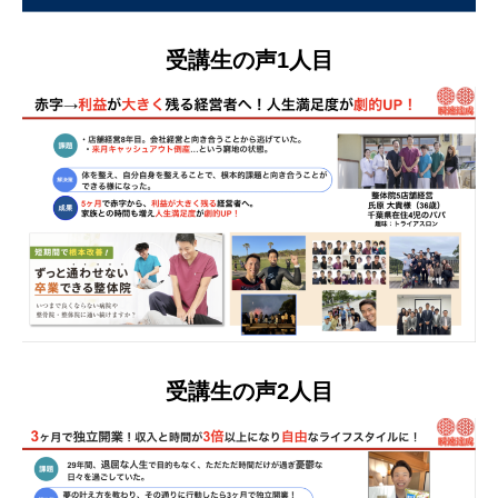
受講生の声1人目
受講生の声2人目