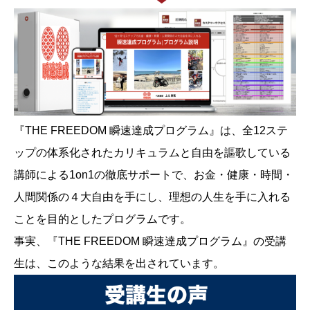
『THE FREEDOM 瞬速達成プログラム』は、全12ステ
ップの体系化されたカリキュラムと自由を謳歌している
講師による1on1の徹底サポートで、お金・健康・時間・
人間関係の４大自由を手にし、理想の人生を手に入れる
ことを目的としたプログラムです。
事実、『THE FREEDOM 瞬速達成プログラム』の受講
生は、このような結果を出されています。