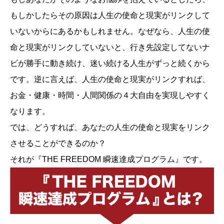
もしかしたらその原因は人生の使命と現実がリンクして
いないからにあるかもしれません。なぜなら、人生の使
命と現実がリンクしていないと、行き先設定してないナ
ビが勝手に動き続け、迷い続ける人生がずっと続くから
です。逆に言えば、人生の使命と現実がリンクすれば、
お金・健康・時間・人間関係の４大自由を実現しやすく
なります。
では、どうすれば、あなたの人生の使命と現実をリンク
させることができるのか？
それが『THE FREEDOM 瞬速達成プログラム』です。