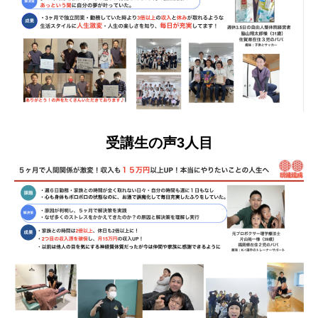
受講生の声3人目