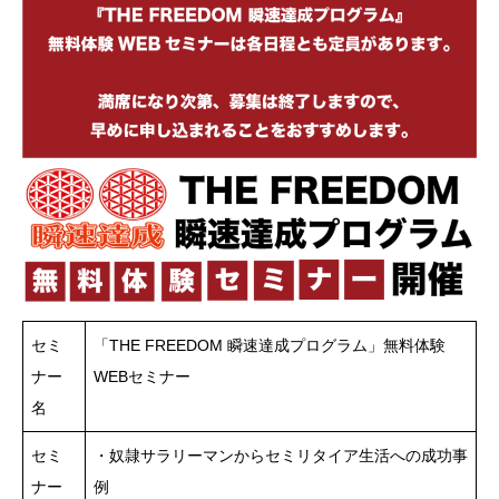
セミ
「THE FREEDOM 瞬速達成プログラム」無料体験
ナー
WEBセミナー
名
セミ
・奴隷サラリーマンからセミリタイア生活への成功事
ナー
例