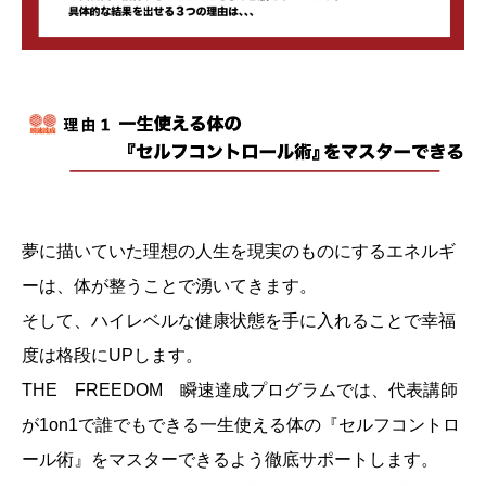
夢に描いていた理想の人生を現実のものにするエネルギ
ーは、体が整うことで湧いてきます。
そして、ハイレベルな健康状態を手に入れることで幸福
度は格段にUPします。
THE FREEDOM 瞬速達成プログラムでは、代表講師
が1on1で誰でもできる一生使える体の『セルフコントロ
ール術』をマスターできるよう徹底サポートします。