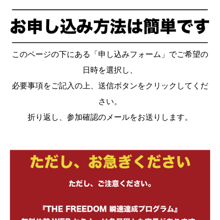
このページの下にある「申し込みフォーム」でご希望の
日時を選択し、
必要事項をご記入の上、送信ボタンをクリックしてくだ
さい。
折り返し、参加確認のメールをお送りします。