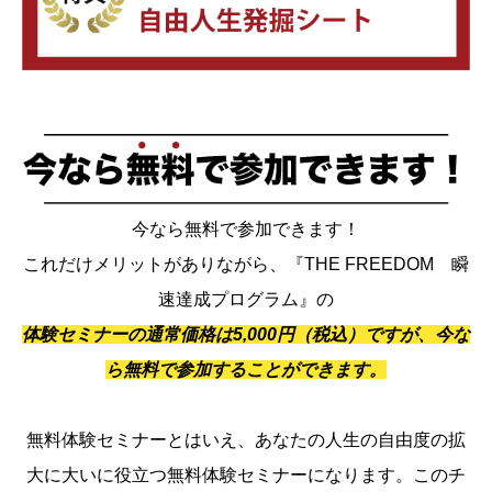
今なら無料で参加できます！
これだけメリットがありながら、『THE FREEDOM 瞬
速達成プログラム』の
体験セミナーの通常価格は5,000円（税込）ですが、今な
ら無料で参加することができます。
無料体験セミナーとはいえ、あなたの人生の自由度の拡
大に大いに役立つ無料体験セミナーになります。このチ