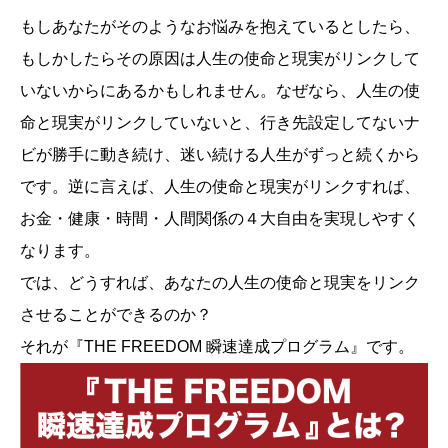
もしあなたがそのようなお悩みを抱えているとしたら、
もしかしたらその原因は人生の使命と現実がリンクして
いないからにあるかもしれません。なぜなら、人生の使
命と現実がリンクしていないと、行き先設定してないナ
ビが勝手に動き続け、迷い続ける人生がずっと続くから
です。逆に言えば、人生の使命と現実がリンクすれば、
お金・健康・時間・人間関係の４大自由を実現しやすく
なります。
では、どうすれば、あなたの人生の使命と現実をリンク
させることができるのか？
それが『THE FREEDOM 瞬速達成プログラム』です。