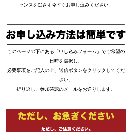
ャンスを逃さず今すぐお申し込みください。
このページの下にある「申し込みフォーム」でご希望の
日時を選択し、
必要事項をご記入の上、送信ボタンをクリックしてくだ
さい。
折り返し、参加確認のメールをお送りします。