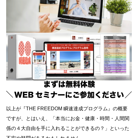
以上が『THE FREEDOM 瞬速達成プログラム』の概要
ですが、とはいえ、「本当にお金・健康・時間・人間関
係の４大自由を手に入れることができるの？」といった