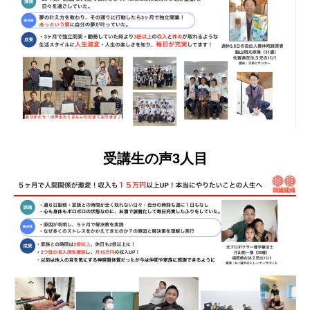
受講生の声3人目