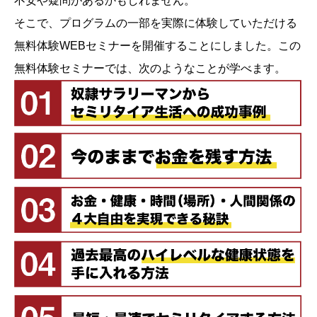
不安や疑問があるかもしれません。
そこで、プログラムの一部を実際に体験していただける
無料体験WEBセミナーを開催することにしました。この
無料体験セミナーでは、次のようなことが学べます。