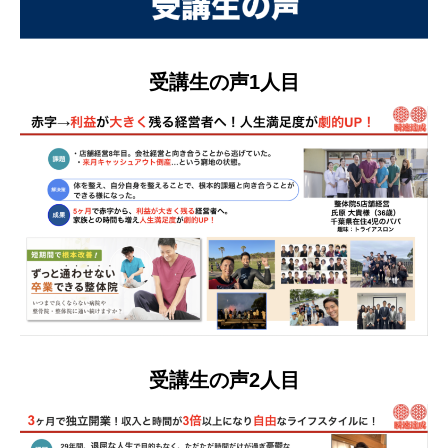
受講生の声1人目
受講生の声2人目