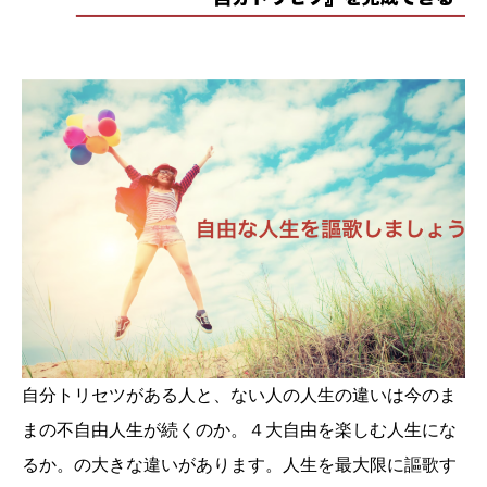
自分トリセツがある人と、ない人の人生の違いは今のま
まの不自由人生が続くのか。４大自由を楽しむ人生にな
るか。の大きな違いがあります。人生を最大限に謳歌す