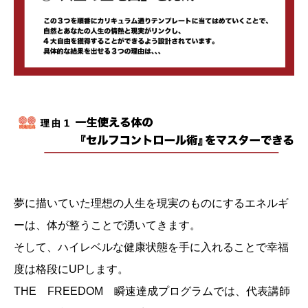
夢に描いていた理想の人生を現実のものにするエネルギ
ーは、体が整うことで湧いてきます。
そして、ハイレベルな健康状態を手に入れることで幸福
度は格段にUPします。
THE FREEDOM 瞬速達成プログラムでは、代表講師