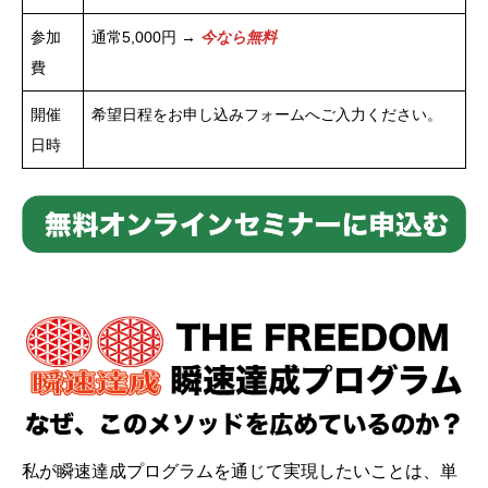
参加
通常5,000円 →
今なら無料
費
開催
希望日程をお申し込みフォームへご入力ください。
日時
私が瞬速達成プログラムを通じて実現したいことは、単