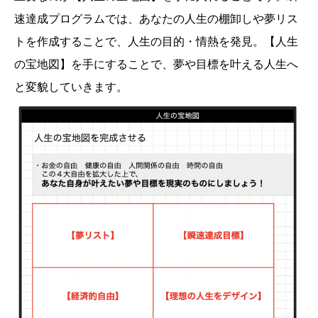
速達成プログラムでは、あなたの人生の棚卸しや夢リス
トを作成することで、人生の目的・情熱を発見。【人生
の宝地図】を手にすることで、夢や目標を叶える人生へ
と変貌していきます。