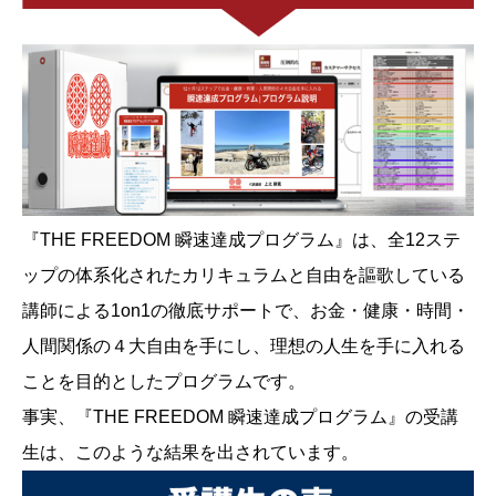
『THE FREEDOM 瞬速達成プログラム』は、全12ステ
ップの体系化されたカリキュラムと自由を謳歌している
講師による1on1の徹底サポートで、お金・健康・時間・
人間関係の４大自由を手にし、理想の人生を手に入れる
ことを目的としたプログラムです。
事実、『THE FREEDOM 瞬速達成プログラム』の受講
生は、このような結果を出されています。