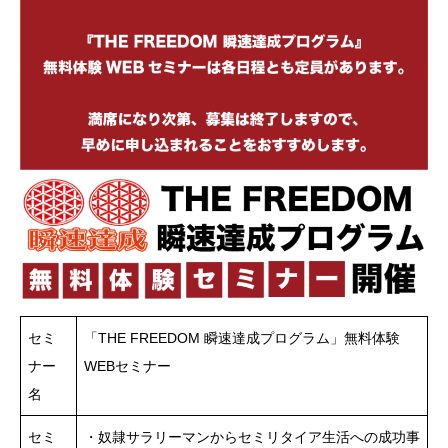
セミ
「THE FREEDOM 瞬速達成プログラム」無料体験
ナー
WEBセミナー
名
セミ
・奴隷サラリーマンからセミリタイア生活への成功事