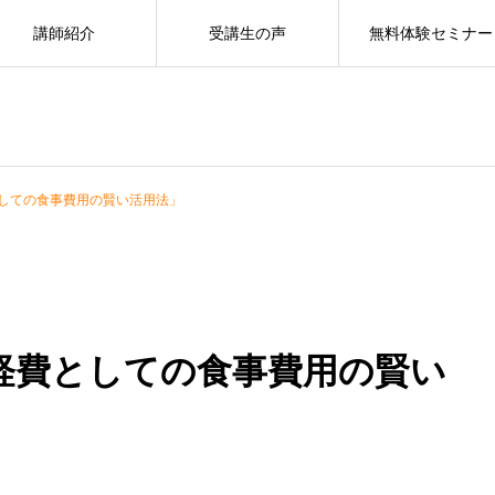
講師紹介
受講生の声
無料体験セミナー
しての食事費用の賢い活用法」
経費としての食事費用の賢い