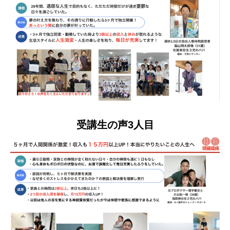
受講生の声3人目