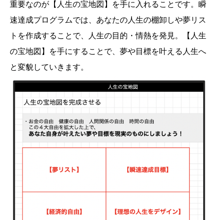
重要なのが【人生の宝地図】を手に入れることです。瞬
速達成プログラムでは、あなたの人生の棚卸しや夢リス
トを作成することで、人生の目的・情熱を発見。【人生
の宝地図】を手にすることで、夢や目標を叶える人生へ
と変貌していきます。