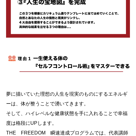
夢に描いていた理想の人生を現実のものにするエネルギ
ーは、体が整うことで湧いてきます。
そして、ハイレベルな健康状態を手に入れることで幸福
度は格段にUPします。
THE FREEDOM 瞬速達成プログラムでは、代表講師