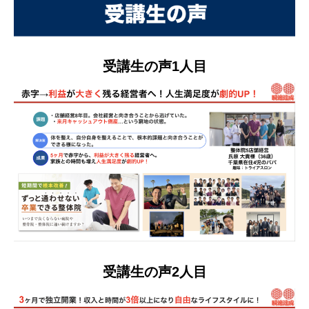
受講生の声1人目
受講生の声2人目