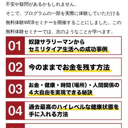
不安や疑問があるかもしれません。
そこで、プログラムの一部を実際に体験していただける
無料体験WEBセミナーを開催することにしました。この
無料体験セミナーでは、次のようなことが学べます。