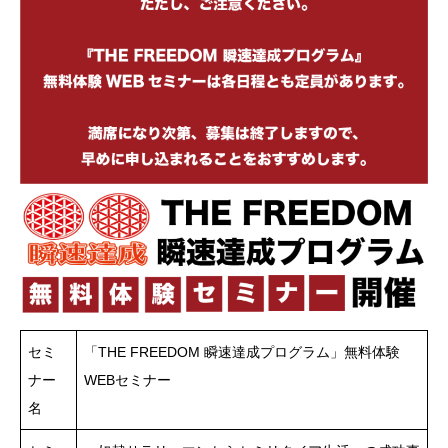
セミ
「THE FREEDOM 瞬速達成プログラム」無料体験
ナー
WEBセミナー
名