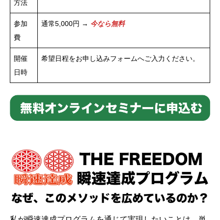
方法
参加
通常5,000円 →
今なら無料
費
開催
希望日程をお申し込みフォームへご入力ください。
日時
私が瞬速達成プログラムを通じて実現したいことは、単