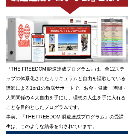
『THE FREEDOM 瞬速達成プログラム』は、全12ステ
ップの体系化されたカリキュラムと自由を謳歌している
講師による1on1の徹底サポートで、お金・健康・時間・
人間関係の４大自由を手にし、理想の人生を手に入れる
ことを目的としたプログラムです。
事実、『THE FREEDOM 瞬速達成プログラム』の受講
生は、このような結果を出されています。