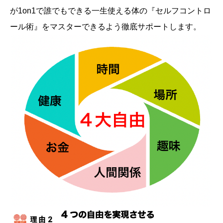
が1on1で誰でもできる一生使える体の『セルフコントロ
ール術』をマスターできるよう徹底サポートします。