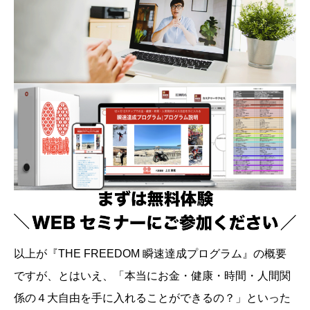
以上が『THE FREEDOM 瞬速達成プログラム』の概要
ですが、とはいえ、「本当にお金・健康・時間・人間関
係の４大自由を手に入れることができるの？」といった