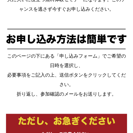
ャンスを逃さず今すぐお申し込みください。
このページの下にある「申し込みフォーム」でご希望の
日時を選択し、
必要事項をご記入の上、送信ボタンをクリックしてくだ
さい。
折り返し、参加確認のメールをお送りします。