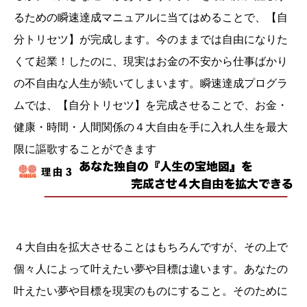
るための瞬速達成マニュアルに当てはめることで、【自
分トリセツ】が完成します。今のままでは自由になりた
くて起業！したのに、現実はお金の不安から仕事ばかり
の不自由な人生が続いてしまいます。瞬速達成プログラ
ムでは、【自分トリセツ】を完成させることで、お金・
健康・時間・人間関係の４大自由を手に入れ人生を最大
限に謳歌することができます
４大自由を拡大させることはもちろんですが、その上で
個々人によって叶えたい夢や目標は違います。あなたの
叶えたい夢や目標を現実のものにすること。そのために