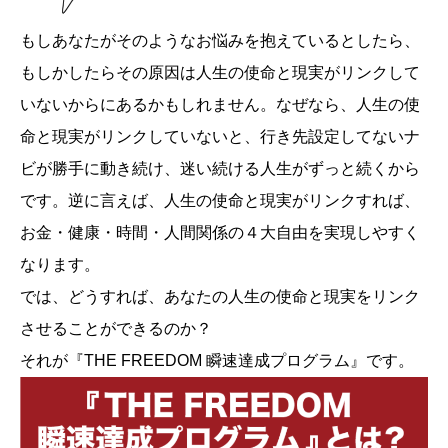
もしあなたがそのようなお悩みを抱えているとしたら、
もしかしたらその原因は人生の使命と現実がリンクして
いないからにあるかもしれません。なぜなら、人生の使
命と現実がリンクしていないと、行き先設定してないナ
ビが勝手に動き続け、迷い続ける人生がずっと続くから
です。逆に言えば、人生の使命と現実がリンクすれば、
お金・健康・時間・人間関係の４大自由を実現しやすく
なります。
では、どうすれば、あなたの人生の使命と現実をリンク
させることができるのか？
それが『THE FREEDOM 瞬速達成プログラム』です。