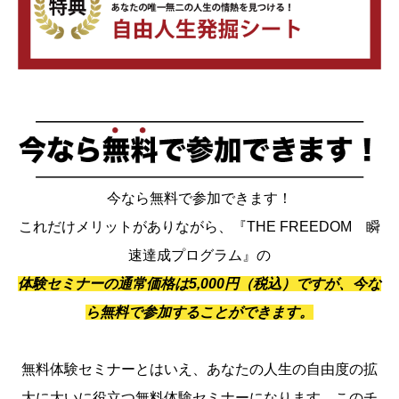
今なら無料で参加できます！
これだけメリットがありながら、『THE FREEDOM 瞬
速達成プログラム』の
体験セミナーの通常価格は5,000円（税込）ですが、今な
ら無料で参加することができます。
無料体験セミナーとはいえ、あなたの人生の自由度の拡
大に大いに役立つ無料体験セミナーになります。このチ